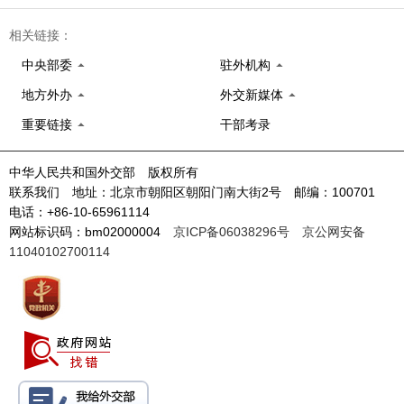
相关链接：
中央部委
驻外机构
地方外办
外交新媒体
重要链接
干部考录
中华人民共和国外交部 版权所有
联系我们 地址：北京市朝阳区朝阳门南大街2号 邮编：100701
电话：+86-10-65961114
网站标识码：bm02000004
京ICP备06038296号
京公网安备
11040102700114