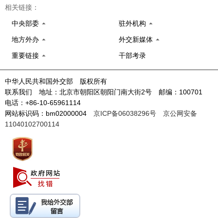
相关链接：
中央部委
驻外机构
地方外办
外交新媒体
重要链接
干部考录
中华人民共和国外交部 版权所有
联系我们 地址：北京市朝阳区朝阳门南大街2号 邮编：100701
电话：+86-10-65961114
网站标识码：bm02000004
京ICP备06038296号
京公网安备
11040102700114