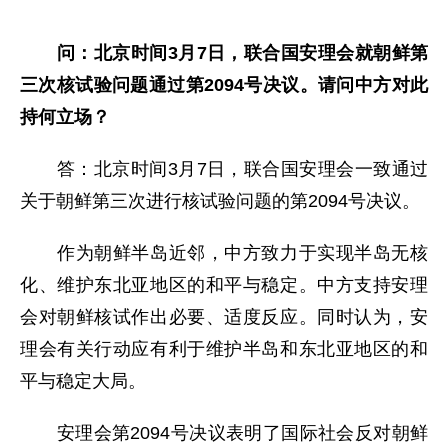
问：北京时间3月7日，联合国安理会就朝鲜第
三次核试验问题通过第2094号决议。请问中方对此
持何立场？
答：北京时间3月7日，联合国安理会一致通过
关于朝鲜第三次进行核试验问题的第2094号决议。
作为朝鲜半岛近邻，中方致力于实现半岛无核
化、维护东北亚地区的和平与稳定。中方支持安理
会对朝鲜核试作出必要、适度反应。同时认为，安
理会有关行动应有利于维护半岛和东北亚地区的和
平与稳定大局。
安理会第2094号决议表明了国际社会反对朝鲜