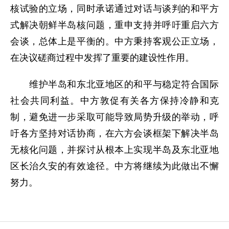
核试验的立场，同时承诺通过对话与谈判的和平方
式解决朝鲜半岛核问题，重申支持并呼吁重启六方
会谈，总体上是平衡的。中方秉持客观公正立场，
在决议磋商过程中发挥了重要的建设性作用。
维护半岛和东北亚地区的和平与稳定符合国际
社会共同利益。中方敦促有关各方保持冷静和克
制，避免进一步采取可能导致局势升级的举动，呼
吁各方坚持对话协商，在六方会谈框架下解决半岛
无核化问题，并探讨从根本上实现半岛及东北亚地
区长治久安的有效途径。中方将继续为此做出不懈
努力。