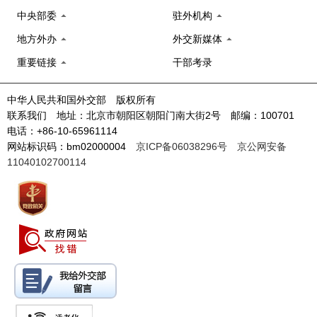
中央部委
驻外机构
地方外办
外交新媒体
重要链接
干部考录
中华人民共和国外交部 版权所有
联系我们 地址：北京市朝阳区朝阳门南大街2号 邮编：100701
电话：+86-10-65961114
网站标识码：bm02000004
京ICP备06038296号
京公网安备
11040102700114