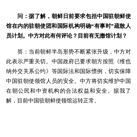
问：据了解，朝鲜日前要求包括中国驻朝鲜使
馆在内的驻朝使团和国际机构明确“有事时”疏散人
员计划。中方对此有何评论？目前有无撤馆计划？
答：当前朝鲜半岛形势不断紧张升级，中方对
此表示严重关切。中国政府已要求朝方按照《维也
纳外交关系公约》等国际法和国际惯例，切实保障
中国驻朝使领馆人员的安全。中方将切实维护中国
在朝公民和中资机构的合法权益和安全。据我了
解，目前中国驻朝鲜使领馆运转正常。