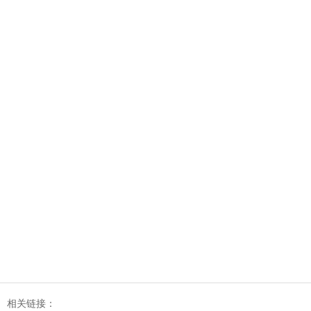
相关链接：