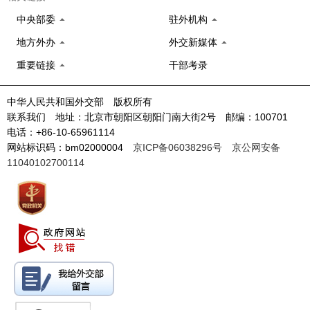
中央部委
驻外机构
地方外办
外交新媒体
重要链接
干部考录
中华人民共和国外交部 版权所有
联系我们 地址：北京市朝阳区朝阳门南大街2号 邮编：100701
电话：+86-10-65961114
网站标识码：bm02000004
京ICP备06038296号
京公网安备
11040102700114