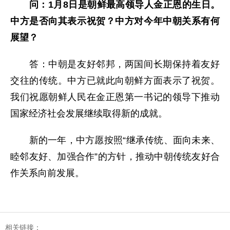
问：1月8日是朝鲜最高领导人金正恩的生日。
中方是否向其表示祝贺？中方对今年中朝关系有何
展望？
答：中朝是友好邻邦，两国间长期保持着友好
交往的传统。中方已就此向朝鲜方面表示了祝贺。
我们祝愿朝鲜人民在金正恩第一书记的领导下推动
国家经济社会发展继续取得新的成就。
新的一年，中方愿按照“继承传统、面向未来、
睦邻友好、加强合作”的方针，推动中朝传统友好合
作关系向前发展。
相关链接：