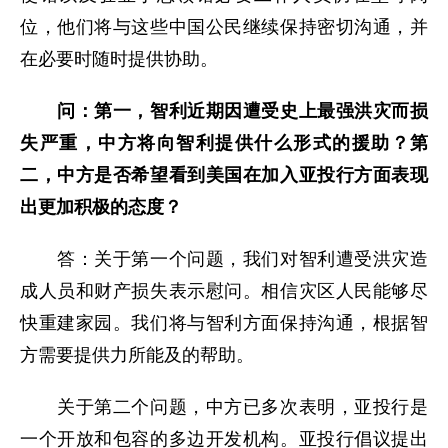
位，他们将与这些中国公民继续保持密切沟通，并
在必要时随时提供协助。
问：第一，智利近期因遭受史上最强洪灾而损
失严重，中方将向智利提供什么形式的援助？第
二，中方是否希望看到美国在加入亚投行方面表现
出更加积极的态度？
答：关于第一个问题，我们对智利遭受洪灾造
成人员和财产损失表示慰问。相信灾区人民能够尽
快重建家园。我们将与智利方面保持沟通，根据智
方需要提供力所能及的帮助。
关于第二个问题，中方已多次表明，亚投行是
一个开放和包容的多边开发机构。亚投行倡议提出