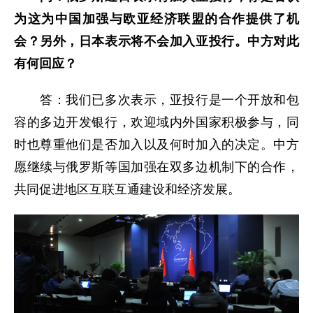
为这为中国加强与欧亚经济联盟的合作提供了机
会？另外，日本表示将不会加入亚投行。中方对此
有何回应？
答：我们已多次表示，亚投行是一个开放和包
容的多边开发银行，欢迎域内外国家积极参与，同
时也尊重他们是否加入以及何时加入的决定。中方
愿继续与俄罗斯等国加强在双多边机制下的合作，
共同促进地区互联互通建设和经济发展。