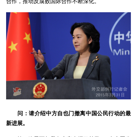
合作，推动反腐败国际合作不断深化。
问：请介绍中方自也门撤离中国公民行动的最
新进展。