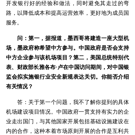
开发银行好的经验和做法，同时避免其走过的弯
路，以降低成本和提高运营效率，更好地为成员国
服务。
问：第一，据报道，墨西哥将建造一座大型机
场，墨政府称希望中方参与。中国政府是否会支持
中方企业参与该机场项目？第二，
美国总统特别代
表、财政部长雅各布·卢在中国访问期间，对中国银
监会拟实施银行业安全新规表达关切。你能否介绍
有关情况？
答：关于第一个问题，我不了解你提到的具体
机场建设项目情况。中国政府一贯支持有实力的企
业走出国门，与其他国家开展包括基础设施建设在
内的合作，这种本着市场原则开展的合作是互利共