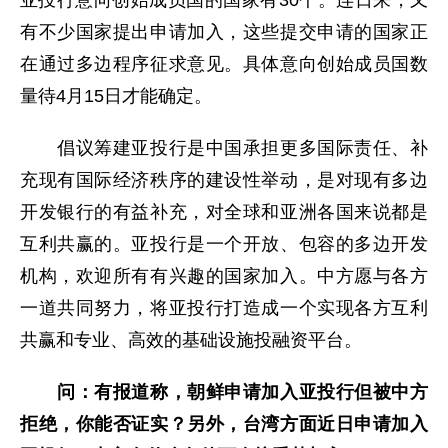
亚投行意向创始成员国的国家有30个。连日来，又
有不少国家提出申请加入，这些提交申请的国家正
在通过多边程序征求意见。具体意向创始成员国数
量待4月15日才能确定。
倡议筹建亚投行是中国承担更多国际责任、补
充现有国际经济秩序的建设性举动，是对现有多边
开发银行的有益补充，对全球和亚洲各国来说都是
互利共赢的。亚投行是一个开放、包容的多边开发
机构，欢迎所有有兴趣的国家加入。中方愿与各方
一道共同努力，将亚投行打造成一个实现各方互利
共赢和专业、高效的基础设施投融资平台。
问：有报道称，朝鲜申请加入亚投行但被中方
拒绝，你能否证实？另外，台湾方面近日申请加入