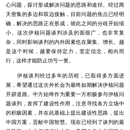
心问题，探讨形成解决问题的思路和途径。经过两
天密集的多边和双边接触，目前问题的焦点已经明
确，解决的思路正在形成，彼此之间的分歧开始缩
小。这次伊核问题谈判涉及的面很广，也非常复
杂，同时影响谈判的内外因素也在聚集、增长。越
是这个时候，越要保持定力，坚定信念，相向而
行，这样才能防止功亏一篑。
伊核谈判经过多年的历程，已取得多方面进
展，希望通过这次外长会为最终如期解决伊核问题
开辟道路。中方始终作为重要一方积极参与伊核问
题谈判，发挥了建设性作用，注意寻找各方立场中
的积极因素，并在此基础上提出建设性思路，提出
中国方案，贡献中国智慧。现在已经到了谈判的最