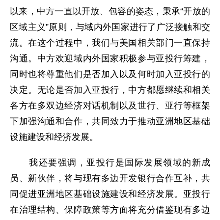
以来，中方一直以开放、包容的姿态，秉承“开放的
区域主义”原则，与域内外国家进行了广泛接触和交
流。在这个过程中，我们与美国相关部门一直保持
沟通。中方欢迎域内外国家积极参与亚投行筹建，
同时也将尊重他们是否加入以及何时加入亚投行的
决定。无论是否加入亚投行，中方都愿继续和相关
各方在多双边经济对话机制以及世行、亚行等框架
下加强沟通和合作，共同致力于推动亚洲地区基础
设施建设和经济发展。
我还要强调，亚投行是国际发展领域的新成
员、新伙伴，将与现有多边开发银行合作互补，共
同促进亚洲地区基础设施建设和经济发展。亚投行
在治理结构、保障政策等方面将充分借鉴现有多边