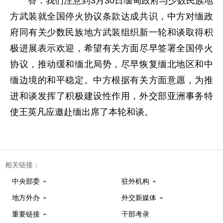
答：我们注意到3月30日缅甸政府与少数民族地
方武装就全国停火协议条款达成共识，中方对缅政
府同有关少数民族地方武装组织新一轮和谈取得积
极进展表示欢迎，希望有关方面尽早签署全国停火
协议，推动缓和缅北局势，尽早恢复缅北地区和中
缅边境的和平稳定。中方根据有关方面意愿，为推
进和谈发挥了积极建设性作用，外交部亚洲事务特
使王英凡应邀赴缅出席了本轮和谈。
相关链接：
中央部委
驻外机构
地方外办
外交新媒体
重要链接
干部考录