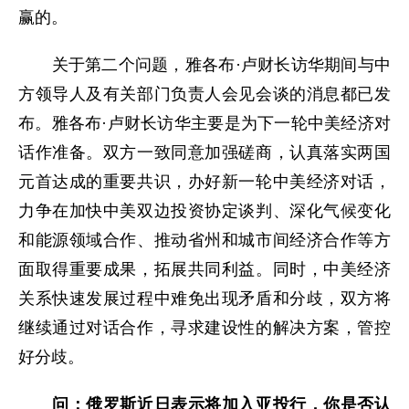
赢的。
关于第二个问题，雅各布·卢财长访华期间与中
方领导人及有关部门负责人会见会谈的消息都已发
布。雅各布·卢财长访华主要是为下一轮中美经济对
话作准备。双方一致同意加强磋商，认真落实两国
元首达成的重要共识，办好新一轮中美经济对话，
力争在加快中美双边投资协定谈判、深化气候变化
和能源领域合作、推动省州和城市间经济合作等方
面取得重要成果，拓展共同利益。同时，中美经济
关系快速发展过程中难免出现矛盾和分歧，双方将
继续通过对话合作，寻求建设性的解决方案，管控
好分歧。
问：俄罗斯近日表示将加入亚投行，你是否认