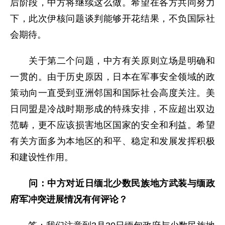
后阶段，中方将继续这么做。希望在各方共同努力
下，此次伊核问题谈判能够开花结果，不负国际社
会期待。
关于第二个问题，中方有关原则立场是明确和
一贯的。由于历史原因，日本在军事安全领域的政
策动向一直受到亚洲邻国和国际社会高度关注。美
日同盟是冷战时期形成的特殊安排，不应超出双边
范畴，更不应该损害地区国家的安全和利益。希望
有关方面多为本地区的和平、稳定和发展发挥积极
和建设性作用。
问：中方对近日缅北少数民族地方武装与缅政
府军冲突进展情况有何评论？