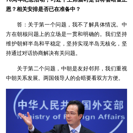
恩？相关安排是否已在准备中？
答：关于第一个问题，我不了解具体情况。中
方在朝核问题上的立场是一贯和明确的。我们坚持
维护朝鲜半岛和平稳定，坚持实现半岛无核化，坚
持通过对话协商解决有关问题。
关于第二个问题，中朝是友好邻邦，我们重视
中朝关系发展。两国领导人的会晤要看双方方便。