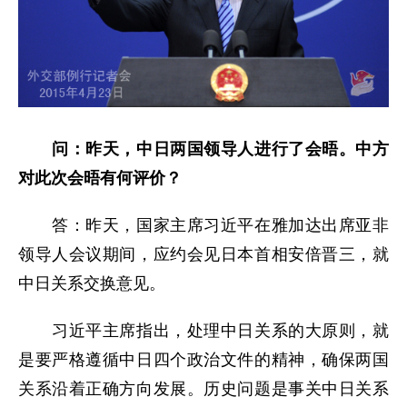
问：昨天，中日两国领导人进行了会晤。中方
对此次会晤有何评价？
答：昨天，国家主席习近平在雅加达出席亚非
领导人会议期间，应约会见日本首相安倍晋三，就
中日关系交换意见。
习近平主席指出，处理中日关系的大原则，就
是要严格遵循中日四个政治文件的精神，确保两国
关系沿着正确方向发展。历史问题是事关中日关系