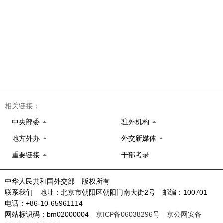
相关链接：
中央部委
驻外机构
地方外办
外交新媒体
重要链接
干部考录
中华人民共和国外交部 版权所有
联系我们 地址：北京市朝阳区朝阳门南大街2号 邮编：100701
电话：+86-10-65961114
网站标识码：bm02000004
京ICP备06038296号
京公网安备