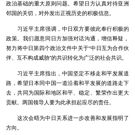
政治基础的重大原则问题。希望日方认真对待亚洲
邻国的关切，对外发出正视历史的积极信息。
习近平主席强调，中日双方要彼此奉行积极的
政策。我们愿意同日方加强对话沟通，增信释疑，
努力将中日第四个政治文件中关于“中日互为合作伙
伴、互不构成威胁”的共识转化为广泛的社会共识。
习近平主席指出，中国坚定不移走和平发展道
路，希望日本同中国一道沿着和平发展的道路走下
去，共同为国际和地区和平、稳定、繁荣作出更大
贡献。两国领导人要为此承担起应尽的责任。
这次会晤为中日关系进一步改善和发展指明了
方向。