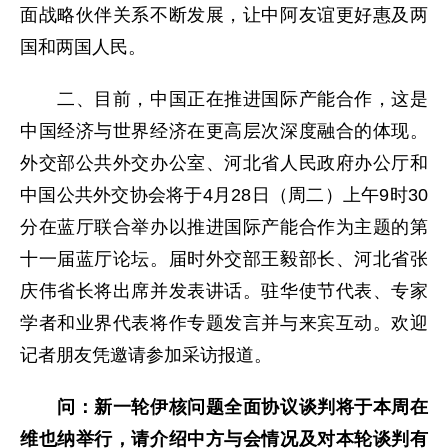
面战略伙伴关系不断发展，让中阿友谊更好惠及两
国和两国人民。
二、目前，中国正在推进国际产能合作，这是
中国经济与世界经济在更高层次深度融合的体现。
外交部公共外交办公室、河北省人民政府办公厅和
中国公共外交协会将于4月28日（周二）上午9时30
分在蓝厅联合举办以推进国际产能合作为主题的第
十一届蓝厅论坛。届时外交部王毅部长、河北省张
庆伟省长将出席并发表讲话。驻华使节代表、专家
学者和业界代表将作专题发言并与来宾互动。欢迎
记者朋友凭邀请参加采访报道。
问：
新一轮伊核问题全面协议谈判将于本周在
维也纳举行，请介绍中方与会情况及对本轮谈判有