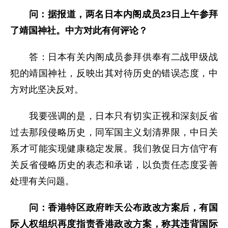
问：据报道，两名日本内阁成员23日上午参拜
了靖国神社。中方对此有何评论？
答：日本有关内阁成员参拜供奉有二战甲级战
犯的靖国神社，反映出其对待历史的错误态度，中
方对此坚决反对。
我要强调的是，日本只有切实正视和深刻反省
过去那段侵略历史，同军国主义划清界限，中日关
系才可能实现健康稳定发展。我们敦促日方信守有
关反省侵略历史的表态和承诺，以负责任态度妥善
处理有关问题。
问：香港特区政府昨天公布政改方案后，有国
际人权组织再度指责香港政改方案，称其违背国际