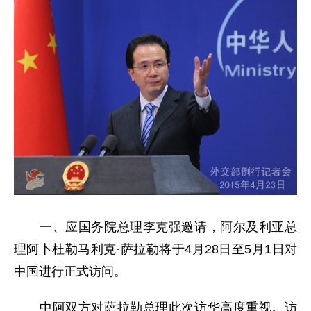
一、应国务院总理李克强邀请，阿尔及利亚总
理阿卜杜勒马利克·萨拉勒将于4月28日至5月1日对
中国进行正式访问。
中阿双方对萨拉勒总理此次访华高度重视。访