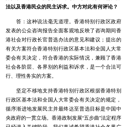
法以及香港民众的民主诉求。中方对此有何评论？
答：这种说法毫无道理。香港特别行政区政府
发表的公众咨询报告全面客观地反映了咨询期间香
港社会对行政长官普选办法的意见和建议；提出的
有关方案符合香港特别行政区基本法和全国人大常
委会有关决定，符合香港的实际情况，兼顾了香港
社会各阶层、各界别的利益和诉求，是一个合法可
行、理性务实的方案。
坚定不移地支持香港特别行政区根据香港特别
行政区基本法和全国人大常委会有关决定的规定，
循序渐进地发展民主并最终达至普选目标是中国中
央政府的一贯立场。香港政制发展“五步曲”法定程序