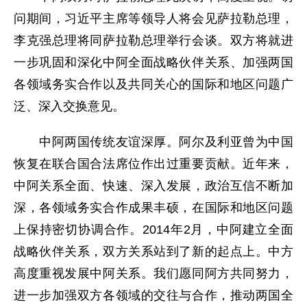
问期间，习近平主席等领导人将会见萨拉勒总理，
李克强总理将同萨拉勒总理举行会谈。双方将就进
一步巩固和深化中阿全面战略伙伴关系、加强两国
各领域务实合作以及共同关心的国际和地区问题广
泛、深入交换意见。
中阿两国传统友谊深厚。阿尔及利亚曾为中国
恢复在联合国合法席位作出过重要贡献。近年来，
中阿关系全面、快速、深入发展，政治互信不断加
深，各领域务实合作成果丰硕，在国际和地区问题
上保持密切协调合作。2014年2月，中阿建立全面
战略伙伴关系，双方关系站到了新的起点上。中方
高度重视发展中阿关系。我们愿同阿方共同努力，
进一步加强双方各领域的交往与合作，推动两国全