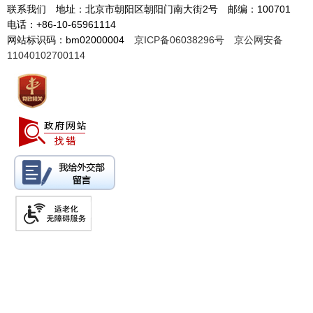
联系我们 地址：北京市朝阳区朝阳门南大街2号 邮编：100701
电话：+86-10-65961114
网站标识码：bm02000004
京ICP备06038296号
京公网安备
11040102700114