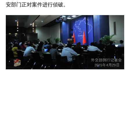
安部门正对案件进行侦破。