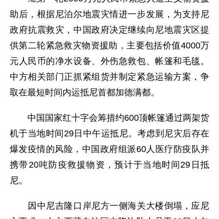
助后，根据尼泊尔地震灾情进一步发展，为支持尼
政府抗震救灾，中国政府决定继续向尼地震灾区提
供第二轮紧急救灾物资援助，主要包括价值4000万
元人民币的净水设备、外伤急救包、帐篷和毛毯。
中方相关部门正抓紧组货并制定紧急运输方案，争
取在最短时间内运抵尼首都加德满都。
中国国家红十字会筹措约600顶帐篷通过两架货
机于当地时间29日中午运抵尼。考虑到尼灾后存在
爆发疫情的风险，中国政府组派60人医疗防疫队并
携带20吨防疫救援物资，预计于当地时间29日抵
尼。
因中尼吉隆口岸尼方一侧海关大楼倒塌，应尼