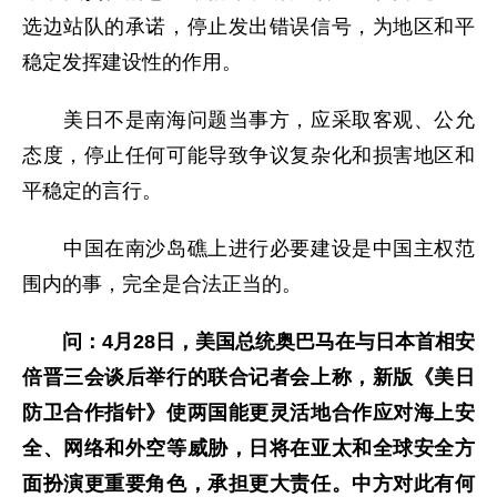
选边站队的承诺，停止发出错误信号，为地区和平
稳定发挥建设性的作用。
美日不是南海问题当事方，应采取客观、公允
态度，停止任何可能导致争议复杂化和损害地区和
平稳定的言行。
中国在南沙岛礁上进行必要建设是中国主权范
围内的事，完全是合法正当的。
问：
4月28日，美国总统奥巴马在与日本首相安
倍晋三会谈后举行的联合记者会上称，新版《美日
防卫合作指针》使两国能更灵活地合作应对海上安
全、网络和外空等威胁，日将在亚太和全球安全方
面扮演更重要角色，承担更大责任。中方对此有何