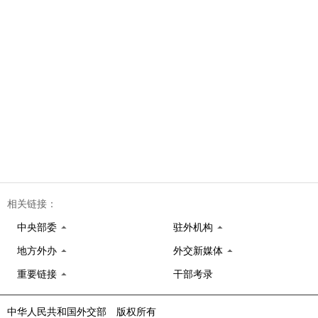
相关链接：
中央部委
驻外机构
地方外办
外交新媒体
重要链接
干部考录
中华人民共和国外交部 版权所有