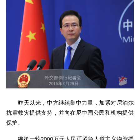
昨天以来，中方继续集中力量，加紧对尼泊尔
抗震救灾提供支持，并向在尼中国公民和机构提供
保护。
继第一轮2000万元人民币紧急人道主义物资援