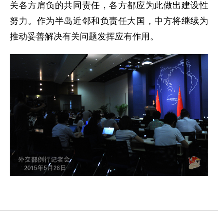
关各方肩负的共同责任，各方都应为此做出建设性
努力。作为半岛近邻和负责任大国，中方将继续为
推动妥善解决有关问题发挥应有作用。