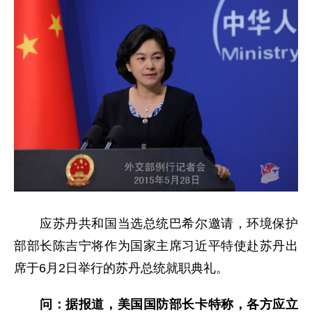
应苏丹共和国当选总统巴希尔邀请，环境保护
部部长陈吉宁将作为国家主席习近平特使赴苏丹出
席于6月2日举行的苏丹总统就职典礼。
问：
据报道，美国国防部长卡特称，各方应立