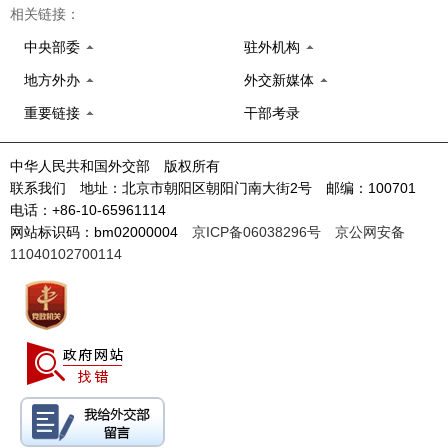
相关链接：
中央部委
驻外机构
地方外办
外交新媒体
重要链接
干部考录
中华人民共和国外交部 版权所有
联系我们 地址：北京市朝阳区朝阳门南大街2号 邮编：100701
电话：+86-10-65961114
网站标识码：bm02000004
京ICP备06038296号
京公网安备
11040102700114