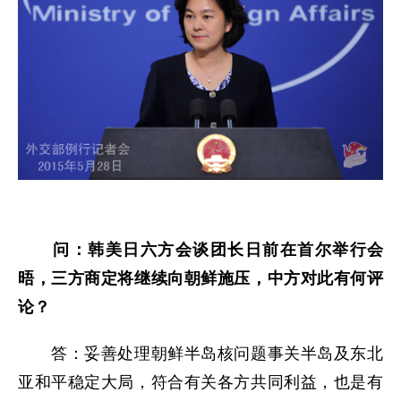
问：韩美日六方会谈团长日前在首尔举行会
晤，三方商定将继续向朝鲜施压，
中方对此有何评
论？
答：妥善处理朝鲜半岛核问题事关半岛及东北
亚和平稳定大局，符合有关各方共同利益，也是有