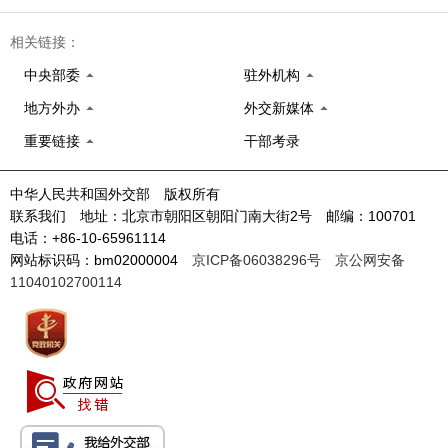
相关链接：
中央部委
驻外机构
地方外办
外交新媒体
重要链接
干部考录
中华人民共和国外交部 版权所有
联系我们 地址：北京市朝阳区朝阳门南大街2号 邮编：100701
电话：+86-10-65961114
网站标识码：bm02000004
京ICP备06038296号
京公网安备
11040102700114