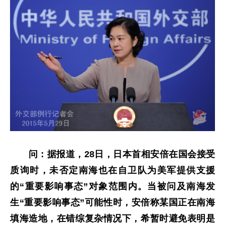
问：据报道，28日，日本首相安倍在国会接受
质询时，未否定南海也在自卫队为美军提供支援
的“重要影响事态”对象范围内。当被问及南海发
生“重要影响事态”可能性时，安倍称某国正在南海
填海造地，在错综复杂情况下，希暂时避免表明是