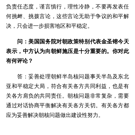
负责任态度，谨言慎行，理性冷静，不要再发表任
何挑衅、挑拨言论，这些言论无助于争议的和平解
决，只会进一步损害地区和平稳定。
问：美国国务院对朝政策特别代表金圣镕今天
表示，中方认为向朝鲜施压是十分重要的。你对此
有何评论？
答：妥善处理朝鲜半岛核问题事关半岛及东北
亚和平稳定大局，符合有关各方共同利益，也是有
关各方肩负的共同责任。朝核问题非常复杂，需要
通过对话协商平衡解决有关各方关切。有关各方都
应为妥善解决朝核问题做出建设性努力。