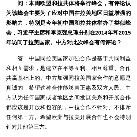
问：本周欧盟和拉共体将举行峰会，有评论认
为该峰会主要为了应对中国在拉美地区日益增强的
影响力，特别是今年初中国和拉共体举办了类似峰
会，习近平主席和李克强总理分别在201
4
年和201
5
年访问了拉美国家。中方对此次峰会有何评论？
答：中国同拉美国家加强合作是基于共同利益
和相互需求，是建立在平等互利、相互尊重、合作
共赢基础上的。中方加强同拉美国家合作的意愿是
真诚的，希望这种合作能够真正惠及双方人民。中
方认为任何国家或者地区之间发展关系和开展合作
都应该是开放和包容的，中拉合作不针对、不排斥
任何第三方。希望欧洲与拉美开展合作也不会特别
针对其他第三方。