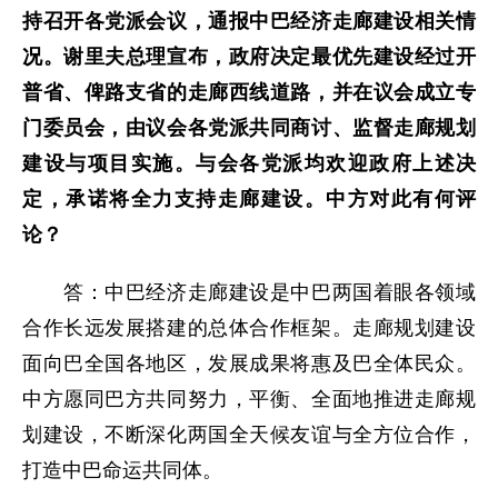
持召开各党派会议，通报中巴经济走廊建设相关情
况。谢里夫总理宣布，政府决定最优先建设经过开
普省、俾路支省的走廊西线道路，并在议会成立专
门委员会，由议会各党派共同商讨、监督走廊规划
建设与项目实施。与会各党派均欢迎政府上述决
定，承诺将全力支持走廊建设。中方对此有何评
论？
答：中巴经济走廊建设是中巴两国着眼各领域
合作长远发展搭建的总体合作框架。走廊规划建设
面向巴全国各地区，发展成果将惠及巴全体民众。
中方愿同巴方共同努力，平衡、全面地推进走廊规
划建设，不断深化两国全天候友谊与全方位合作，
打造中巴命运共同体。