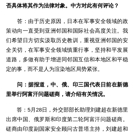
否具体将其作为法律对象。中方对此有何评论？
答：由于历史原因，日本在军事安全领域的政
策动向一直受到亚洲邻国和国际社会高度关注。我
们希望日方切实汲取历史教训，重视亚洲邻国的安
全关切，在军事安全领域慎重行事，坚持和平发展
道路，多做有助于增进同邻国互信和本地区和平稳
定的事，而不是人为渲染地区局势紧张。
问：据报道，中、俄、印三国代表日前在新德
里举行阿富汗问题磋商，请介绍有关情况。
答：5月28日，外交部部长助理刘建超在新德里
出席中国、俄罗斯和印度第二轮阿富汗问题磋商。
磋商由印度副国家安全顾问古普塔主持，刘建超和