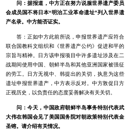
问：据报道，中方正在努力说服世界遗产委员
会成员国不将日本“明治工业革命遗址”列入世界遗
产名录。中方能否证实。
答：正如中方此前所说，申报世界遗产应符合
联合国教科文组织和《世界遗产公约》促进和平的
宗旨与精神。日方该申报项目中许多遗址涉及在二
战期间使用中国、朝鲜半岛和其他亚洲国家被强征
的劳工。日方无视中、韩提出的关切，执意为这些
遗址申报世界遗产，中方表示反对。中方敦促日方
正视历史，以负责任的态度妥善解决有关关切。
问：今天，中国政府朝鲜半岛事务特别代表武
大伟在韩国会见了美国国务院对朝政策特别代表金
圣镕。请介绍有关情况。