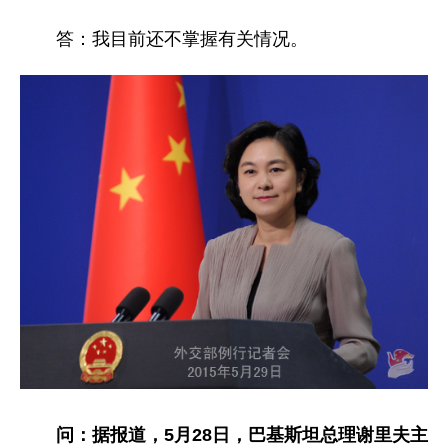
答：我目前还不掌握有关情况。
问：据报道，5月28日，巴基斯坦总理谢里夫主