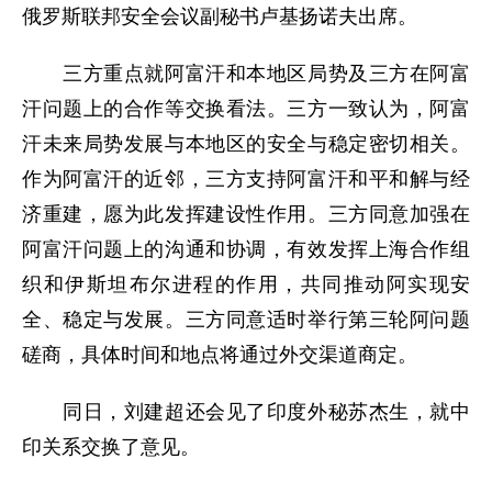
俄罗斯联邦安全会议副秘书卢基扬诺夫出席。
三方重点就阿富汗和本地区局势及三方在阿富
汗问题上的合作等交换看法。三方一致认为，阿富
汗未来局势发展与本地区的安全与稳定密切相关。
作为阿富汗的近邻，三方支持阿富汗和平和解与经
济重建，愿为此发挥建设性作用。三方同意加强在
阿富汗问题上的沟通和协调，有效发挥上海合作组
织和伊斯坦布尔进程的作用，共同推动阿实现安
全、稳定与发展。三方同意适时举行第三轮阿问题
磋商，具体时间和地点将通过外交渠道商定。
同日，刘建超还会见了印度外秘苏杰生，就中
印关系交换了意见。