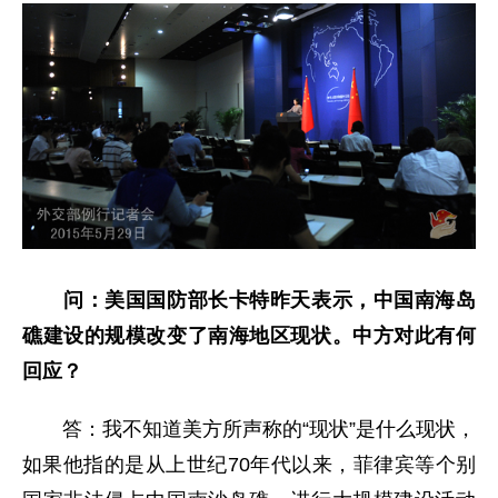
问：美国国防部长卡特昨天表示，中国南海岛
礁建设的规模改变了南海地区现状。中方对此有何
回应？
答：我不知道美方所声称的“现状”是什么现状，
如果他指的是从上世纪70年代以来，菲律宾等个别