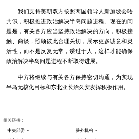
我们支持美朝双方按照两国领导人新加坡会晤
共识，积极推进政治解决半岛问题进程。现在的问
题是，有关各方应当坚持政治解决的方向，积极接
触、商谈，照顾彼此合理关切，展示更多诚意和灵
活性，而不是反复无常，诿过于人，这样才能确保
政治解决半岛问题进程不断取得进展。
中方将继续与有关各方保持密切沟通，为实现
半岛无核化目标和东北亚长治久安发挥积极作用。
相关链接：
中央部委
驻外机构