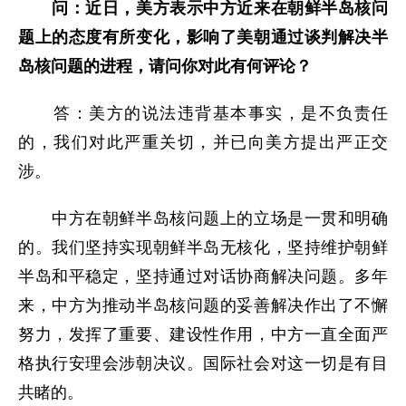
问：近日，美方表示中方近来在朝鲜半岛核问
题上的态度有所变化，影响了美朝通过谈判解决半
岛核问题的进程，请问你对此有何评论？
答：美方的说法违背基本事实，是不负责任
的，我们对此严重关切，并已向美方提出严正交
涉。
中方在朝鲜半岛核问题上的立场是一贯和明确
的。我们坚持实现朝鲜半岛无核化，坚持维护朝鲜
半岛和平稳定，坚持通过对话协商解决问题。多年
来，中方为推动半岛核问题的妥善解决作出了不懈
努力，发挥了重要、建设性作用，中方一直全面严
格执行安理会涉朝决议。国际社会对这一切是有目
共睹的。