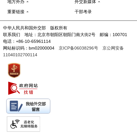
地方外办
外交新媒体
重要链接
干部考录
中华人民共和国外交部 版权所有
联系我们 地址：北京市朝阳区朝阳门南大街2号 邮编：100701
电话：+86-10-65961114
网站标识码：bm02000004
京ICP备06038296号
京公网安备
11040102700114