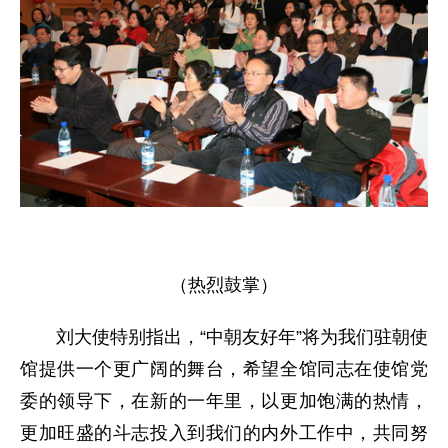
（热烈鼓掌）
刘大使特别指出，“中朝友好年”将为我们驻朝使
馆提供一个更广阔的舞台，希望全馆同志在使馆党
委的领导下，在新的一年里，以更加饱满的热情，
更加旺盛的斗志投入到我们的内外工作中，共同努