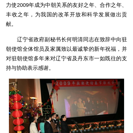
力使2009年成为中朝关系的友好之年、合作之年、
丰收之年，为我国的改革开放和科学发展做出贡
献。
辽宁省政府副秘书长何明清同志在致辞中向驻
朝使馆全体馆员及家属致以最诚挚的新年祝福，并
对驻朝使馆多年来对辽宁省及丹东市一如既往的支
持与协助表示感谢。