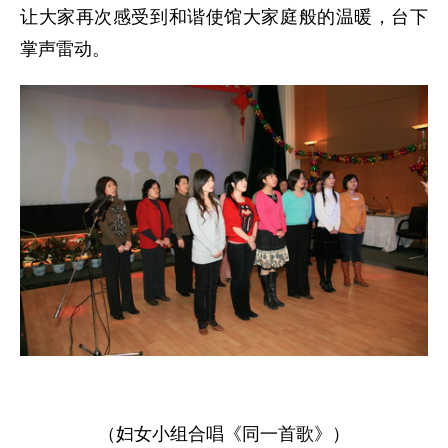
让大家再次感受到和谐使馆大家庭般的温暖，台下
掌声雷动。
（妇女小组合唱《同一首歌》）