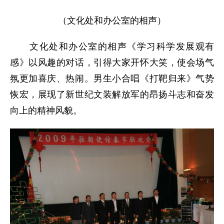
（文化处和办公室的相声）
文化处和办公室的相声《学习科学发展观有
感》以风趣的对话，引得大家开怀大笑，使会场气
氛更加喜庆、热闹。男生小合唱《打靶归来》气势
恢宏，展现了新世纪文装解放军的昂扬斗志和奋发
向上的精神风貌。