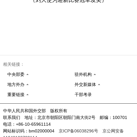
（刘大使为迎新比赛冠军发奖）
相关链接：
中央部委
驻外机构
地方外办
外交新媒体
重要链接
干部考录
中华人民共和国外交部 版权所有
联系我们 地址：北京市朝阳区朝阳门南大街2号 邮编：100701
电话：+86-10-65961114
网站标识码：bm02000004
京ICP备06038296号
京公网安备