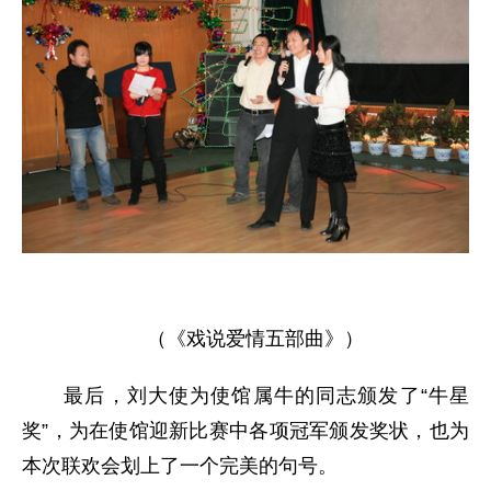
（《戏说爱情五部曲》）
最后，刘大使为使馆属牛的同志颁发了“牛星
奖”，为在使馆迎新比赛中各项冠军颁发奖状，也为
本次联欢会划上了一个完美的句号。