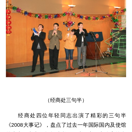
（经商处三句半）
经商处四位年轻同志出演了精彩的三句半
《2008大事记》，盘点了过去一年国际国内及使馆