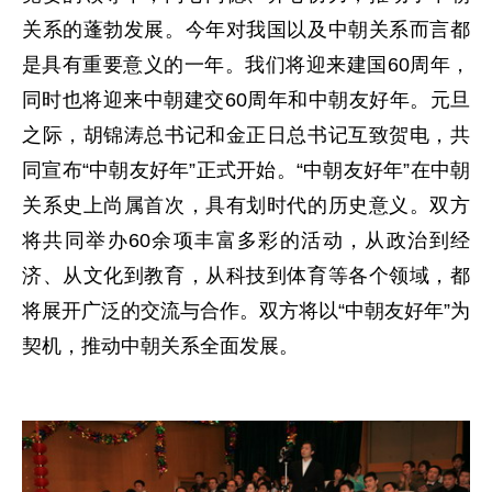
关系的蓬勃发展。今年对我国以及中朝关系而言都
是具有重要意义的一年。我们将迎来建国60周年，
同时也将迎来中朝建交60周年和中朝友好年。元旦
之际，胡锦涛总书记和金正日总书记互致贺电，共
同宣布“中朝友好年”正式开始。“中朝友好年”在中朝
关系史上尚属首次，具有划时代的历史意义。双方
将共同举办60余项丰富多彩的活动，从政治到经
济、从文化到教育，从科技到体育等各个领域，都
将展开广泛的交流与合作。双方将以“中朝友好年”为
契机，推动中朝关系全面发展。