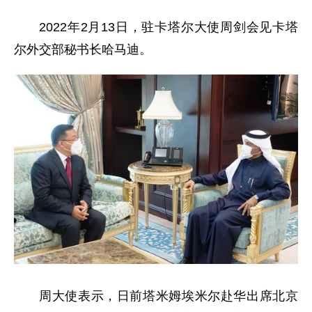
2022年2月13日，驻卡塔尔大使周剑会见卡塔
尔外交部秘书长哈马迪。
周大使表示，日前塔米姆埃米尔赴华出席北京