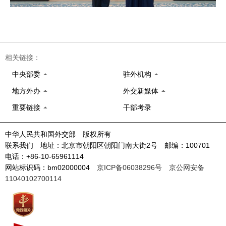
相关链接：
中央部委
驻外机构
地方外办
外交新媒体
重要链接
干部考录
中华人民共和国外交部 版权所有
联系我们 地址：北京市朝阳区朝阳门南大街2号 邮编：100701
电话：+86-10-65961114
网站标识码：bm02000004
京ICP备06038296号
京公网安备
11040102700114