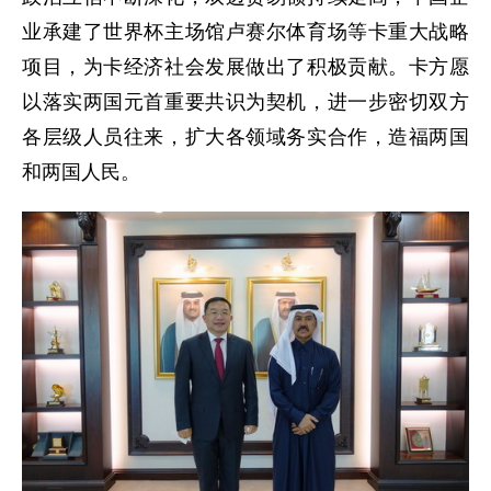
业承建了世界杯主场馆卢赛尔体育场等卡重大战略
项目，为卡经济社会发展做出了积极贡献。卡方愿
以落实两国元首重要共识为契机，进一步密切双方
各层级人员往来，扩大各领域务实合作，造福两国
和两国人民。