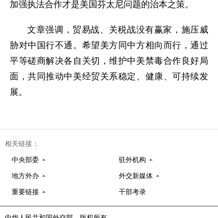
加强执法合作才是美国芬太尼问题的治本之策。
文章强调，贸易战、关税战没有赢家，施压威
胁对中国行不通。希望美方同中方相向而行，通过
平等磋商解决各自关切，维护中美禁毒合作良好局
面，共同推动中美经贸关系稳定、健康、可持续发
展。
相关链接：
中央部委
驻外机构
地方外办
外交新媒体
重要链接
干部考录
中华人民共和国外交部 版权所有