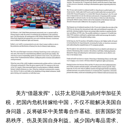
美方“借题发挥”，以芬太尼问题为由对华加征关
税，把国内危机转嫁给中国，不仅不能解决美国自
身问题，反将破坏中美禁毒合作基础、损害国际贸
易秩序、伤及美国自身利益。减少国内毒品需求、