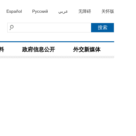
Español
Русский
عربي
无障碍
关怀版
料
政府信息公开
外交新媒体