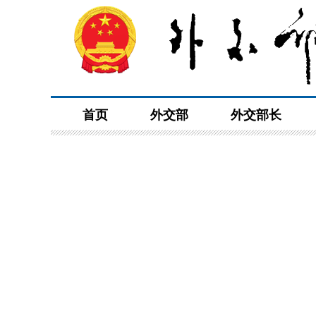
首页
外交部
外交部长