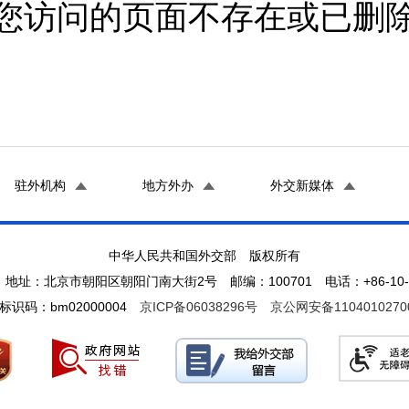
您访问的页面不存在或已删
驻外机构
地方外办
外交新媒体
中华人民共和国外交部 版权所有
地址：北京市朝阳区朝阳门南大街2号 邮编：100701 电话：+86-10-65
标识码：bm02000004
京ICP备06038296号
京公网安备1104010270