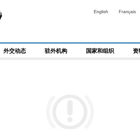
English
Français
外交动态
驻外机构
国家和组织
资