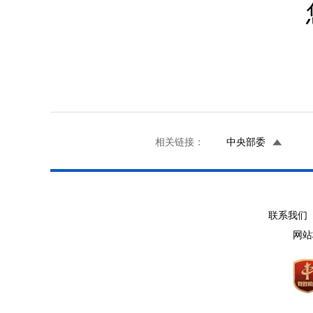
相关链接：
中央部委
联系我们 
网站