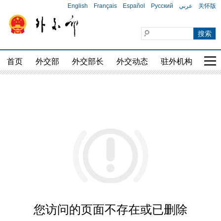
English
Français
Español
Русский
عربي
关怀版
首页
外交部
外交部长
外交动态
驻外机构
国家
您访问的页面不存在或已删除