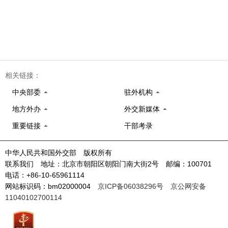
相关链接：
中央部委
驻外机构
地方外办
外交新媒体
重要链接
干部考录
中华人民共和国外交部 版权所有
联系我们 地址：北京市朝阳区朝阳门南大街2号 邮编：100701
电话：+86-10-65961114
网站标识码：bm02000004
京ICP备06038296号
京公网安备
11040102700114