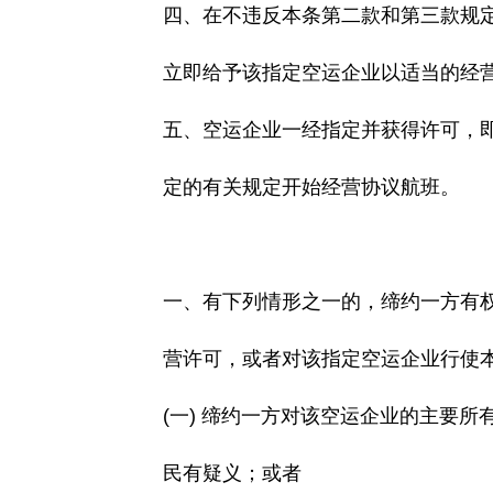
四、在不违反本条第二款和第三款规定
立即给予该指定空运企业以适当的经营
五、空运企业一经指定并获得许可，即
定的有关规定开始经营协议航班。
一、有下列情形之一的，缔约一方有权
营许可，或者对该指定空运企业行使本
(一) 缔约一方对该空运企业的主要所
民有疑义；或者