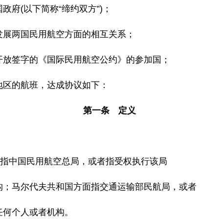
(以下简称“缔约双方”)；
展两国民用航空方面的相互关系；
放签字的《国际民用航空公约》的参加国；
区的航班，达成协议如下：
第一条 定义
指中国民用航空总局，或者指受权执行该局
；马尔代夫共和国方面指交通运输部民航局，或者
何个人或者机构。