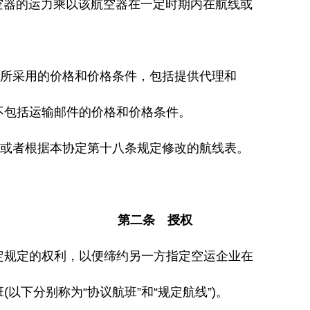
空器的运力乘以该航空器在一定时期内在航线或
所采用的价格和价格条件，包括提供代理和
包括运输邮件的价格和价格条件。
或者根据本协定第十八条规定修改的航线表。
第二条 授权
规定的权利，以便缔约另一方指定空运企业在
下分别称为“协议航班”和“规定航线”)。