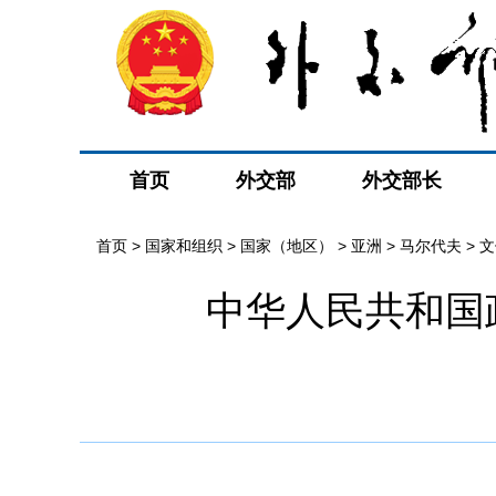
首页
外交部
外交部长
首页
>
国家和组织
>
国家（地区）
>
亚洲
>
马尔代夫
>
文
中华人民共和国