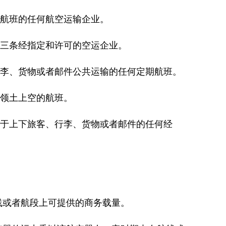
航班的任何航空运输企业。
三条经指定和许可的空运企业。
李、货物或者邮件公共运输的任何定期航班。
领土上空的航班。
于上下旅客、行李、货物或者邮件的任何经
线或者航段上可提供的商务载量。