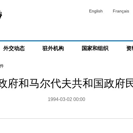
English
Français
外交动态
驻外机构
国家和组织
资
件
政府和马尔代夫共和国政府
1994-03-02 00:00