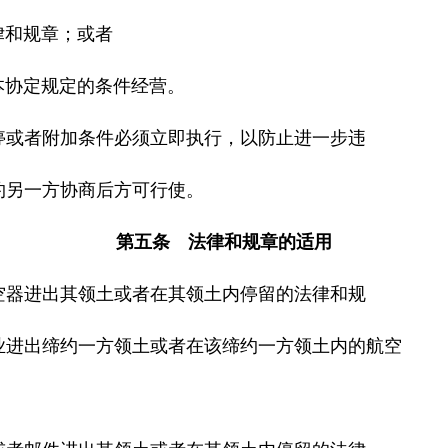
律和规章；或者
本协定规定的条件经营。
或者附加条件必须立即执行，以防止进一步违
另一方协商后方可行使。
第五条 法律和规章的适用
器进出其领土或者在其领土内停留的法律和规
进出缔约一方领土或者在该缔约一方领土内的航空