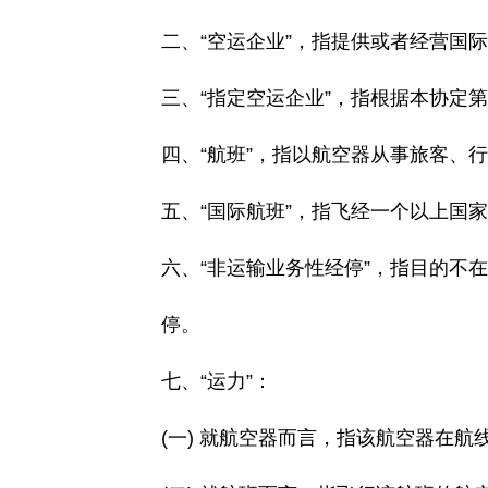
二、“空运企业”，指提供或者经营国际
三、“指定空运企业”，指根据本协定第
四、“航班”，指以航空器从事旅客、行
五、“国际航班”，指飞经一个以上国家
六、“非运输业务性经停”，指目的不在
停。
七、“运力”：
(一) 就航空器而言，指该航空器在航