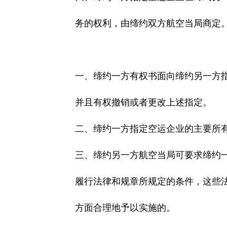
务的权利，由缔约双方航空当局商定
一、缔约一方有权书面向缔约另一方指
并且有权撤销或者更改上述指定。
二、缔约一方指定空运企业的主要所有
三、缔约另一方航空当局可要求缔约一
履行法律和规章所规定的条件，这些法
方面合理地予以实施的。