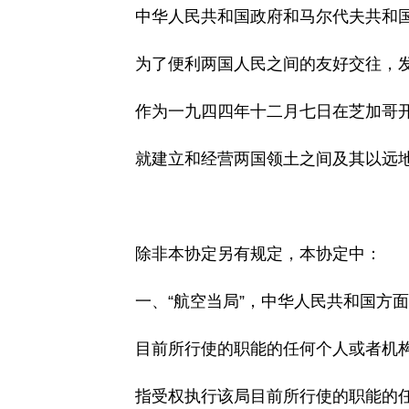
中华人民共和国政府和马尔代夫共和国政府
为了便利两国人民之间的友好交往，发
作为一九四四年十二月七日在芝加哥开
就建立和经营两国领土之间及其以远地
除非本协定另有规定，本协定中：
一、“航空当局”，中华人民共和国方面
目前所行使的职能的任何个人或者机构
指受权执行该局目前所行使的职能的任