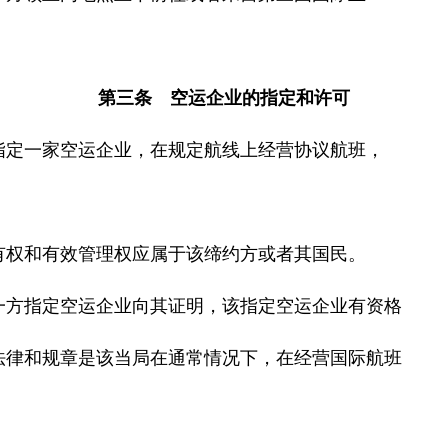
。
第三条 空运企业的指定和许可
定一家空运企业，在规定航线上经营协议航班，
权和有效管理权应属于该缔约方或者其国民。
方指定空运企业向其证明，该指定空运企业有资格
律和规章是该当局在通常情况下，在经营国际航班