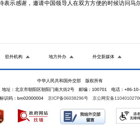
待表示感谢，邀请中国领导人在双方方便的时候访问马
驻外机构
地方外办
外交新媒体
中华人民共和国外交部 版权所有
地址：北京市朝阳区朝阳门南大街2号 邮编：100701 电话：+86-10-65
标识码：bm02000004
京ICP备06038296号
京公网安备1104010270