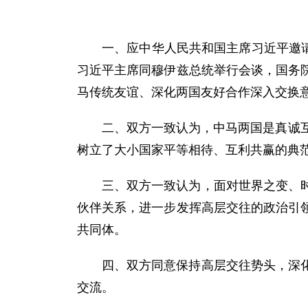
一、应中华人民共和国主席习近平邀请
习近平主席同穆伊兹总统举行会谈，国务
马传统友谊、深化两国友好合作深入交换
二、双方一致认为，中马两国是真诚
树立了大小国家平等相待、互利共赢的典
三、双方一致认为，面对世界之变、
伙伴关系，进一步发挥高层交往的政治引
共同体。
四、双方同意保持高层交往势头，深
交流。