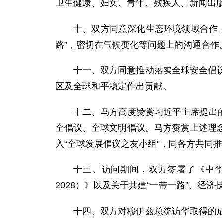
卫生健康、妇女、青年、残疾人、新闻出
十、双方同意深化生态环境领域合作，
路”，密切在气候变化等问题上的沟通合作
十一、双方同意推动落实全球安全倡
区及全球和平稳定作出贡献。
十二、马方高度赞赏习近平主席提出
全倡议、全球文明倡议。马方赞赏上述理
入“全球发展倡议之友小组”，同各方共同
十三、访问期间，双方签署了《中华
2028）》以及关于共建“一带一路”、
十四、双方对穆伊兹总统访华取得的