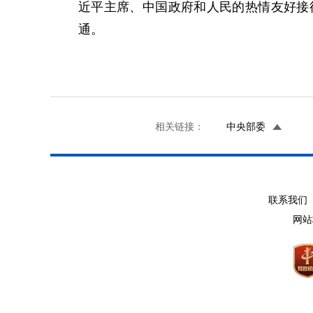
近平主席、中国政府和人民的热情友好接
通。
相关链接：
中央部委
联系我们 
网站