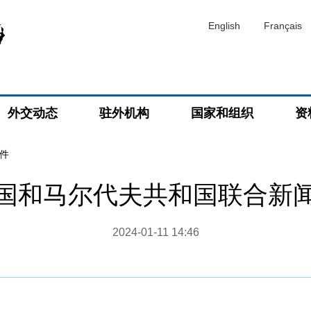
English
Français
外交动态
驻外机构
国家和组织
资
件
国和马尔代夫共和国联合新
2024-01-11 14:46