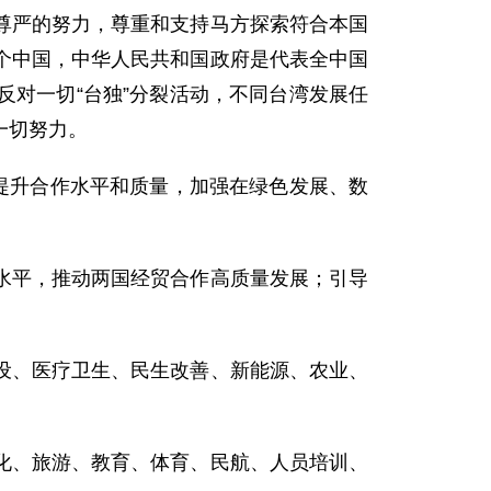
尊严的努力，尊重和支持马方探索符合本国
个中国，中华人民共和国政府是代表全中国
对一切“台独”分裂活动，不同台湾发展任
一切努力。
提升合作水平和质量，加强在绿色发展、数
水平，推动两国经贸合作高质量发展；引导
设、医疗卫生、民生改善、新能源、农业、
化、旅游、教育、体育、民航、人员培训、