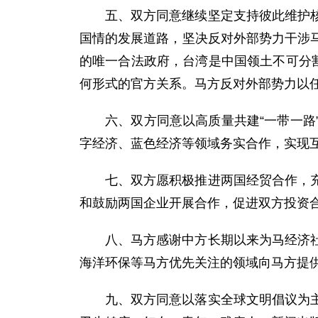
五、双方同意继续坚定支持彼此维护
国情的发展道路，坚决反对外部势力干涉
的唯一合法政府，台湾是中国领土不可分
何形式的官方关系。马方反对外部势力以
六、双方同意以高质量共建“一带一
字经济、蓝色经济等领域务实合作，实现
七、双方愿积极推进两国经贸合作，
和鼓励两国企业开展合作，促进双方投资
八、马方感谢中方长期以来为马经济
海洋环保等马方优先关注的领域向马方提
九、双方同意以落实全球文明倡议为