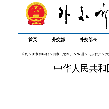
首页
外交部
外交部长
首页
>
国家和组织
>
国家（地区）
>
亚洲
>
马尔代夫
>
文
中华人民共和