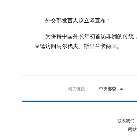
外交部发言人赵立坚宣布：
为保持中国外长年初首访非洲的传统，
应邀访问马尔代夫、斯里兰卡两国。
相关链接：
中央部委
联系我们 
网站