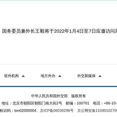
国务委员兼外长王毅将于2022年1月4日至7日应邀访
驻外机构
地方外办
外交新媒体
中华人民共和国外交部 版权所有
地址：北京市朝阳区朝阳门南大街2号 邮编：100701 电话：+86-10-65
标识码：bm02000004
京ICP备06038296号
京公网安备1104010270