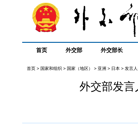
首页
外交部
外交部长
首页
>
国家和组织
>
国家（地区）
>
亚洲
>
日本
>
发言人
外交部发言