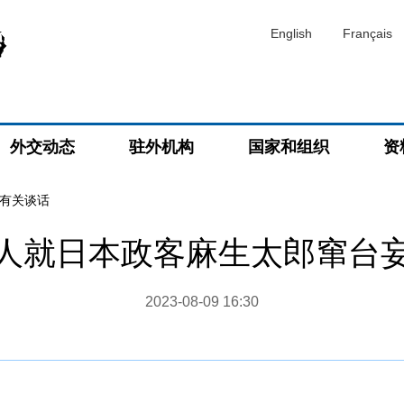
English
Français
外交动态
驻外机构
国家和组织
资
有关谈话
人就日本政客麻生太郎窜台
2023-08-09 16:30