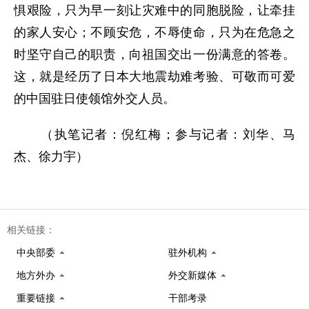
惧艰险，只为早一刻让灾难中的同胞脱险，让牵挂
的家人安心；不顾安危，不辱使命，只为在危急之
时坚守自己的职责，向祖国交出一份满意的答卷。
这，就是经历了日本大地震劫难考验、可敬而可爱
的中国驻日使领馆外交人员。
（执笔记者：倪红梅；参与记者：刘华、马
杰、徐力宇）
相关链接：
中央部委
驻外机构
地方外办
外交新媒体
重要链接
干部考录