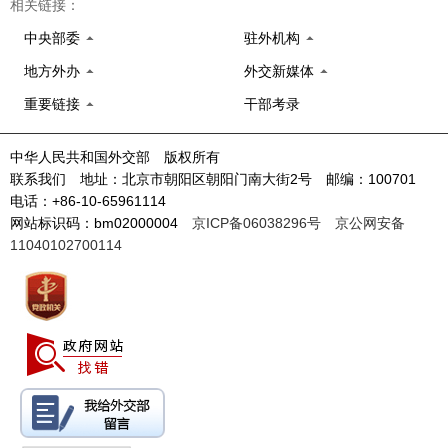
相关链接：
中央部委
驻外机构
地方外办
外交新媒体
重要链接
干部考录
中华人民共和国外交部 版权所有
联系我们 地址：北京市朝阳区朝阳门南大街2号 邮编：100701
电话：+86-10-65961114
网站标识码：bm02000004
京ICP备06038296号
京公网安备
11040102700114