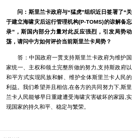
问：斯里兰卡政府与“猛虎”组织近日签署了“关
于建立海啸灾后运行管理机构(P-TOMS)的谅解备忘
录”，斯国内部分力量对此反应强烈，引发局势动
荡，请问中方如何评价当前斯里兰卡局势？
答：中国政府一贯支持斯里兰卡政府为维护国
家统一、主权和领土完整所做的努力,支持斯政府以
和平方式实现民族和解、维护全体斯里兰卡人民的
利益。我们希望并且相信,在各方的共同努力下,斯里
兰卡人民能够早日重建遭受海啸灾害破坏的家园,实
现国家的持久和平、稳定与繁荣。