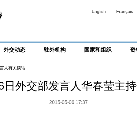
English
Français
外交动态
驻外机构
国家和组织
资
言人有关谈话
5月6日外交部发言人华春莹主
2015-05-06 17:37