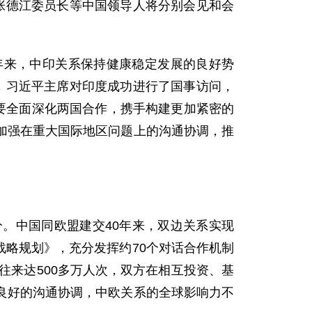
张德江委员长等中国领导人将分别会见和会
来，中印关系保持健康稳定发展的良好势
，习近平主席对印度成功进行了国事访问，
要全面深化两国合作，携手构建更加紧密的
加强在重大国际地区问题上的沟通协调，推
中国同欧盟建交40年来，双边关系实现
战略规划》，充分发挥约70个对话合作机制
往来达500多万人次，双方在相互投资、基
良好的沟通协调，中欧关系的全球影响力不