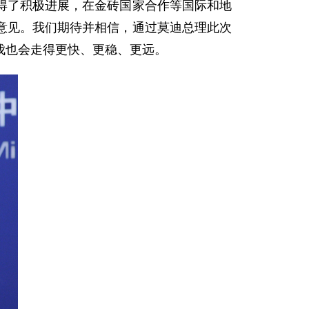
得了积极进展，在金砖国家合作等国际和地
意见。我们期待并相信，通过莫迪总理此次
伐也会走得更快、更稳、更远。