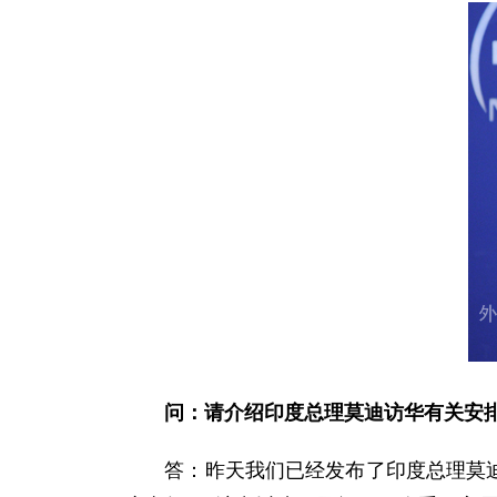
问：请介绍印度总理莫迪访华有关安
答：昨天我们已经发布了印度总理莫迪将