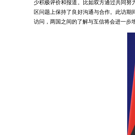
少积极评价和报道。比如双方通过共同努
区问题上保持了良好沟通与合作。此访期
访问，两国之间的了解与互信将会进一步