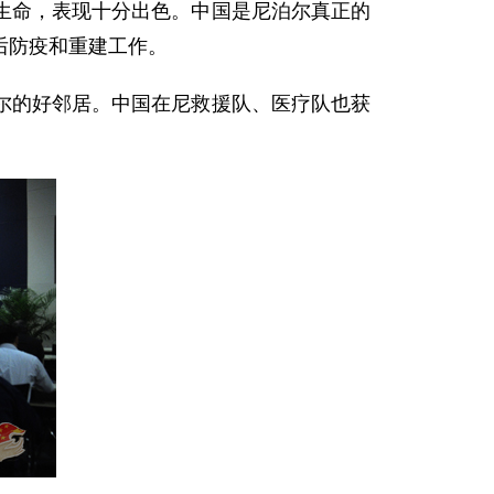
生命，表现十分出色。中国是尼泊尔真正的
后防疫和重建工作。
的好邻居。中国在尼救援队、医疗队也获