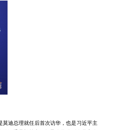
是莫迪总理就任后首次访华，也是习近平主