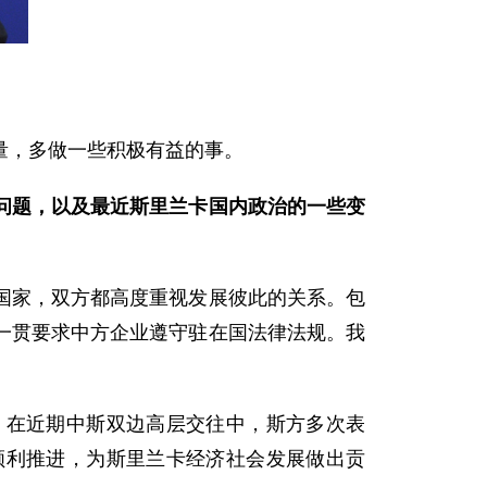
，多做一些积极有益的事。
问题，以及最近斯里兰卡国内政治的一些变
家，双方都高度重视发展彼此的关系。包
一贯要求中方企业遵守驻在国法律法规。我
在近期中斯双边高层交往中，斯方多次表
顺利推进，为斯里兰卡经济社会发展做出贡