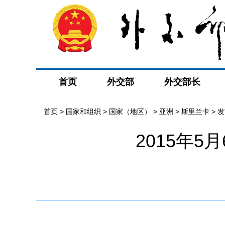
首页
外交部
外交部长
首页
>
国家和组织
>
国家（地区）
>
亚洲
>
斯里兰卡
>
发
2015年