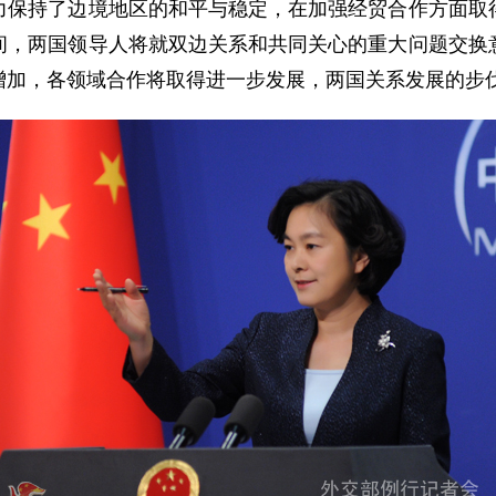
力保持了边境地区的和平与稳定，在加强经贸合作方面取
间，两国领导人将就双边关系和共同关心的重大问题交换
增加，各领域合作将取得进一步发展，两国关系发展的步