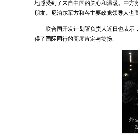
地感受到了来自中国的关心和温暖。中方
朋友。尼泊尔军方和各主要政党领导人也
联合国开发计划署负责人近日也表示，中
得了国际同行的高度肯定与赞扬。