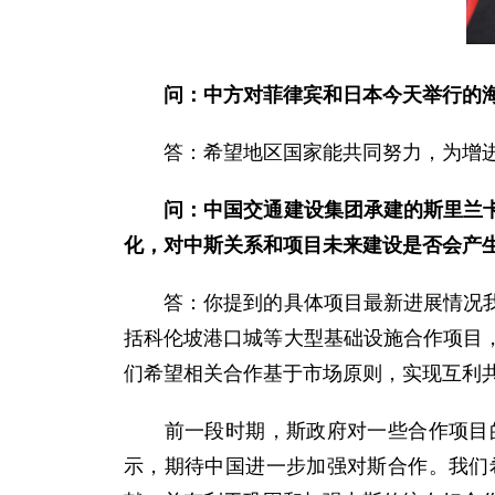
问：中方对菲律宾和日本今天举行的
答：希望地区国家能共同努力，为增进地
问：中国交通建设集团承建的斯里兰
化，对中斯关系和项目未来建设是否会产
答：你提到的具体项目最新进展情况我还
括科伦坡港口城等大型基础设施合作项目
们希望相关合作基于市场原则，实现互利
前一段时期，斯政府对一些合作项目的
示，期待中国进一步加强对斯合作。我们