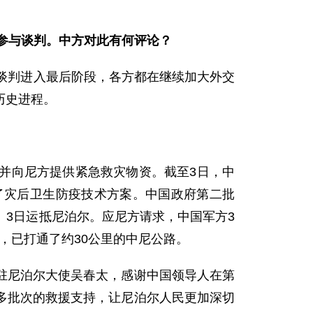
日参与谈判。中方对此有何评论？
谈判进入最后阶段，各方都在继续加大外交
历史进程。
向尼方提供紧急救灾物资。截至3日，中
定了灾后卫生防疫技术方案。中国政府第二批
日、3日运抵尼泊尔。应尼方请求，中国军方3
，已打通了约30公里的中尼公路。
尼泊尔大使吴春太，感谢中国领导人在第
多批次的救援支持，让尼泊尔人民更加深切