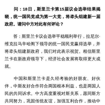
问：18日，斯里兰卡第15届议会选举结果揭
晓，统一国民党成为第一大党，将牵头组建新一届
政府。请问中方对此有何评论？
答：斯里兰卡议会选举平稳顺利举行，拉尼尔·
维克拉马辛哈阁下领导的统一国民党赢得选举，并
将牵头组建新政府，我们对此表示祝贺。相信斯里
兰卡在新政府领导下，经济社会发展将取得更大成
就。
中国和斯里兰卡是久经考验的好朋友、好伙
伴，中斯友好合作符合两国根本利益，也是两国人
民的共同诉求。中方高度重视对斯关系，愿同斯方
共同努力，巩固传统友谊，加强互利合作，推动中