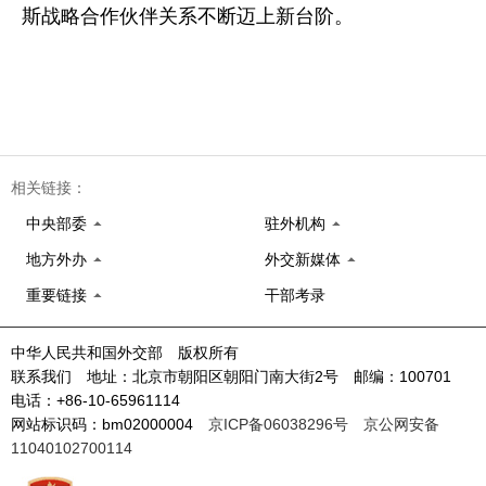
斯战略合作伙伴关系不断迈上新台阶。
相关链接：
中央部委
驻外机构
地方外办
外交新媒体
重要链接
干部考录
中华人民共和国外交部 版权所有
联系我们 地址：北京市朝阳区朝阳门南大街2号 邮编：100701
电话：+86-10-65961114
网站标识码：bm02000004
京ICP备06038296号
京公网安备
11040102700114