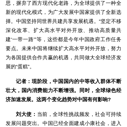
思，摒弃了西方现代化老路，为全球提供了一种全
新的现代化模式，为广大发展中国家提供了全新选
择。中国坚持同世界共建共享发展机遇。“坚定不移
深化改革、扩大高水平对外开放、推动高质量共
建‘一带一路’”等，这些都是今年中国政府工作任务
要点。未来中国将继续扩大高水平对外开放，努力
为各国提供合作共赢的机遇，共同做大全球经济发
展的“蛋糕”。
记者：现阶段，中国国内的中等收入群体不断
壮大，国内消费能力不断增强。同时，全球绿色经
济加速发展。这两个变化趋势对中国有何影响?
刘大使：
当前，全球性挑战频发，社会可持续
发展问题突出。中国已经全面建成小康社会，进入