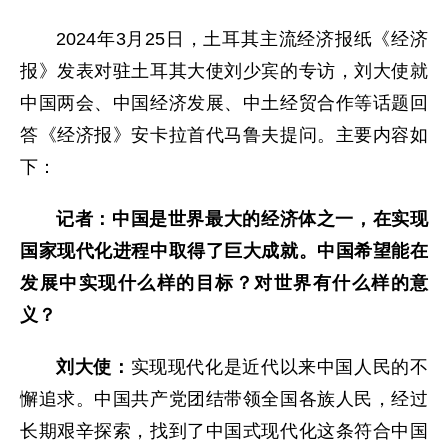
2024年3月25日，土耳其主流经济报纸《经济
报》发表对驻土耳其大使刘少宾的专访，刘大使就
中国两会、中国经济发展、中土经贸合作等话题回
答《经济报》安卡拉首代马鲁夫提问。主要内容如
下：
记者：中国是世界最大的经济体之一，在实现
国家现代化进程中取得了巨大成就。中国希望能在
发展中实现什么样的目标？对世界有什么样的意
义？
刘大使：
实现现代化是近代以来中国人民的不
懈追求。中国共产党团结带领全国各族人民，经过
长期艰辛探索，找到了中国式现代化这条符合中国