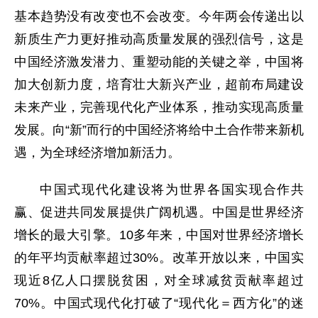
基本趋势没有改变也不会改变。今年两会传递出以
新质生产力更好推动高质量发展的强烈信号，这是
中国经济激发潜力、重塑动能的关键之举，中国将
加大创新力度，培育壮大新兴产业，超前布局建设
未来产业，完善现代化产业体系，推动实现高质量
发展。向“新”而行的中国经济将给中土合作带来新机
遇，为全球经济增加新活力。
中国式现代化建设将为世界各国实现合作共
赢、促进共同发展提供广阔机遇。中国是世界经济
增长的最大引擎。10多年来，中国对世界经济增长
的年平均贡献率超过30%。改革开放以来，中国实
现近8亿人口摆脱贫困，对全球减贫贡献率超过
70%。中国式现代化打破了“现代化＝西方化”的迷