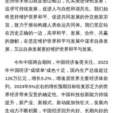
坚持绿水青山就是金山银山，扎实推进绿色发展，
追求可持续发展，促进人与自然和谐共生。我们始
终坚持维护世界和平、促进共同发展的外交政策宗
旨，致力于推动构建人类命运共同体。我们坚定站
在历史正确的一边，高举和平、发展、合作、共赢
的旗帜，在坚定维护世界和平与发展中谋求自身发
展，又以自身发展更好维护世界和平与发展。
今年中国两会期间，中国经济备受关注。2023
年中国经济“成绩单”成色十足，国内生产总值超过
126万亿元，增长5.2%，增速居世界主要经济体前
列。2024年5%左右的增长预期目标给复苏乏力的世
界经济带来宝贵的确定性。中国科技创新能力持续
提升，新产业、新模式、新动能加快壮大，发展内
生动力不断积聚，中国经济回升向好、长期向好的