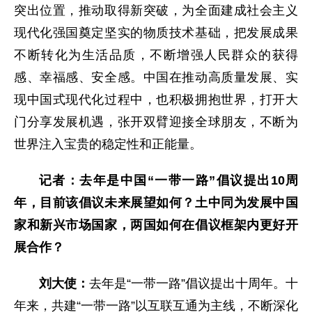
突出位置，推动取得新突破，为全面建成社会主义
现代化强国奠定坚实的物质技术基础，把发展成果
不断转化为生活品质，不断增强人民群众的获得
感、幸福感、安全感。中国在推动高质量发展、实
现中国式现代化过程中，也积极拥抱世界，打开大
门分享发展机遇，张开双臂迎接全球朋友，不断为
世界注入宝贵的稳定性和正能量。
记者：去年是中国“一带一路”倡议提出10周
年，目前该倡议未来展望如何？土中同为发展中国
家和新兴市场国家，两国如何在倡议框架内更好开
展合作？
刘大使：
去年是“一带一路”倡议提出十周年。十
年来，共建“一带一路”以互联互通为主线，不断深化