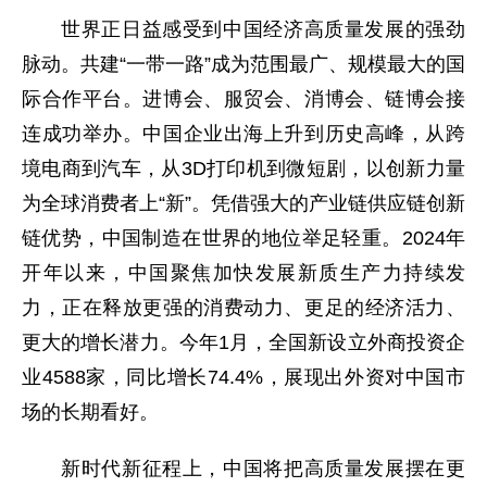
世界正日益感受到中国经济高质量发展的强劲
脉动。共建“一带一路”成为范围最广、规模最大的国
际合作平台。进博会、服贸会、消博会、链博会接
连成功举办。中国企业出海上升到历史高峰，从跨
境电商到汽车，从3D打印机到微短剧，以创新力量
为全球消费者上“新”。凭借强大的产业链供应链创新
链优势，中国制造在世界的地位举足轻重。2024年
开年以来，中国聚焦加快发展新质生产力持续发
力，正在释放更强的消费动力、更足的经济活力、
更大的增长潜力。今年1月，全国新设立外商投资企
业4588家，同比增长74.4%，展现出外资对中国市
场的长期看好。
新时代新征程上，中国将把高质量发展摆在更