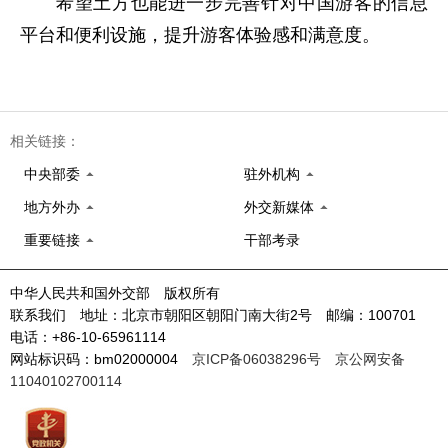
希望土方也能进一步完善针对中国游客的信息
平台和便利设施，提升游客体验感和满意度。
相关链接：
中央部委
驻外机构
地方外办
外交新媒体
重要链接
干部考录
中华人民共和国外交部 版权所有
联系我们 地址：北京市朝阳区朝阳门南大街2号 邮编：100701
电话：+86-10-65961114
网站标识码：bm02000004
京ICP备06038296号
京公网安备
11040102700114