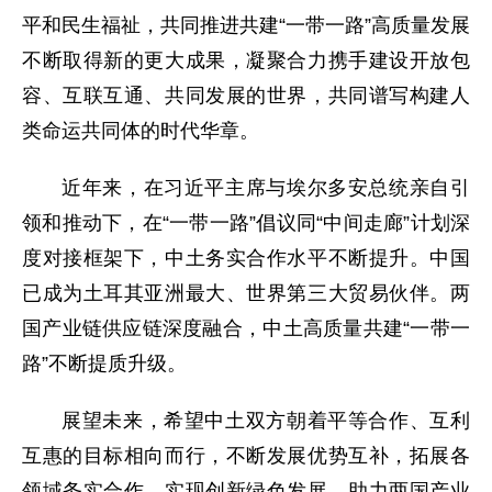
平和民生福祉，共同推进共建“一带一路”高质量发展
不断取得新的更大成果，凝聚合力携手建设开放包
容、互联互通、共同发展的世界，共同谱写构建人
类命运共同体的时代华章。
近年来，在习近平主席与埃尔多安总统亲自引
领和推动下，在“一带一路”倡议同“中间走廊”计划深
度对接框架下，中土务实合作水平不断提升。中国
已成为土耳其亚洲最大、世界第三大贸易伙伴。两
国产业链供应链深度融合，中土高质量共建“一带一
路”不断提质升级。
展望未来，希望中土双方朝着平等合作、互利
互惠的目标相向而行，不断发展优势互补，拓展各
领域务实合作，实现创新绿色发展，助力两国产业