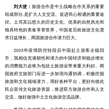
刘大使：
旅游合作是中土战略合作关系的重要
组成部分,是扩大人文交流、促进民心相通的重要途
径。土耳其以悠久的历史文化、优美的自然风光和
独具特色的美食享誉世界，中国老百姓旅游文化需
求日益增长，两国旅游合作潜力巨大。
2023年疫情防控转段后中国赴土游客企稳回
升，我相信充满韧性和潜力的中国经济和稳步增长
的消费能力必将为包括土旅游业带来重大利好。两
国政府文旅部门应进一步加强沟通协调，积极挖掘
旅游和文化领域潜力，用好各种平台，更好向彼此
民众宣传文化旅游资源，推进双方旅游合作和人文
交流，做好做强中土文化旅游交流品牌。