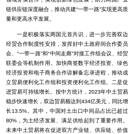
链供应链深度融合，推动共建“一带一路”实现更高质
量和更高水平发展。
一是积极落实两国元首共识，进一步完善双边
经贸合作制度性安排，发挥好中土政府间合作委员
会、“一带一路”和“中间走廊”对接工作组会议、经贸
联委会等机制作用。加快商签数字经济投资、绿色
经济投资和电子商务合作谅解备忘录进程，推动成
立贸易便利化工作组和投资便利化工作组。二是促
进贸易可持续增长。按中方统计，2023年中土贸易
稳步快速增长，双边贸易额达到434亿美元，同比增
长13.5%。其中，中国对土出口中间品占比已超过
80%，为土经济发展、满足供给起到了重要作用。
未来中土贸易将在促进双方产业链、供应链、价值