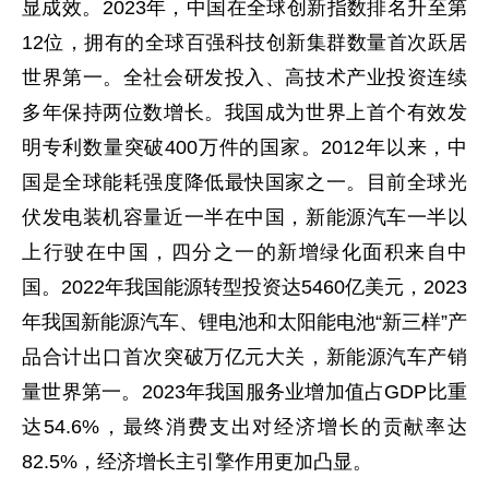
显成效。2023年，中国在全球创新指数排名升至第
12位，拥有的全球百强科技创新集群数量首次跃居
世界第一。全社会研发投入、高技术产业投资连续
多年保持两位数增长。我国成为世界上首个有效发
明专利数量突破400万件的国家。2012年以来，中
国是全球能耗强度降低最快国家之一。目前全球光
伏发电装机容量近一半在中国，新能源汽车一半以
上行驶在中国，四分之一的新增绿化面积来自中
国。2022年我国能源转型投资达5460亿美元，2023
年我国新能源汽车、锂电池和太阳能电池“新三样”产
品合计出口首次突破万亿元大关，新能源汽车产销
量世界第一。2023年我国服务业增加值占GDP比重
达54.6%，最终消费支出对经济增长的贡献率达
82.5%，经济增长主引擎作用更加凸显。