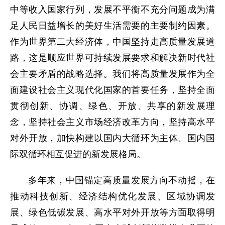
中等收入国家行列，发展不平衡不充分问题成为满
足人民日益增长的美好生活需要的主要制约因素。
作为世界第二大经济体，中国坚持走高质量发展道
路，这是顺应世界可持续发展要求和解决新时代社
会主要矛盾的战略选择。我们将高质量发展作为全
面建设社会主义现代化国家的首要任务，坚持全面
贯彻创新、协调、绿色、开放、共享的新发展理
念，坚持社会主义市场经济改革方向，坚持高水平
对外开放，加快构建以国内大循环为主体、国内国
际双循环相互促进的新发展格局。
多年来，中国锚定高质量发展方向不动摇，在
推动科技创新、经济结构优化发展、区域协调发
展、绿色低碳发展、高水平对外开放等方面取得明