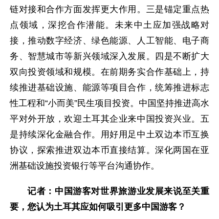
链对接和合作方面发挥更大作用。三是锚定重点热
点领域，深挖合作潜能。未来中土应加强战略对
接，推动数字经济、绿色能源、人工智能、电子商
务、智慧城市等新兴领域深入发展。四是不断扩大
双向投资领域和规模。在前期务实合作基础上，持
续推进基础设施、能源等项目合作，统筹推进标志
性工程和“小而美”民生项目投资。中国坚持推进高水
平对外开放，欢迎土耳其企业来中国投资兴业。五
是持续深化金融合作。用好用足中土双边本币互换
协议，探索推进双边本币直接结算。深化两国在亚
洲基础设施投资银行等平台沟通协作。
记者：中国游客对世界旅游业发展来说至关重
要，您认为土耳其应如何吸引更多中国游客？