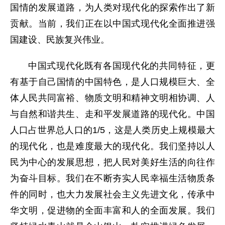
国情的发展道路，为人类对现代化的探索作出了新
贡献。当前，我们正在以中国式现代化全面推进强
国建设、民族复兴伟业。
中国式现代化既有各国现代化的共同特征，更
有基于自己国情的中国特色，是人口规模巨大、全
体人民共同富裕、物质文明和精神文明相协调、人
与自然和谐共生、走和平发展道路的现代化。中国
人口占世界总人口的1/5，这是人类历史上规模最大
的现代化，也是难度最大的现代化。我们坚持以人
民为中心的发展思想，把人民对美好生活的向往作
为奋斗目标。我们在不断夯实人民幸福生活物质条
件的同时，也大力发展社会主义先进文化，传承中
华文明，促进物的全面丰富和人的全面发展。我们