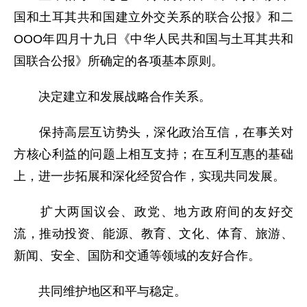
国和土耳其共和国建立外交关系的联合公报》和二
OOO年四月十九日《中华人民共和国与土耳其共和
国联合公报》所确定的各项基本原则。
决定建立和发展战略合作关系。
保持高层互访势头，深化政治互信，在事关对
方核心利益的问题上相互支持；在互利互惠的基础
上，进一步拓展和深化经贸合作，实现共同发展。
扩大两国议会、政党、地方政府间的友好交
流，推动投资、能源、教育、文化、体育、旅游、
新闻、安全、国防和交通等领域的友好合作。
共同维护地区和平与稳定。