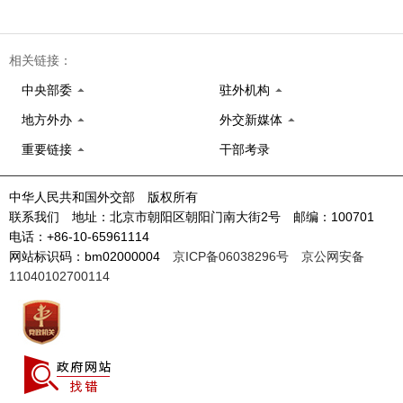
相关链接：
中央部委
驻外机构
地方外办
外交新媒体
重要链接
干部考录
中华人民共和国外交部 版权所有
联系我们 地址：北京市朝阳区朝阳门南大街2号 邮编：100701
电话：+86-10-65961114
网站标识码：bm02000004
京ICP备06038296号
京公网安备
11040102700114