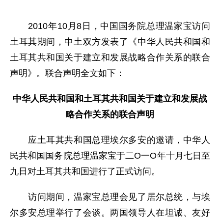
2010年10月8日，中国国务院总理温家宝访问
土耳其期间，中土双方发表了《中华人民共和国和
土耳其共和国关于建立和发展战略合作关系的联合
声明》。联合声明全文如下：
中华人民共和国和土耳其共和国关于建立和发展战
略合作关系的联合声明
应土耳其共和国总理埃尔多安的邀请，中华人
民共和国国务院总理温家宝于二O一O年十月七日至
九日对土耳其共和国进行了正式访问。
访问期间，温家宝总理会见了居尔总统，与埃
尔多安总理举行了会谈。两国领导人在坦诚、友好