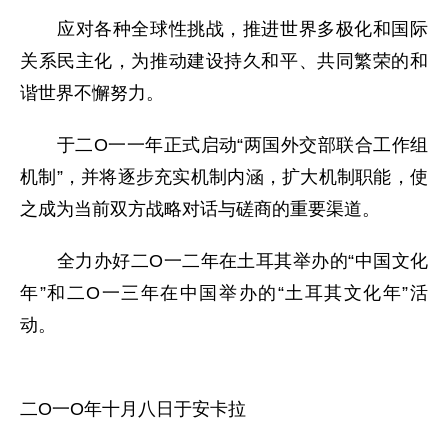
应对各种全球性挑战，推进世界多极化和国际
关系民主化，为推动建设持久和平、共同繁荣的和
谐世界不懈努力。
于二O一一年正式启动“两国外交部联合工作组
机制”，并将逐步充实机制内涵，扩大机制职能，使
之成为当前双方战略对话与磋商的重要渠道。
全力办好二O一二年在土耳其举办的“中国文化
年”和二O一三年在中国举办的“土耳其文化年”活
动。
二O一O年十月八日于安卡拉