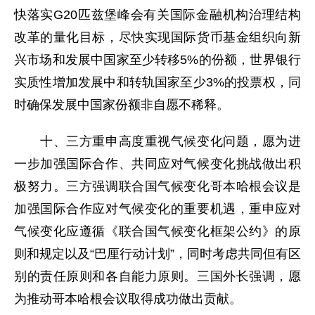
快落实G20匹兹堡峰会有关国际金融机构治理结构
改革的量化目标，尽快实现国际货币基金组织向新
兴市场和发展中国家至少转移5%的份额，世界银行
实质性增加发展中和转轨国家至少3%的投票权，同
时确保发展中国家份额非自愿不稀释。
十、三方重申高度重视气候变化问题，愿为进
一步加强国际合作、共同应对气候变化挑战做出积
极努力。三方强调联合国气候变化哥本哈根会议是
加强国际合作应对气候变化的重要机遇，重申应对
气候变化应遵循《联合国气候变化框架公约》的原
则和规定以及“巴厘行动计划”，同时考虑共同但有区
别的责任原则和各自能力原则。三国外长强调，愿
为推动哥本哈根会议取得成功做出贡献。