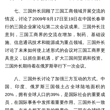
七、三国外长回顾了三国工商领域开展交流的
情况，讨论了2009年9月17日至19日在中国长春举
行的三国企业家论坛第二次会议成果。三国外长注
意到，三国工商界的交流在增加，制药、基础设
施、信息通讯技术和能源成为重点领域。三国外长
讨论了未来如何使上述形式的会议对三国工商界更
具意义，以抓住新机遇，扩大三国间贸易和投资。
三国外长期待着在俄罗斯举行下一次会议。
八、三国外长讨论了加强三方互动的方式。中
国、印度、俄罗斯三国领土占全球陆地面积的
20%，拥有全球人口的39%，是国际社会的重要成
员，在国际事务中发挥着重要作用。三国外长一致