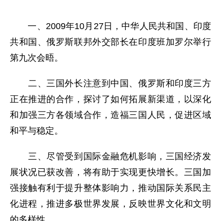
一、2009年10月27日，中华人民共和国、印度
共和国、俄罗斯联邦外交部长在印度班加罗尔举行
第九次会晤。
二、三国外长注意到中国、俄罗斯和印度三方
正在推进的合作，探讨了如何拓展新渠道，以深化
和加强三方各领域合作，造福三国人民，促进区域
和平与稳定。
三、尽管受到国际金融危机影响，三国经济发
展状况已获改善，将有助于实现更快增长。三国加
强接触有利于提升整体影响力，推动国际关系民主
化进程，推进多极世界发展，反映世界文化和文明
的多样性。