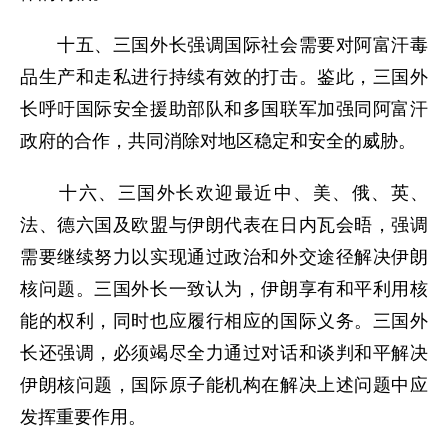
十五、三国外长强调国际社会需要对阿富汗毒
品生产和走私进行持续有效的打击。鉴此，三国外
长呼吁国际安全援助部队和多国联军加强同阿富汗
政府的合作，共同消除对地区稳定和安全的威胁。
十六、三国外长欢迎最近中、美、俄、英、
法、德六国及欧盟与伊朗代表在日内瓦会晤，强调
需要继续努力以实现通过政治和外交途径解决伊朗
核问题。三国外长一致认为，伊朗享有和平利用核
能的权利，同时也应履行相应的国际义务。三国外
长还强调，必须竭尽全力通过对话和谈判和平解决
伊朗核问题，国际原子能机构在解决上述问题中应
发挥重要作用。