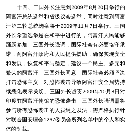
十四、三国外长注意到2009年8月20日举行的
阿富汗总统选举和省级议会选举，同时注意到阿富
汗第二轮总统选举将于2009年11月7日举行。三国
外长希望选举是在和平中进行的，阿富汗人民能够
踊跃参加。三国外长强调，国际社会有必要恪守承
诺，向阿富汗政府和人民提供援助，确保实现安全
和发展，恢复和平与稳定，建设一个民主、多元和
繁荣的阿富汗。三国外长同意，国际社会必须坚决
打击恐怖主义，对恐怖袭击导致阿富汗安全局势持
续恶化表示关切。三国外长谴责2009年10月8日对
印度驻阿富汗使馆的恐怖袭击。三国外长强调需将
参与所有恐怖袭击的人员绳之以法，需严格执行针
对联合国安理会1267委员会所列名单中的个人和实
体的制裁。