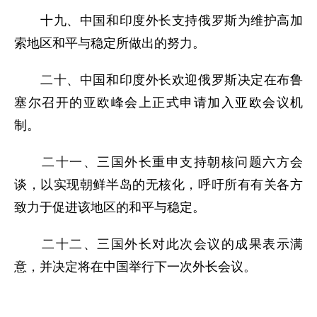
十九、中国和印度外长支持俄罗斯为维护高加
索地区和平与稳定所做出的努力。
二十、中国和印度外长欢迎俄罗斯决定在布鲁
塞尔召开的亚欧峰会上正式申请加入亚欧会议机
制。
二十一、三国外长重申支持朝核问题六方会
谈，以实现朝鲜半岛的无核化，呼吁所有有关各方
致力于促进该地区的和平与稳定。
二十二、三国外长对此次会议的成果表示满
意，并决定将在中国举行下一次外长会议。