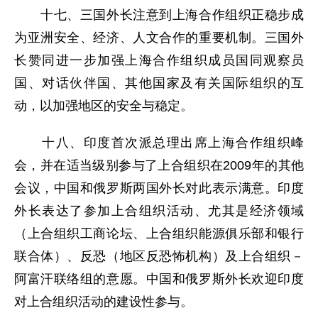
十七、三国外长注意到上海合作组织正稳步成
为亚洲安全、经济、人文合作的重要机制。三国外
长赞同进一步加强上海合作组织成员国同观察员
国、对话伙伴国、其他国家及有关国际组织的互
动，以加强地区的安全与稳定。
十八、印度首次派总理出席上海合作组织峰
会，并在适当级别参与了上合组织在2009年的其他
会议，中国和俄罗斯两国外长对此表示满意。印度
外长表达了参加上合组织活动、尤其是经济领域
（上合组织工商论坛、上合组织能源俱乐部和银行
联合体）、反恐（地区反恐怖机构）及上合组织－
阿富汗联络组的意愿。中国和俄罗斯外长欢迎印度
对上合组织活动的建设性参与。