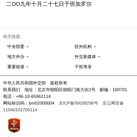
二OO九年十月二十七日于班加罗尔
相关链接：
中央部委
驻外机构
地方外办
外交新媒体
重要链接
干部考录
中华人民共和国外交部 版权所有
联系我们 地址：北京市朝阳区朝阳门南大街2号 邮编：100701
电话：+86-10-65961114
网站标识码：bm02000004
京ICP备06038296号
京公网安备
11040102700114