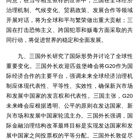
同意，在当今相互依存的世界中，三国在全球经济
治理机制、气候变化、贸易政策、发展合作等领域
开展对话，将为全球和平与繁荣做出重大贡献；三
国在打击恐怖主义、跨国犯罪和贩毒方面采取的共
同行动，将促进世界的稳定和全面发展。
九、三国外长研究了国际形势并讨论了全球性
重要变化。三国外长欢迎匹兹堡峰会将G20作为国
际经济合作的主要平台，强调未来全球经济治理机
制应体现代表性、平等性、实效性，确保新兴市场
和发展中国家的发言权和代表性。三国主张，G20
未来峰会应根据透明、公平的原则在发达国家、新
兴市场和发展中国家轮流主办。三国外长强调，国
际金融治理结构改革最终目标是实现发达国家和发
展中国家之间投票权的平等分配。三国外长敦促尽