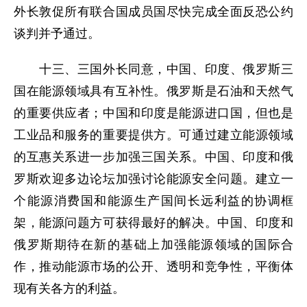
外长敦促所有联合国成员国尽快完成全面反恐公约
谈判并予通过。
十三、三国外长同意，中国、印度、俄罗斯三
国在能源领域具有互补性。俄罗斯是石油和天然气
的重要供应者；中国和印度是能源进口国，但也是
工业品和服务的重要提供方。可通过建立能源领域
的互惠关系进一步加强三国关系。中国、印度和俄
罗斯欢迎多边论坛加强讨论能源安全问题。建立一
个能源消费国和能源生产国间长远利益的协调框
架，能源问题方可获得最好的解决。中国、印度和
俄罗斯期待在新的基础上加强能源领域的国际合
作，推动能源市场的公开、透明和竞争性，平衡体
现有关各方的利益。