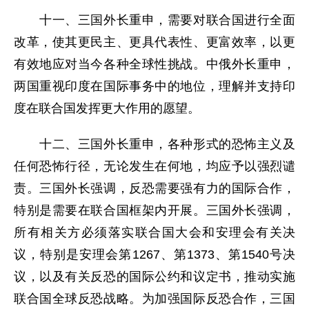
十一、三国外长重申，需要对联合国进行全面
改革，使其更民主、更具代表性、更富效率，以更
有效地应对当今各种全球性挑战。中俄外长重申，
两国重视印度在国际事务中的地位，理解并支持印
度在联合国发挥更大作用的愿望。
十二、三国外长重申，各种形式的恐怖主义及
任何恐怖行径，无论发生在何地，均应予以强烈谴
责。三国外长强调，反恐需要强有力的国际合作，
特别是需要在联合国框架内开展。三国外长强调，
所有相关方必须落实联合国大会和安理会有关决
议，特别是安理会第1267、第1373、第1540号决
议，以及有关反恐的国际公约和议定书，推动实施
联合国全球反恐战略。为加强国际反恐合作，三国