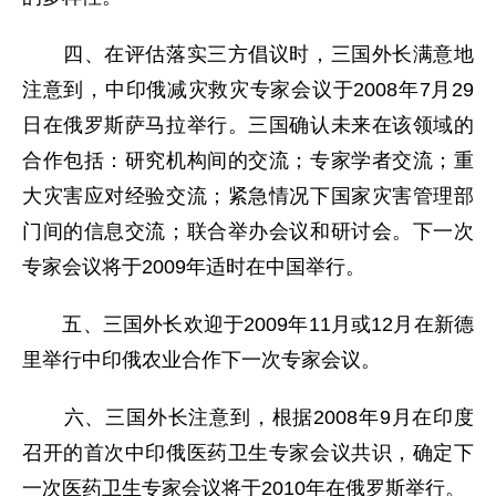
四、在评估落实三方倡议时，三国外长满意地
注意到，中印俄减灾救灾专家会议于2008年7月29
日在俄罗斯萨马拉举行。三国确认未来在该领域的
合作包括：研究机构间的交流；专家学者交流；重
大灾害应对经验交流；紧急情况下国家灾害管理部
门间的信息交流；联合举办会议和研讨会。下一次
专家会议将于2009年适时在中国举行。
五、三国外长欢迎于2009年11月或12月在新德
里举行中印俄农业合作下一次专家会议。
六、三国外长注意到，根据2008年9月在印度
召开的首次中印俄医药卫生专家会议共识，确定下
一次医药卫生专家会议将于2010年在俄罗斯举行。