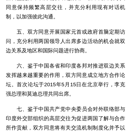
同意保持频繁高层交往，并充分利用现有对话机
制，以加强彼此沟通。
五、双方同意开展国家元首或政府首脑定期访
问，充分利用两国领导人出席多边活动的机会就双
边关系及地区和国际问题进行协商。
六、鉴于中国各省和印度各邦对推进双边关系
发挥越来越重要的作用，双方同意成立地方合作论
坛。首次论坛于2015年5月15日在北京举行，李克
强总理和莫迪总理共同出席。
七、鉴于中国共产党中央委员会对外联络部与
印度外交部组织的高层交往为促进两国了解与合作
所作贡献，双方同意将有关交流机制制度化并予以