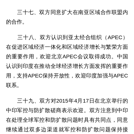
三十七、双方同意扩大在南亚区域合作联盟内
的合作。
三十八、双方认识到亚太经合组织（APEC）
在促进区域经济一体化和区域经济增长与繁荣方面
的重要作用，欢迎北京APEC会议取得成功。中国
认识到印度在推动全球经济增长方面发挥的重要作
用，支持APEC保持开放性，欢迎印度加强与APEC
联系。
三十九、双方对2015年4月17日在北京举行的
中印军控与防扩散磋商表示欢迎。双方注意到中印
在处理全球军控和防扩散问题时具有共同点，同意
继续通过双多边渠道就军控和防扩散问题保持接