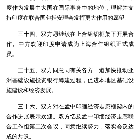
度作为发展中大国在国际事务中的地位，理解并支
持印度在联合国包括安理会发挥更大作用的愿望。
三十四、双方愿继续在上合组织框架下开展合
作。中方欢迎印度申请成为上海合作组织正式成
员。
三十五、双方同意同有关各方一道加快推动亚
洲基础设施投资银行筹建过程，促进本地区基础设
施建设和经济发展。
三十六、双方对在孟中印缅经济走廊框架内的
合作进展表示欢迎。双方忆及孟中印缅经济走廊联
合工作组第二次会议，同意继续努力，落实会议达
成的共识。