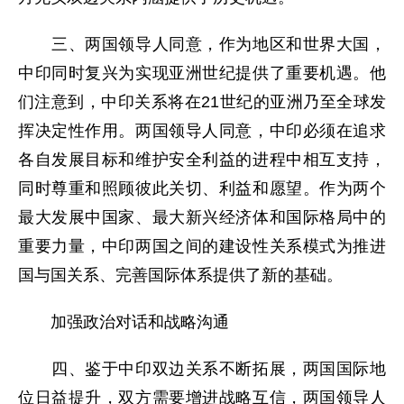
三、两国领导人同意，作为地区和世界大国，
中印同时复兴为实现亚洲世纪提供了重要机遇。他
们注意到，中印关系将在21世纪的亚洲乃至全球发
挥决定性作用。两国领导人同意，中印必须在追求
各自发展目标和维护安全利益的进程中相互支持，
同时尊重和照顾彼此关切、利益和愿望。作为两个
最大发展中国家、最大新兴经济体和国际格局中的
重要力量，中印两国之间的建设性关系模式为推进
国与国关系、完善国际体系提供了新的基础。
加强政治对话和战略沟通
四、鉴于中印双边关系不断拓展，两国国际地
位日益提升，双方需要增进战略互信，两国领导人