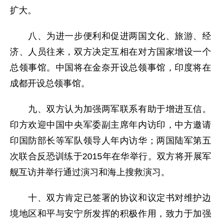
扩大。
八、为进一步便利和促进两国文化、旅游、经
济、人员往来，双方决定互相在对方国家增设一个
总领事馆。中国将在金奈开设总领事馆，印度将在
成都开设总领事馆。
九、双方认为加强两军联系有助于增进互信。
印方欢迎中国中央军委副主席年内访印，中方邀请
印国防部长等军队领导人年内访华；两国陆军第五
次联合反恐训练于2015年在华举行。双方将开展军
舰互访并举行通过演习和海上搜救演习。
十、双方肯定已签署的协议和议定书对维护边
境地区和平与安宁所发挥的积极作用，致力于加强