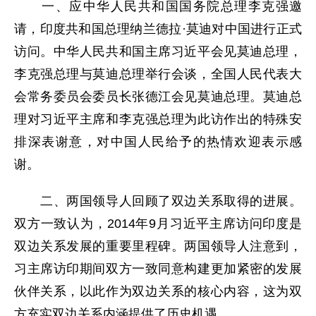
一、应中华人民共和国国务院总理李克强邀
请，印度共和国总理纳兰德拉·莫迪对中国进行正式
访问。中华人民共和国主席习近平会见莫迪总理，
李克强总理与莫迪总理举行会谈，全国人民代表大
会常务委员会委员长张德江会见莫迪总理。莫迪总
理对习近平主席和李克强总理为此访作出的特殊安
排深表谢意，对中国人民给予的热情欢迎表示感
谢。
二、两国领导人回顾了双边关系取得的进展。
双方一致认为，2014年9月习近平主席访问印度是
双边关系发展的重要里程碑。两国领导人注意到，
习主席访印期间双方一致同意构建更加紧密的发展
伙伴关系，以此作为双边关系的核心内容，这为双
方充实双边关系内涵提供了历史机遇。