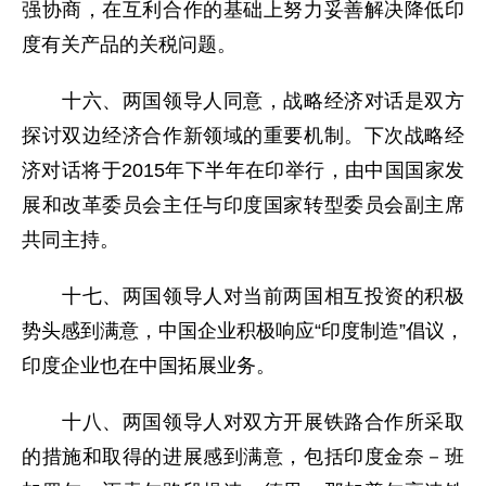
强协商，在互利合作的基础上努力妥善解决降低印
度有关产品的关税问题。
十六、两国领导人同意，战略经济对话是双方
探讨双边经济合作新领域的重要机制。下次战略经
济对话将于2015年下半年在印举行，由中国国家发
展和改革委员会主任与印度国家转型委员会副主席
共同主持。
十七、两国领导人对当前两国相互投资的积极
势头感到满意，中国企业积极响应“印度制造”倡议，
印度企业也在中国拓展业务。
十八、两国领导人对双方开展铁路合作所采取
的措施和取得的进展感到满意，包括印度金奈－班