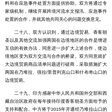
料和在应急事件处置方面提供协助。双方将通过专
家级机制，继续开展跨境河流水文报汛、应急事件
处置的合作，并就其他共同关心的问题交换意见。
二十八、双方认识到，通过边境贸易、香客朝
圣以及其他交流加强两国在边境地区的合作是增进
互信的有效办法，同意进一步扩大上述合作，使边
境地区变为双方交流与合作的桥梁。双方同意就扩
大边境贸易商品清单问题进行磋商，采取措施扩大
两国在乃堆拉、强拉/里普列克山口和什布奇山口的
边境贸易。
二十九、印方感谢中华人民共和国外交部和西
藏自治区政府在每年接待印度香客朝圣方面给予的
支持和配合。中方将于2015年开通经乃堆拉山口的