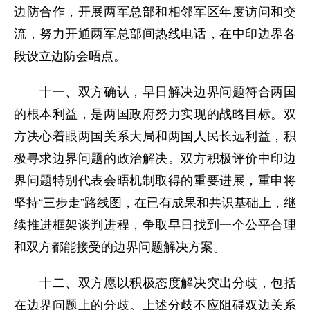
边防合作，开展两军总部和相邻军区年度访问和交
流，努力开通两军总部间热线电话，在中印边界各
段设立边防会晤点。
十一、双方确认，早日解决边界问题符合两国
的根本利益，是两国政府努力实现的战略目标。双
方决心着眼两国关系大局和两国人民长远利益，积
极寻求边界问题的政治解决。双方积极评价中印边
界问题特别代表会晤机制取得的重要进展，重申将
坚持“三步走”路线图，在已有成果和共识基础上，继
续推进框架谈判进程，争取早日找到一个公平合理
和双方都能接受的边界问题解决方案。
十二、双方愿以积极态度解决突出分歧，包括
在边界问题上的分歧。上述分歧不应阻碍双边关系