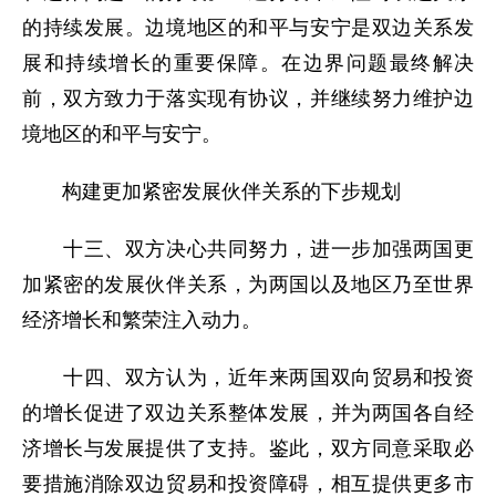
的持续发展。边境地区的和平与安宁是双边关系发
展和持续增长的重要保障。在边界问题最终解决
前，双方致力于落实现有协议，并继续努力维护边
境地区的和平与安宁。
构建更加紧密发展伙伴关系的下步规划
十三、双方决心共同努力，进一步加强两国更
加紧密的发展伙伴关系，为两国以及地区乃至世界
经济增长和繁荣注入动力。
十四、双方认为，近年来两国双向贸易和投资
的增长促进了双边关系整体发展，并为两国各自经
济增长与发展提供了支持。鉴此，双方同意采取必
要措施消除双边贸易和投资障碍，相互提供更多市