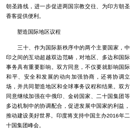
朝圣路线，进一步促进两国宗教交往、为印方朝圣
香客提供便利。
塑造国际地区议程
三十、作为国际新秩序中的两个主要国家，中
印之间的互动超越双边范畴，对地区、多边和国际
事务具有重要影响。双方同意，不仅要就影响国际
和平、安全和发展的动向加强协商，还将协调立
场，并共同塑造地区和全球事务议程和结果。双方
同意继续加强在中俄印、金砖国家、二十国集团等
多边机制中的协调配合，促进发展中国家的利益，
推动建设美好世界。印度将支持中国主办2016年二
十国集团峰会。