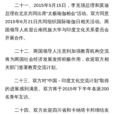
二十一、2015年5月15日，李克强总理和莫迪
总理在北京共同出席“太极瑜伽相会”活动。双方同意
2015年6月21日共同组织国际瑜伽日相关活动。两
国领导人欢迎云南民族大学与印度文化关系委员会
开展合作。
二十二、两国领导人注意到加强教育机构交流
将为两国社会经济发展发挥积极作用，欢迎双方相
关部门签署教育交流计划。
二十三、双方对“中国－印度文化交流计划”取得
的进展感到满意。双方将于2015年下半年各派200
名青年互访。
二十四、双方欢迎四川省和卡纳塔卡邦缔结友