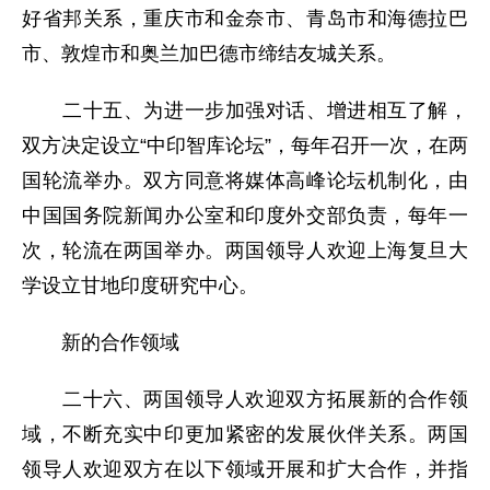
好省邦关系，重庆市和金奈市、青岛市和海德拉巴
市、敦煌市和奥兰加巴德市缔结友城关系。
二十五、为进一步加强对话、增进相互了解，
双方决定设立“中印智库论坛”，每年召开一次，在两
国轮流举办。双方同意将媒体高峰论坛机制化，由
中国国务院新闻办公室和印度外交部负责，每年一
次，轮流在两国举办。两国领导人欢迎上海复旦大
学设立甘地印度研究中心。
新的合作领域
二十六、两国领导人欢迎双方拓展新的合作领
域，不断充实中印更加紧密的发展伙伴关系。两国
领导人欢迎双方在以下领域开展和扩大合作，并指