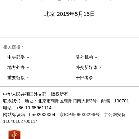
北京 2015年5月15日
相关链接：
中央部委
驻外机构
地方外办
外交新媒体
重要链接
干部考录
中华人民共和国外交部 版权所有
联系我们 地址：北京市朝阳区朝阳门南大街2号 邮编：100701
电话：+86-10-65961114
网站标识码：bm02000004
京ICP备06038296号
京公网安备
11040102700114