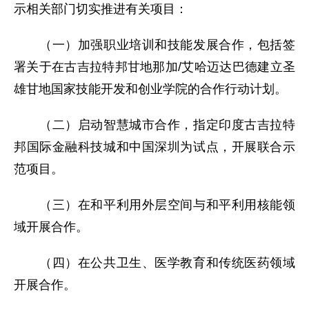
示相关部门切实推进有关项目：
（一）加强职业培训和技能发展合作，包括签
署关于在古吉拉特邦甘地那加/艾哈迈达巴德建立圣
雄甘地国家技能开发和创业学院的合作行动计划。
（二）启动智慧城市合作，指定印度古吉拉特
邦国际金融科技城和中国深圳为试点，开展联合示
范项目。
（三）在和平利用外层空间与和平利用核能领
域开展合作。
（四）在公共卫生、医学教育和传统医药领域
开展合作。