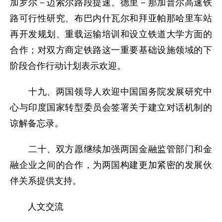
加罗尔－迈索尔路段提速、德里－那加普尔高速铁
路可行性研究、布巴内什瓦尔和拜亚帕那哈里车站
再开发规划、重载运输培训和设立铁道大学方面的
合作；对双方商定铁路这一重要基础设施领域的下
阶段合作行动计划表示欢迎。
十九、两国领导人欢迎中国国务院发展研究中
心与印度国家转型委员会签署关于建立对话机制的
谅解备忘录。
二十、双方愿继续加强两国金融监管部门和金
融企业之间的合作，为两国构建更加紧密的发展伙
伴关系提供支持。
人文交流