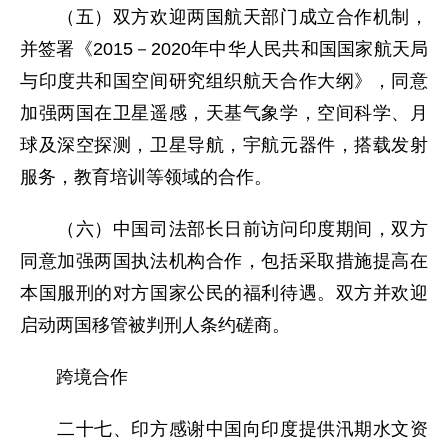
（五）双方欢迎两国航天部门成立合作机制，
并签署《2015－2020年中华人民共和国国家航天局
与印度共和国空间研究组织航天合作大纲》，同意
加强两国在卫星遥感，天基气象学，空间科学、月
球及深空探测，卫星导航，宇航元器件，搭载发射
服务，教育培训等领域的合作。
（六）中国司法部长日前访问印度期间，双方
同意加强两国执法机构合作，包括采取措施提高在
本国服刑的对方国家公民的福利待遇。双方并欢迎
启动两国移管被判刑人条约磋商。
跨境合作
二十七、印方感谢中国向印度提供汛期水文资