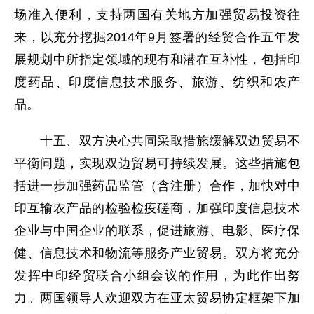
场准入便利，支持两国有关地方加强贸易投资往
来，以充分挖掘2014年9月签署的经贸合作五年发
展规划中所指定领域的现有和潜在互补性，包括印
度药品、印度信息技术服务、旅游、纺织和农产
品。
十五、双方决心共同采取措施缓解双边贸易不
平衡问题，实现双边贸易可持续发展。这些措施包
括进一步加强药品监管（含注册）合作，加快对中
印互输农产品的检验检疫磋商，加强印度信息技术
企业与中国企业的联系，促进旅游、电影、医疗保
健、信息技术和物流等服务产业贸易。双方将充分
发挥中印经贸联合小组会议的作用，为此作出努
力。两国领导人欢迎双方在亚太贸易协定框架下加