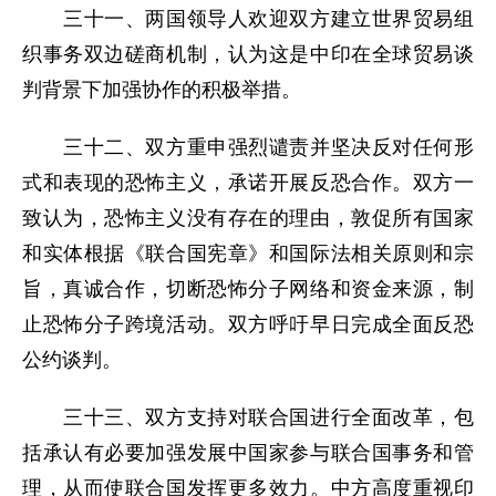
三十一、两国领导人欢迎双方建立世界贸易组
织事务双边磋商机制，认为这是中印在全球贸易谈
判背景下加强协作的积极举措。
三十二、双方重申强烈谴责并坚决反对任何形
式和表现的恐怖主义，承诺开展反恐合作。双方一
致认为，恐怖主义没有存在的理由，敦促所有国家
和实体根据《联合国宪章》和国际法相关原则和宗
旨，真诚合作，切断恐怖分子网络和资金来源，制
止恐怖分子跨境活动。双方呼吁早日完成全面反恐
公约谈判。
三十三、双方支持对联合国进行全面改革，包
括承认有必要加强发展中国家参与联合国事务和管
理，从而使联合国发挥更多效力。中方高度重视印