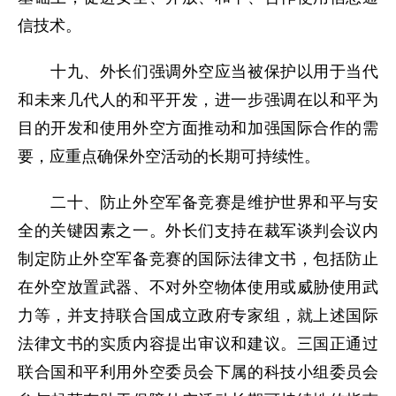
信技术。
十九、外长们强调外空应当被保护以用于当代
和未来几代人的和平开发，进一步强调在以和平为
目的开发和使用外空方面推动和加强国际合作的需
要，应重点确保外空活动的长期可持续性。
二十、防止外空军备竞赛是维护世界和平与安
全的关键因素之一。外长们支持在裁军谈判会议内
制定防止外空军备竞赛的国际法律文书，包括防止
在外空放置武器、不对外空物体使用或威胁使用武
力等，并支持联合国成立政府专家组，就上述国际
法律文书的实质内容提出审议和建议。三国正通过
联合国和平利用外空委员会下属的科技小组委员会