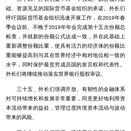
础、资源充足的国际货币基金组织的承诺。外长们
呼吁国际货币基金组织迅速开展工作，在2019年春
季会议前、不晚于2019年年会完成第十五次份额总
检查，并就新的份额公式达成一致，并在此基础上
重新调整份额比重，使具有活力的经济体的份额比
重能够提高到与其在世界经济中相对地位相一致的
水平，同时保护最贫穷成员国的发言权和代表性。
外长们将继续推动落实世界银行股权审议。
三十五、外长们强调开放、有韧性的金融体系
对可持续增长和发展非常重要，同意更好地利用资
本流动带来的益处，管理过度跨境资本流动与波动
带来的风险。