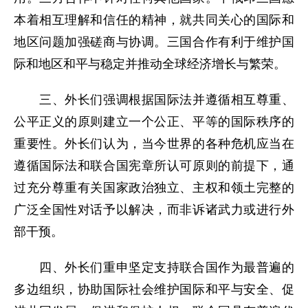
本着相互理解和信任的精神，就共同关心的国际和
地区问题加强磋商与协调。三国合作有利于维护国
际和地区和平与稳定并推动全球经济增长与繁荣。
三、外长们强调根据国际法并遵循相互尊重、
公平正义的原则建立一个公正、平等的国际秩序的
重要性。外长们认为，当今世界的各种危机应当在
遵循国际法和联合国宪章所认可原则的前提下，通
过充分尊重有关国家政治独立、主权和领土完整的
广泛全国性对话予以解决，而非诉诸武力或进行外
部干预。
四、外长们重申坚定支持联合国作为最普遍的
多边组织，协助国际社会维护国际和平与安全、促