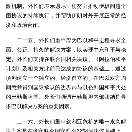
散机制。外长们表示愿尽一切努力推动伊核问题全
面协议的持续执行，并帮助伊朗对外开展正常的经
济和政治合作。
二十五、外长们重申应为巴以和平进程寻求全
面、公正、持久的解决方案，以实现中东和平与稳
定。外长们支持在联合国相关决议、《阿拉伯和平
计划》及相关方此前已达成的协议的基础上，通过
谈判建立一个独立的、经济自立的、在巴以双方均
同意并得到国际承认的边界内与以色列国和平共处
的巴勒斯坦国。外长们强调巴勒斯坦内部团结是寻
求巴以解决方案的重要因素。
二十六、外长们重申叙利亚危机的唯一永久解
决方案是在遵守联合国安理会2254号决议基础上，