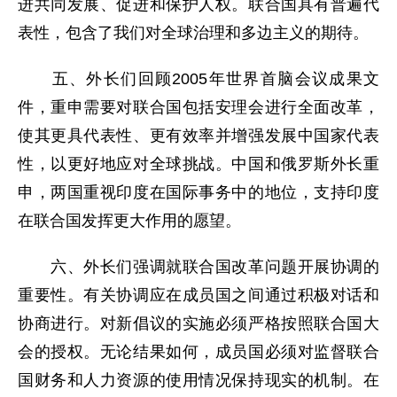
进共同发展、促进和保护人权。联合国具有普遍代
表性，包含了我们对全球治理和多边主义的期待。
五、外长们回顾2005年世界首脑会议成果文
件，重申需要对联合国包括安理会进行全面改革，
使其更具代表性、更有效率并增强发展中国家代表
性，以更好地应对全球挑战。中国和俄罗斯外长重
申，两国重视印度在国际事务中的地位，支持印度
在联合国发挥更大作用的愿望。
六、外长们强调就联合国改革问题开展协调的
重要性。有关协调应在成员国之间通过积极对话和
协商进行。对新倡议的实施必须严格按照联合国大
会的授权。无论结果如何，成员国必须对监督联合
国财务和人力资源的使用情况保持现实的机制。在