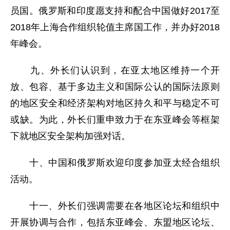
员国。俄罗斯和印度愿支持和配合中国做好2017至
2018年上海合作组织轮值主席国工作，并办好2018
年峰会。
九、外长们认识到，在亚太地区维持一个开
放、包容、基于多边主义和国际公认的国际法原则
的地区安全和经济架构对地区持久和平与稳定不可
或缺。为此，外长们重申致力于在东亚峰会等框架
下就地区安全架构加强对话。
十、中国和俄罗斯欢迎印度参加亚太经合组织
活动。
十一、外长们强调需要在各地区论坛和组织中
开展协调与合作，包括东亚峰会、东盟地区论坛、