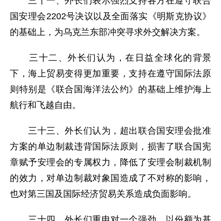
三十一、外长们表示强烈支持各方在遵守联合
国安理会2202号决议以及全面落实《明斯克协议》
的基础上，为乌克兰东部冲突寻求外交解决方案。
三十二、外长们认为，在日益全球化的背景
下，海上贸易变得更加重要，支持在遵守国际法原
则特别是《联合国海洋法公约》的基础上维护海上
航行和飞越自由。
三十三、外长们认为，超出联合国安理会批准
方案的单边制裁违背国际法原则，损害了联合国宪
章赋予安理会的专属权力，降低了安理会制裁机制
的效力，对单边制裁对象国造成了不对称的影响，
也对第三国及国际经济贸易关系造成负面影响。
三十四、外长们重申对一个强劲、以份额为基