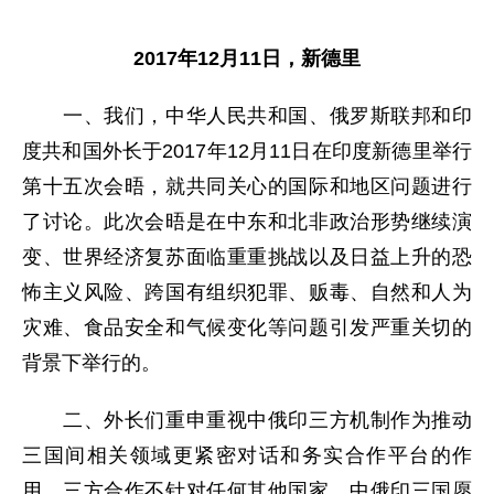
2017年12月11日，新德里
一、我们，中华人民共和国、俄罗斯联邦和印
度共和国外长于2017年12月11日在印度新德里举行
第十五次会晤，就共同关心的国际和地区问题进行
了讨论。此次会晤是在中东和北非政治形势继续演
变、世界经济复苏面临重重挑战以及日益上升的恐
怖主义风险、跨国有组织犯罪、贩毒、自然和人为
灾难、食品安全和气候变化等问题引发严重关切的
背景下举行的。
二、外长们重申重视中俄印三方机制作为推动
三国间相关领域更紧密对话和务实合作平台的作
用。三方合作不针对任何其他国家。中俄印三国愿