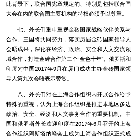
此背景下，联合国宪章规定的、特别是包括联合国
大会在内的联合国主要机构的特权必须予以尊重。
七、外长们重申重视金砖国家战略伙伴关系与
合作。三国将共同努力，落实历届金砖国家领导人
会晤成果，深化在经济、政治、安全和人文交流领
域合作，打造金砖合作第二个“金色十年”。俄罗斯和
印度对中国2017年9月在厦门成功主办金砖国家领
导人第九次会晤表示赞赏。
八、外长们对在上海合作组织内开展合作给予
特殊的重视，认为上海合作组织是推进本地区多边
政治、安全、经济和人文事务合作的重要机制。中
国和俄罗斯外长欢迎印度在2017年6月召开的上海
合作组织阿斯塔纳峰会上成为上海合作组织正式成