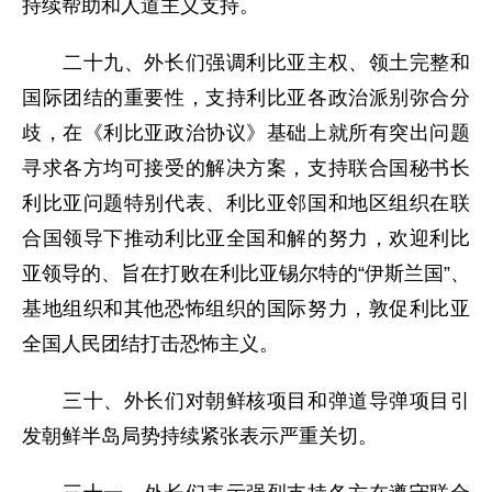
持续帮助和人道主义支持。
二十九、外长们强调利比亚主权、领土完整和
国际团结的重要性，支持利比亚各政治派别弥合分
歧，在《利比亚政治协议》基础上就所有突出问题
寻求各方均可接受的解决方案，支持联合国秘书长
利比亚问题特别代表、利比亚邻国和地区组织在联
合国领导下推动利比亚全国和解的努力，欢迎利比
亚领导的、旨在打败在利比亚锡尔特的“伊斯兰国”、
基地组织和其他恐怖组织的国际努力，敦促利比亚
全国人民团结打击恐怖主义。
三十、外长们对朝鲜核项目和弹道导弹项目引
发朝鲜半岛局势持续紧张表示严重关切。