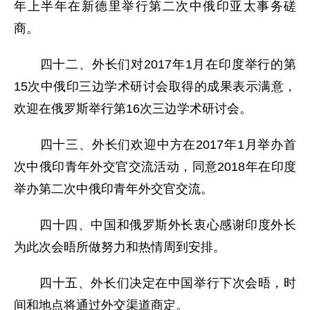
年上半年在新德里举行第二次中俄印亚太事务磋
商。
四十二、外长们对2017年1月在印度举行的第
15次中俄印三边学术研讨会取得的成果表示满意，
欢迎在俄罗斯举行第16次三边学术研讨会。
四十三、外长们欢迎中方在2017年1月举办首
次中俄印青年外交官交流活动，同意2018年在印度
举办第二次中俄印青年外交官交流。
四十四、中国和俄罗斯外长衷心感谢印度外长
为此次会晤所做努力和热情周到安排。
四十五、外长们决定在中国举行下次会晤，时
间和地点将通过外交渠道商定。