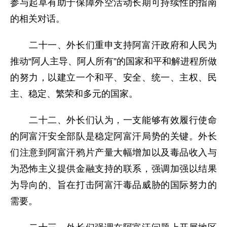
参与起草有助于保障外空活动长期可持续性的指南
的相关对话。
二十一、外长们重申支持阿富汗政府和人民为
推动“阿人主导、阿人所有”的国家和平和解进程所做
的努力，以建立一个和平、安全、统一、主权、民
主、稳定、繁荣和多元的国家。
二十二、外长们认为，一支能够有效履行使命
的阿富汗安全部队是稳定阿富汗局势的关键。外长
们注意到阿富汗鸦片产量大幅增加以及毒品收入与
为恐怖主义提供金融支持的联系，强调加强以结果
为导向的、旨在打击阿富汗毒品威胁的国际努力的
需要。