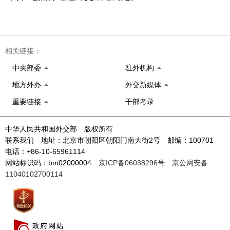
相关链接：
中央部委
驻外机构
地方外办
外交新媒体
重要链接
干部考录
中华人民共和国外交部 版权所有
联系我们 地址：北京市朝阳区朝阳门南大街2号 邮编：100701
电话：+86-10-65961114
网站标识码：bm02000004
京ICP备06038296号
京公网安备
11040102700114