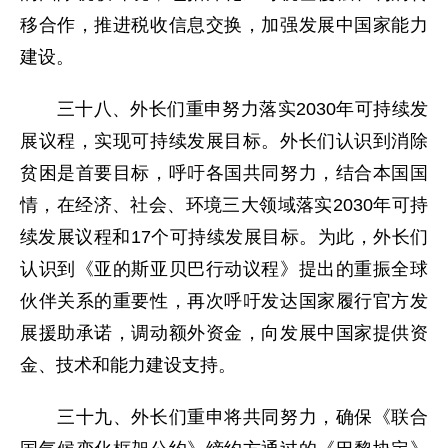
移合作，推进税收信息交换，加强发展中国家能力
建设。
三十八、外长们重申努力落实2030年可持续发
展议程，实现可持续发展目标。外长们认识到消除
贫困是首要目标，呼吁各国共同努力，结合本国国
情，在经济、社会、环境三大领域落实2030年可持
续发展议程和17个可持续发展目标。为此，外长们
认识到《亚的斯亚贝巴行动议程》提出的重振全球
伙伴关系的重要性，再次呼吁发达国家履行官方发
展援助承诺，调动额外资金，向发展中国家提供资
金、技术和能力建设支持。
三十九、外长们重申将共同努力，确保《联合