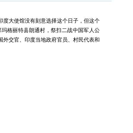
驻印度大使馆没有刻意选择这个日子，但这个
部玛格丽特县朗通村，祭扫二战中国军人公
国外交官、印度当地政府官员、村民代表和