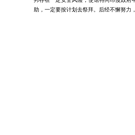
邦存在一定安全风险，使馆特向印度政府
助，一定要按计划去祭拜。后经不懈努力