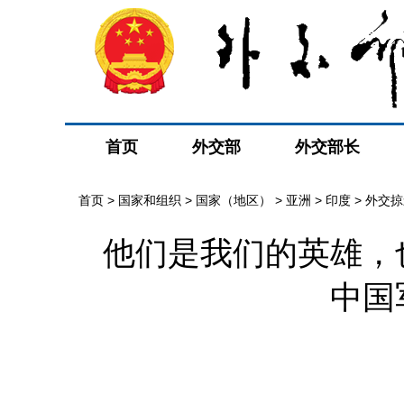
首页
外交部
外交部长
首页
>
国家和组织
>
国家（地区）
>
亚洲
>
印度
>
外交掠
他们是我们的英雄，
中国