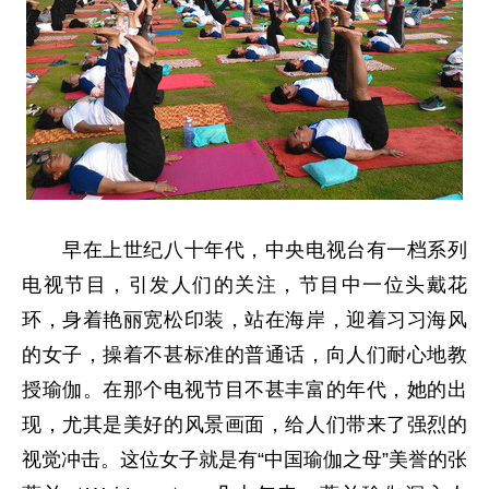
早在上世纪八十年代，中央电视台有一档系列
电视节目，引发人们的关注，节目中一位头戴花
环，身着艳丽宽松印装，站在海岸，迎着习习海风
的女子，操着不甚标准的普通话，向人们耐心地教
授瑜伽。在那个电视节目不甚丰富的年代，她的出
现，尤其是美好的风景画面，给人们带来了强烈的
视觉冲击。这位女子就是有“中国瑜伽之母”美誉的张