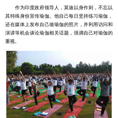
作为印度政府领导人，莫迪以身作则，不忘以
其特殊身份宣传瑜伽。他自己每日坚持练习瑜伽，
还在媒体上发布自己做瑜伽的照片，并利用访问和
演讲等机会谈论瑜伽相关话题，强调自己对瑜伽的
重视。