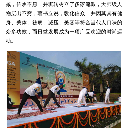
减，传承不息，并辗转树立了多家流派，大师级人
物层出不穷，著书立说，教化信众，并因其具有健
身、美体、祛病、减压、美容等符合当代人口味的
众多功效，而日益发展成为一项广受欢迎的时尚运
动。