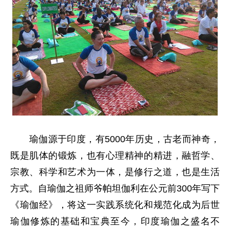
瑜伽源于印度，有5000年历史，古老而神奇，
既是肌体的锻炼，也有心理精神的精进，融哲学、
宗教、科学和艺术为一体，是修行之道，也是生活
方式。自瑜伽之祖师爷帕坦伽利在公元前300年写下
《瑜伽经》，将这一实践系统化和规范化成为后世
瑜伽修炼的基础和宝典至今，印度瑜伽之盛名不