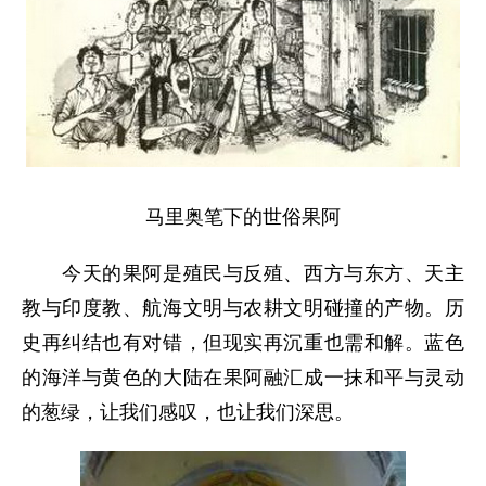
马里奥笔下的世俗果阿
今天的果阿是殖民与反殖、西方与东方、天主
教与印度教、航海文明与农耕文明碰撞的产物。历
史再纠结也有对错，但现实再沉重也需和解。蓝色
的海洋与黄色的大陆在果阿融汇成一抹和平与灵动
的葱绿，让我们感叹，也让我们深思。