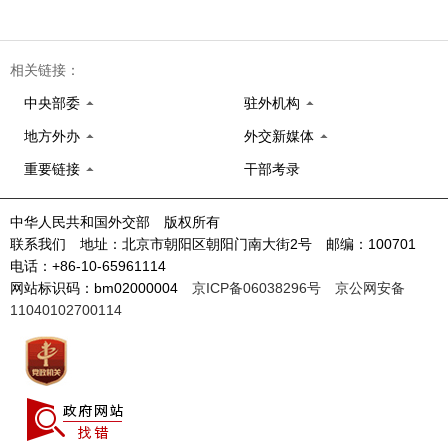
相关链接：
中央部委
驻外机构
地方外办
外交新媒体
重要链接
干部考录
中华人民共和国外交部 版权所有
联系我们 地址：北京市朝阳区朝阳门南大街2号 邮编：100701
电话：+86-10-65961114
网站标识码：bm02000004
京ICP备06038296号
京公网安备
11040102700114