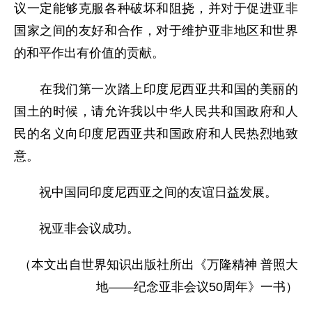
议一定能够克服各种破坏和阻挠，并对于促进亚非
国家之间的友好和合作，对于维护亚非地区和世界
的和平作出有价值的贡献。
在我们第一次踏上印度尼西亚共和国的美丽的
国土的时候，请允许我以中华人民共和国政府和人
民的名义向印度尼西亚共和国政府和人民热烈地致
意。
祝中国同印度尼西亚之间的友谊日益发展。
祝亚非会议成功。
（本文出自世界知识出版社所出《万隆精神 普照大
地——纪念亚非会议50周年》一书）