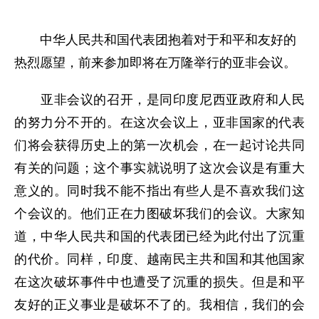
中华人民共和国代表团抱着对于和平和友好的
热烈愿望，前来参加即将在万隆举行的亚非会议。
亚非会议的召开，是同印度尼西亚政府和人民
的努力分不开的。在这次会议上，亚非国家的代表
们将会获得历史上的第一次机会，在一起讨论共同
有关的问题；这个事实就说明了这次会议是有重大
意义的。同时我不能不指出有些人是不喜欢我们这
个会议的。他们正在力图破坏我们的会议。大家知
道，中华人民共和国的代表团已经为此付出了沉重
的代价。同样，印度、越南民主共和国和其他国家
在这次破坏事件中也遭受了沉重的损失。但是和平
友好的正义事业是破坏不了的。我相信，我们的会