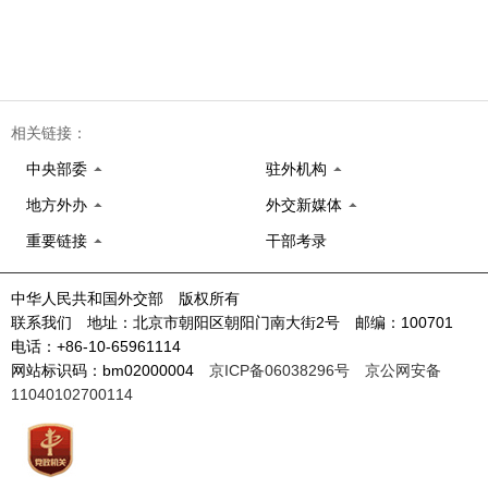
相关链接：
中央部委
驻外机构
地方外办
外交新媒体
重要链接
干部考录
中华人民共和国外交部 版权所有
联系我们 地址：北京市朝阳区朝阳门南大街2号 邮编：100701
电话：+86-10-65961114
网站标识码：bm02000004
京ICP备06038296号
京公网安备
11040102700114