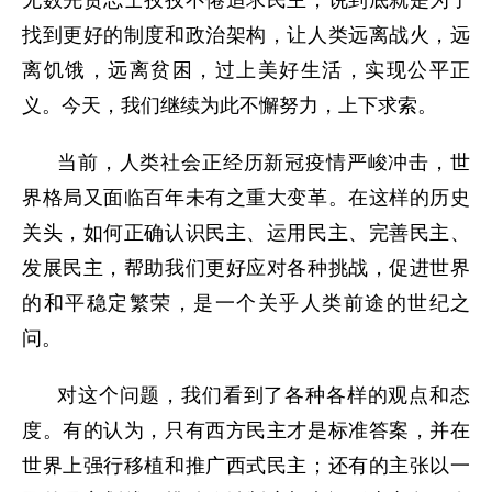
无数先贤志士孜孜不倦追求民主，说到底就是为了
找到更好的制度和政治架构，让人类远离战火，远
离饥饿，远离贫困，过上美好生活，实现公平正
义。今天，我们继续为此不懈努力，上下求索。
当前，人类社会正经历新冠疫情严峻冲击，世
界格局又面临百年未有之重大变革。在这样的历史
关头，如何正确认识民主、运用民主、完善民主、
发展民主，帮助我们更好应对各种挑战，促进世界
的和平稳定繁荣，是一个关乎人类前途的世纪之
问。
对这个问题，我们看到了各种各样的观点和态
度。有的认为，只有西方民主才是标准答案，并在
世界上强行移植和推广西式民主；还有的主张以一