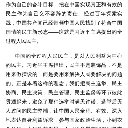
作为自己的奋斗目标，把在中国实现真正和有效的
民主作为自己义不容辞的责任。经过百年探索实
践，中国共产党已经带领中国人民找到了符合中国
国情的民主新形态——这就是习近平主席提出的全
过程人民民主。
中国的全过程人民民主，是以人民利益为中心
的民主。习近平主席指出，民主不是装饰品，不是
用来做摆设的，而是要用来解决人民要解决的问题
的。正是本着这样的理念，我们把民主选举、民主
协商、民主决策、民主管理、民主监督等环节彼此
贯通起来，避免了那种选举时满天许诺、选举后无
人过问的民主弊端，让中国人民全程、有效、深入
地表达自身利益诉求，参与国家政治生活，小到衣