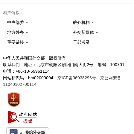
相关链接：
中央部委
驻外机构
地方外办
外交新媒体
重要链接
干部考录
中华人民共和国外交部 版权所有
联系我们 地址：北京市朝阳区朝阳门南大街2号 邮编：100701
电话：+86-10-65961114
网站标识码：bm02000004
京ICP备06038296号
京公网安备
11040102700114