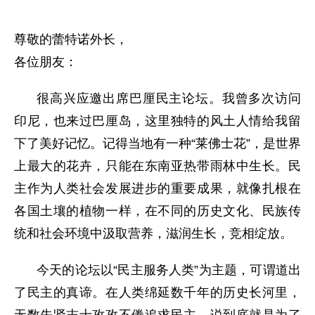
尊敬的蕾特诺外长，
各位朋友：
很高兴应邀出席巴厘民主论坛。我曾多次访问
印尼，也来过巴厘岛，这里独特的风土人情给我留
下了美好记忆。记得当地有一种“莱佛士花”，是世界
上最大的花卉，只能在东南亚热带雨林中生长。民
主作为人类社会发展进步的重要成果，就像扎根在
各国土壤的植物一样，在不同的历史文化、民族传
统和社会环境中汲取营养，滋润生长，竞相绽放。
今天的论坛以“民主服务人类”为主题，可谓道出
了民主的真谛。在人类绵延数千年的历史长河里，