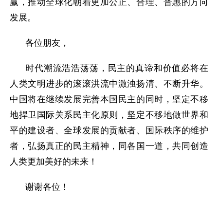
赢，推动全球化朝着更加公正、合理、普惠的方向
发展。
各位朋友，
时代潮流浩浩荡荡，民主的真谛和价值必将在
人类文明进步的滚滚洪流中激浊扬清、不断升华。
中国将在继续发展完善本国民主的同时，坚定不移
地捍卫国际关系民主化原则，坚定不移地做世界和
平的建设者、全球发展的贡献者、国际秩序的维护
者，弘扬真正的民主精神，同各国一道，共同创造
人类更加美好的未来！
谢谢各位！