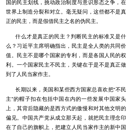
国的民主划线，挑动政治制度与意识形态之争，在
世界上制造分裂和对立。毫无疑问，这些都不是真
正的民主，而是假借民主之名的伪民主。
什么才是真正的民主？判断民主的标准又是什
么？习近平主席明确指出，民主是全人类的共同价
值。民主不是哪个国家的专利，而是各国人民的权
利。一个国家民主不民主，关键在于是不是真正做
到了人民当家作主。
长期以来，美国和某些西方国家总喜欢把“不民
主”的帽子扣在包括中国在内的一些发展中国家头
上，其背后隐藏的是西方式的傲慢和对其他文明的
偏见。中国共产党从成立那天起，就把民主理念印
在了自己的旗帜上，把建立人民当家作主的新中国