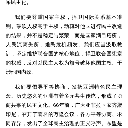
系民主化。
我们要尊重国家主权，捍卫国际关系基本准
则。鼓吹人权高于主权，动辄对他国进行民主改造
的结果，并不是稳定与繁荣，而是国家满目疮痍，
人民流离失所，难民危机频发。我们应当汲取教
训，坚定维护联合国的核心地位，捍卫联合国宪章
的权威，反对以民主人权为旗号破坏他国主权、干
涉他国内政。
我们要倡导平等协商，发扬亚洲特色民主理
念。历史悠久的亚洲有着多元共生传统，形成了协
商共事的民主文化。66年前，广大亚非拉国家齐聚
印尼，召开了著名的万隆会议，各方平等协商、求
同存异，发出了全球民主治理的正义呼声。东盟是