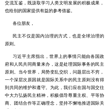
交流互鉴，既汲取学习人类文明发展的积极成果，
也给别的国家提供有益的参考借鉴。
各位朋友，
民主不仅是国内治理的方式，也是全球治理的
原则。
习近平主席指出，世界上的事情只能由各国政
府和人民共同商量来办，这是处理国际事务的民主
原则。当今世界，局势变乱交织，问题层出不穷，
一个深层次原因就是国际关系中的民主原则没有得
到共同的维护和遵守。为此，我们应在国与国交往
中大力弘扬民主精神，积极倡导尊重主权、平等协
商、团结合作等正确理念，坚持不懈地推进国际关