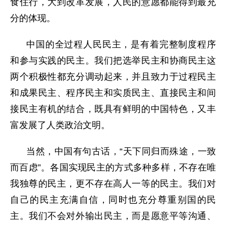
食住行，大到改革发展，人民的意愿都能得到最充
分的体现。
中国的全过程人民民主，是有着完整制度程序
和参与实践的民主。我们把选举民主和协商民主这
两个积极性都充分调动起来，并且致力于过程民主
和成果民主、程序民主和实质民主、直接民主和间
接民主有机的结合，既具有鲜明的中国特色，又丰
富发展了人类政治文明。
当然，中国有句古话，“天下同归而殊途，一致
而百虑”。各国实现民主的方式多种多样，不存在唯
我独尊的民主，更不存在高人一等的民主。我们对
自己的民主充满自信，同时也充分尊重别国的民
主。我们不会对外输出民主，而是愿意平等沟通、