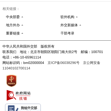
相关链接：
中央部委
驻外机构
地方外办
外交新媒体
重要链接
干部考录
中华人民共和国外交部 版权所有
联系我们 地址：北京市朝阳区朝阳门南大街2号 邮编：100701
电话：+86-10-65961114
网站标识码：bm02000004
京ICP备06038296号
京公网安备
11040102700114