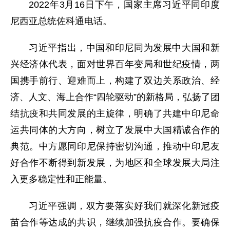
2022年3月16日下午，国家主席习近平同印度
尼西亚总统佐科通电话。
习近平指出，中国和印尼同为发展中大国和新
兴经济体代表，面对世界百年变局和世纪疫情，两
国携手前行、迎难而上，构建了双边关系政治、经
济、人文、海上合作“四轮驱动”的新格局，弘扬了团
结抗疫和共同发展的主旋律，明确了共建中印尼命
运共同体的大方向，树立了发展中大国精诚合作的
典范。中方愿同印尼保持密切沟通，推动中印尼友
好合作不断得到新发展，为地区和全球发展大局注
入更多稳定性和正能量。
习近平强调，双方要落实好我们就深化新冠疫
苗合作等达成的共识，继续加强抗疫合作。要确保