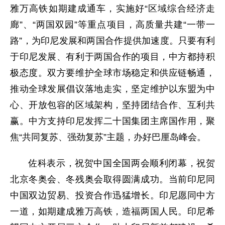
雅万高铁如期建成通车，实施好“区域综合经济走
廊”、“两国双园”等重点项目，高质量共建“一带一
路”，为印尼发展和两国合作提供加速度。只要有利
于印尼发展、有利于两国合作的项目，中方都持积
极态度。双方要维护全球市场稳定和供应链畅通，
推动全球发展倡议落地走实，坚定维护以东盟为中
心、开放包容的区域架构，坚持团结合作、互利共
赢。中方支持印尼发挥二十国集团主席国作用，聚
焦“共同复苏、强劲复苏”主题，办好巴厘岛峰会。
佐科表示，祝贺中国全国两会顺利闭幕，祝贺
北京冬奥会、冬残奥会取得圆满成功。当前印尼同
中国双边贸易、投资合作迅猛增长。印尼愿同中方
一道，如期建成雅万高铁，造福两国人民。印尼希