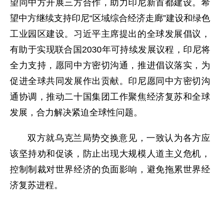
望同中方开展三方合作，助力印尼新首都建设。希
望中方继续支持印尼“区域综合经济走廊”建设和绿色
工业园区建设。习近平主席提出的全球发展倡议，
有助于实现联合国2030年可持续发展议程，印尼将
全力支持，愿同中方密切沟通，推进倡议落实，为
促进全球共同发展作出贡献。印尼愿同中方密切沟
通协调，推动二十国集团工作聚焦经济复苏和全球
发展，合力解决紧迫全球性问题。
双方就乌克兰局势交换意见，一致认为各方应
该坚持劝和促谈，防止出现大规模人道主义危机，
控制制裁对世界经济的负面影响，避免拖累世界经
济复苏进程。