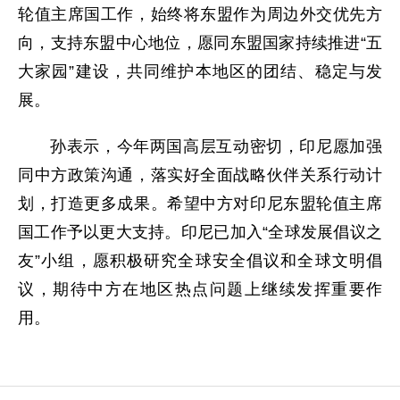
轮值主席国工作，始终将东盟作为周边外交优先方
向，支持东盟中心地位，愿同东盟国家持续推进“五
大家园”建设，共同维护本地区的团结、稳定与发
展。
孙表示，今年两国高层互动密切，印尼愿加强
同中方政策沟通，落实好全面战略伙伴关系行动计
划，打造更多成果。希望中方对印尼东盟轮值主席
国工作予以更大支持。印尼已加入“全球发展倡议之
友”小组，愿积极研究全球安全倡议和全球文明倡
议，期待中方在地区热点问题上继续发挥重要作
用。