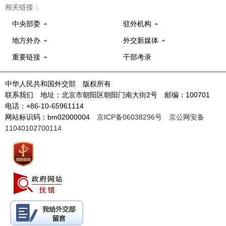
相关链接：
中央部委
驻外机构
地方外办
外交新媒体
重要链接
干部考录
中华人民共和国外交部 版权所有
联系我们 地址：北京市朝阳区朝阳门南大街2号 邮编：100701
电话：+86-10-65961114
网站标识码：bm02000004
京ICP备06038296号
京公网安备
11040102700114