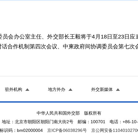
员会办公室主任、外交部长王毅将于4月18日至23日
对话合作机制第四次会议、中柬政府间协调委员会第七次
驻外机构
地方外办
外交新媒体
中华人民共和国外交部 版权所有
地址：北京市朝阳区朝阳门南大街2号 邮编：100701 电话：+86-10-65
标识码：bm02000004
京ICP备06038296号
京公网安备1104010270