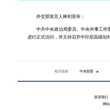
外交部发言人林剑宣布：
中共中央政治局委员、中央外事工作委
进行正式访问，并主持召开中印尼高级别
相关链接：
中央部委
联系我们 
网站