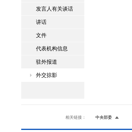
发言人有关谈话
讲话
文件
代表机构信息
驻外报道
外交掠影
相关链接：
中央部委