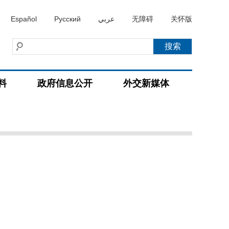
Español
Русский
عربي
无障碍
关怀版
料
政府信息公开
外交新媒体