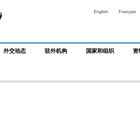
English
Français
外交动态
驻外机构
国家和组织
资