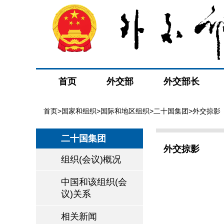
首页
外交部
外交部长
首页
>
国家和组织
>
国际和地区组织
>
二十国集团
>外交掠影
二十国集团
外交掠影
组织(会议)概况
中国和该组织(会
议)关系
相关新闻