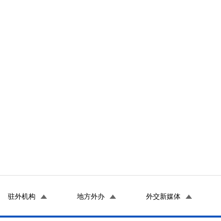
驻外机构
地方外办
外交新媒体