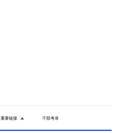
重要链接
干部考录