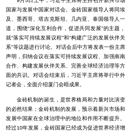
9月5日上午，习近平主席将主持召开新兴市场
国家与发展中国家对话会。金砖国家领导人将同埃
及、墨西哥、塔吉克斯坦、几内亚、泰国领导人一
道，围绕“深化互利合作，促进共同发展”的主题，
就“落实可持续发展议程”和“构建广泛的发展伙伴关
系”等议题进行讨论。对话会后中方将发表一份主席
声明，归纳会议在落实可持续发展议程、加强南南
合作、构建发展伙伴关系、完善全球经济治理等方
面的共识。对话会结束后，习近平主席将举行中外
记者会，全面介绍厦门会晤成果。
金砖机制的诞生，是世界格局和力量对比演变
的必然结果；金砖机制的发展，预示着新兴市场和
发展中国家在全球治理中的地位和作用不断提升。
经过10年发展，金砖国家已经成为促进世界经济增