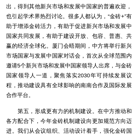
出，得到其他新兴市场和发展中国家的普遍欢迎，
也引起学术界热烈讨论。很多人都认为，“金砖+”有
助于增添金砖活力，有助于促进新兴市场和发展中
国家共同发展，有助于建设开放、包容、普惠、共
赢的经济全球化。厦门会晤期间，中方将举行新兴
市场国家与发展中国家对话会，首次从全球范围内
邀请5个新兴市场和发展中国家领导人出席，与金砖
国家领导人一道，聚焦落实2030年可持续发展议
程，推动建设具有全球影响的南南合作及国际发展
合作平台。
第五，形成更有力的机制建设。在中方推动和
各方配合下，今年金砖机制建设向更加规范方向迈
进。我们从会议组织、活动设计着手，强化金砖国