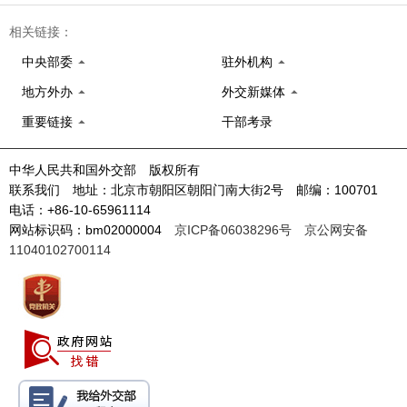
相关链接：
中央部委
驻外机构
地方外办
外交新媒体
重要链接
干部考录
中华人民共和国外交部 版权所有
联系我们 地址：北京市朝阳区朝阳门南大街2号 邮编：100701
电话：+86-10-65961114
网站标识码：bm02000004
京ICP备06038296号
京公网安备
11040102700114