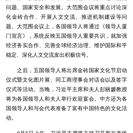
问题、国家安全和发展。大范围会议将重点讨论深
化金砖合作、开展人文交流、推进机制建设等问
题。大范围会议上，各国领导人将通过《领导人厦
门宣言》，系统反映五国领导人重要共识，就加强
经济务实合作、完善全球经济治理、维护国际和平
稳定、深化人文交流发出积极信号。
之后，五国领导人将出席金砖国家文化节启动
仪式暨文化图片展、同工商理事会对话会以及签字
仪式等活动。当晚，习近平主席和夫人彭丽媛教授
将为各国领导人和夫人举行欢迎宴会。中方还为各
国领导人和与会代表准备了富有中国特色的文化活
动。