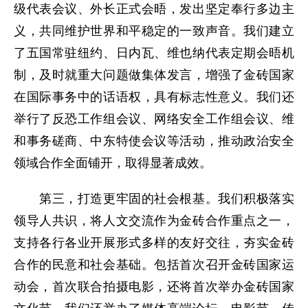
级代表会议、外长正式会晤，发出坚定奉行多边主
义，共同维护世界和平稳定的一致声音。我们建立
了五国常驻纽约、日内瓦、维也纳代表定期会晤机
制，及时就重大问题做集体发言，增强了金砖国家
在国际事务中的话语权，具有标志性意义。我们还
举行了反恐工作组会议、网络安全工作组会议、维
和事务磋商、中东特使会议等活动，推动政治安全
领域合作全面铺开，取得显著成效。
第三，打造更牢固的社会根基。我们积极落实
领导人共识，将人文交流作为金砖合作重点之一，
支持各行各业开展形式多样的友好交往，夯实金砖
合作的民意和社会基础。包括首次召开金砖国家运
动会，首次联合拍摄电影，还将首次举办金砖国家