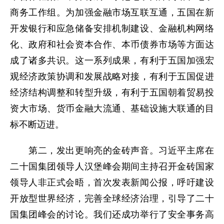
商务工作组。为加强金融市场互联互通，五国在新
开发银行和应急储备安排机制建设、金融机构网络
化、政府和社会资本合作、本币债券市场等方面达
成了诸多共识。这一系列成果，有利于五国加强宏
观经济政策协调和发展战略对接，有利于五国促进
经济结构调整和转型升级，有利于五国朝着贸易投
资大市场、货币金融大流通、基础设施大联通的目
标不断迈进。
第二，发出更响亮的金砖声音。习近平主席在
二十国集团领导人汉堡峰会期间主持召开金砖国家
领导人非正式会晤，首次发表新闻公报，呼吁建设
开放型世界经济，完善全球经济治理，引导了二十
国集团峰会的讨论。我们还成功举行了安全事务高