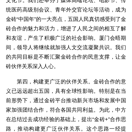
文化节。我们还举办了媒体高端论坛、电影节、传
统医药高级别会议、青年外交官论坛等活动，成为
金砖“中国年”的一大亮点，五国人民真切感受到了金
砖合作的魅力和活力，增进了人民之间的相互了解
和友谊，产生了积极广泛的社会影响。厦门会晤期
间，领导人将继续就加强人文交流凝聚共识。我们
的共同目标是不断汇聚金砖合作的民意支撑，让金
砖伙伴关系深入人心。
第四，构建更广泛的伙伴关系。金砖合作的意
义已远远超出五国，具有全球性影响。特别是在当
前形势下，通过金砖平台推动新兴市场和发展中国
家加强团结合作，符合各国共同利益。为此，中方
在总结过去成功经验的基础上，提出“金砖+”合作思
路，推动构建更广泛伙伴关系。这个思路一经提