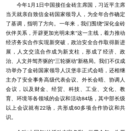
今年1月1日中国接任金砖主席国，习近平主席
当天就亲自致信金砖国家领导人，为全年合作确定
了基调，指明了方向。一年来，我们围绕“深化金砖
伙伴关系，开辟更加光明未来”这一主线，着力推动
经济务实合作实现新突破，政治安全合作取得新进
展，人文交流合作成为新支柱，形成了经济、政
治、人文并驾齐驱的“三轮驱动”新格局。我们不仅成
功举办了金砖国家领导人汉堡非正式会晤，还相继
主办了安全事务高级代表会议、外长会晤、协调人
会议，以及财金、经贸、科技、工业、文化、教
育、环境等各领域的会议和活动84场，其中部长级
以上会议就有22场，共形成60多项合作协议和共
识。