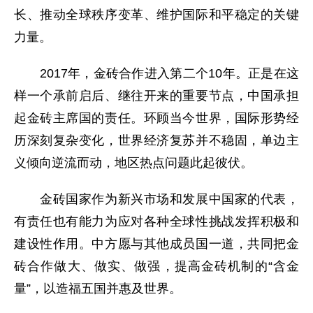
长、推动全球秩序变革、维护国际和平稳定的关键
力量。
2017年，金砖合作进入第二个10年。正是在这
样一个承前启后、继往开来的重要节点，中国承担
起金砖主席国的责任。环顾当今世界，国际形势经
历深刻复杂变化，世界经济复苏并不稳固，单边主
义倾向逆流而动，地区热点问题此起彼伏。
金砖国家作为新兴市场和发展中国家的代表，
有责任也有能力为应对各种全球性挑战发挥积极和
建设性作用。中方愿与其他成员国一道，共同把金
砖合作做大、做实、做强，提高金砖机制的“含金
量”，以造福五国并惠及世界。