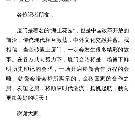
各位记者朋友，
厦门是著名的“海上花园”，也是中国改革开放的
前沿，传统现代相互激荡，中外文化交融并蓄。我
相信，当金砖遇上厦门，一定会发生很多精彩的故
事。在各方共同努力下，厦门会晤将是一场留下鲜
明历史印记的会晤，一场开启崭新合作历程的会
晤。就像会晤会标所寓示的，金砖国家的合作之
船、友谊之船，将顺应时代潮流，扬帆起航，驶向
更加美好的明天！
谢谢大家。