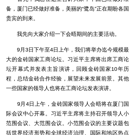
备，厦门已经做好准备，美丽的“鹭岛”正在期盼各国
贵宾的到来。
我先向大家介绍一下会晤期间的主要活动。
9月3日下午至4日上午，我们将举办迄今规模最
大的金砖国家工商论坛。习近平主席将出席工商论
坛开幕式并发表主旨演讲，回顾金砖国家10年历
程，总结金砖合作经验，展望未来发展前景。其他
一些国家的领导人也将在工商论坛发表演讲。
9月4日上午，金砖国家领导人会晤将在厦门国
际会议中心开幕。习近平主席将主持召开领导人小
范围会议、大范围会议。小范围会议的主要议题包
括世界经济形势和全球经济治理、国际和地区热点