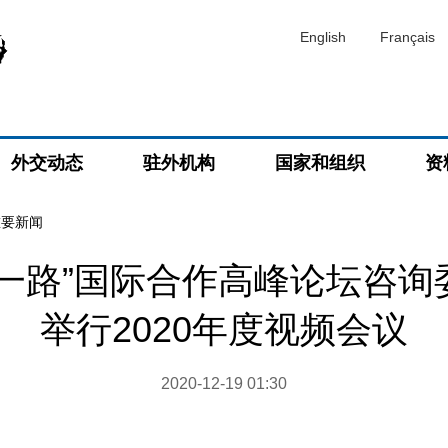
English
Français
外交动态
驻外机构
国家和组织
资
重要新闻
带一路”国际合作高峰论坛咨询
举行2020年度视频会议
2020-12-19 01:30