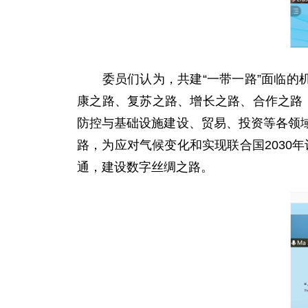
委员们认为，共建“一带一路”面临的机
康之路、复苏之路、增长之路、合作之路，
防控与基础设施建设、贸易、投资等各领
路，为应对气候变化和实现联合国2030
通，建设数字丝绸之路。