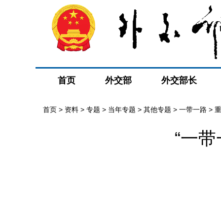
首页
外交部
外交部长
首页
>
资料
>
专题
>
当年专题
>
其他专题
>
一带一路
>
“一