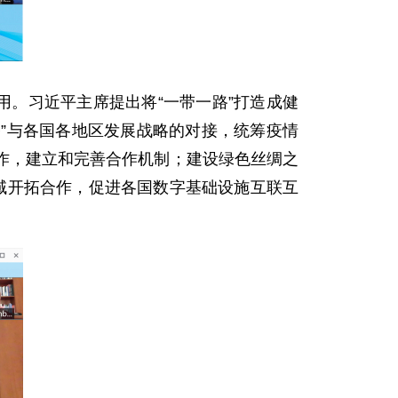
。习近平主席提出将“一带一路”打造成健
路”与各国各地区发展战略的对接，统筹疫情
作，建立和完善合作机制；建设绿色丝绸之
领域开拓合作，促进各国数字基础设施互联互