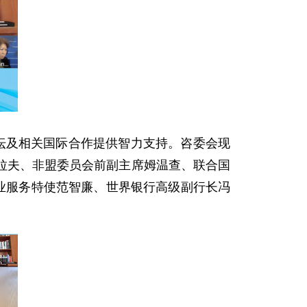
论坛及相关国际合作提供智力支持。咨委会现
拉夫、非盟委员会前副主席姆温查、联合国
业服务特使范智廉、世界银行高级副行长冯