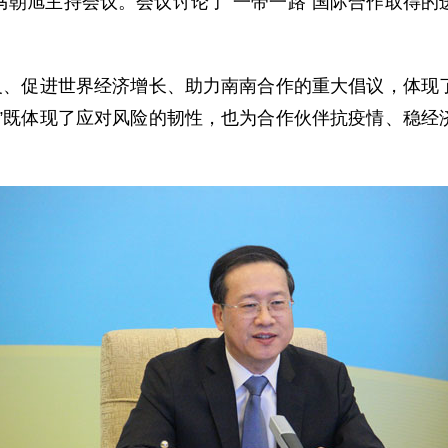
马朝旭主持会议。会议讨论了“一带一路”国际合作取得的
、促进世界经济增长、助力南南合作的重大倡议，体现
路”既体现了应对风险的韧性，也为合作伙伴抗疫情、稳经