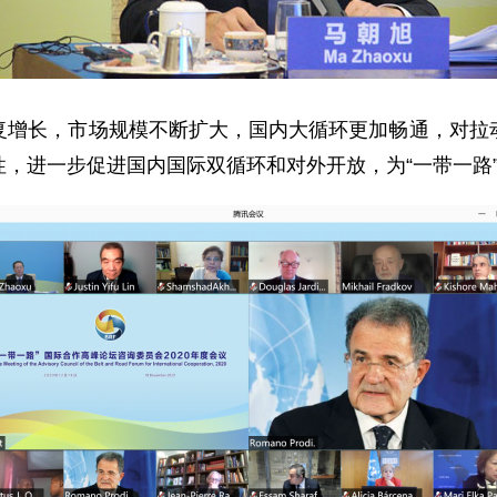
长，市场规模不断扩大，国内大循环更加畅通，对拉动
，进一步促进国内国际双循环和对外开放，为“一带一路