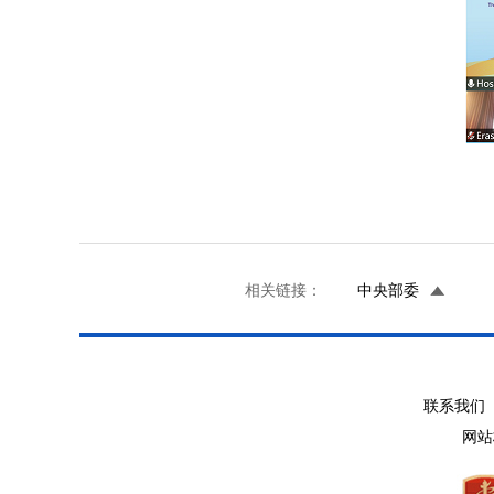
相关链接：
中央部委
联系我们 
网站