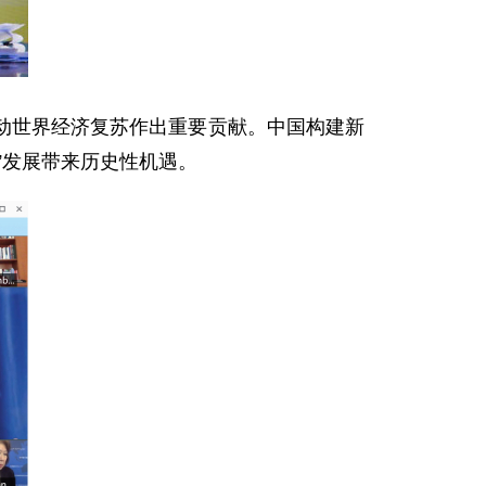
世界经济复苏作出重要贡献。中国构建新
”发展带来历史性机遇。