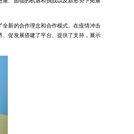
进展、面临的机遇和挑战以及新形势下拓展
了全新的合作理念和合作模式。在疫情冲击
济、促发展搭建了平台、提供了支持，展示