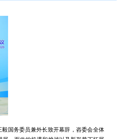
。王毅国务委员兼外长致开幕辞，咨委会全体