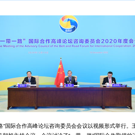
一带一路”国际合作高峰论坛咨询委员会会议以视频形式举行