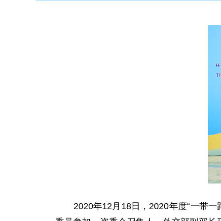
2020年12月18日，2020年度“