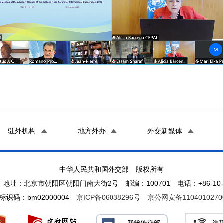
驻外机构
地方外办
外交新媒体
中华人民共和国外交部 版权所有
地址：北京市朝阳区朝阳门南大街2号 邮编：100701 电话：+86-10-65
标识码：bm02000004
京ICP备06038296号
京公网安备1104010270