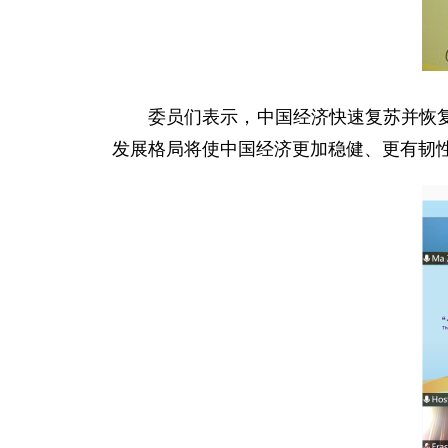
委员们表示，中国经济快速复苏并恢复增
发展格局将使中国经济更加稳健、更有韧性