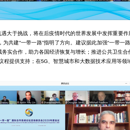
遇大于挑战，将在后疫情时代的世界发展中发挥重要作用
为共建“一带一路”指明了方向。建议据此加强“一带一
域务实合作，助力各国经济恢复与增长；推进公共卫生合
年议程提供支持；在5G、智慧城市和大数据技术应用等