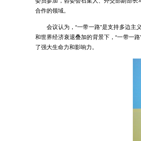
委员参加，咨委会召集人、外交部副部长
合作的领域。
会议认为，“一带一路”是支持多边主义
和世界经济衰退叠加的背景下，“一带一
了强大生命力和影响力。