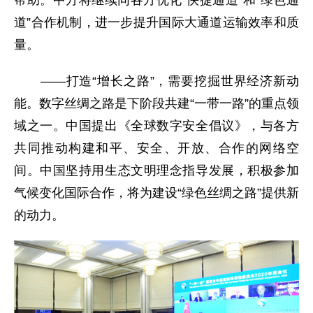
帮助。中方将继续同各方优化“快捷通道”和“绿色通
道”合作机制，进一步提升国际大通道运输效率和质
量。
——打造“增长之路”，需要挖掘世界经济新动
能。数字丝绸之路是下阶段共建“一带一路”的重点领
域之一。中国提出《全球数字安全倡议》，与各方
共同推动构建和平、安全、开放、合作的网络空
间。中国坚持用生态文明理念指导发展，积极参加
气候变化国际合作，将为建设“绿色丝绸之路”提供新
的动力。