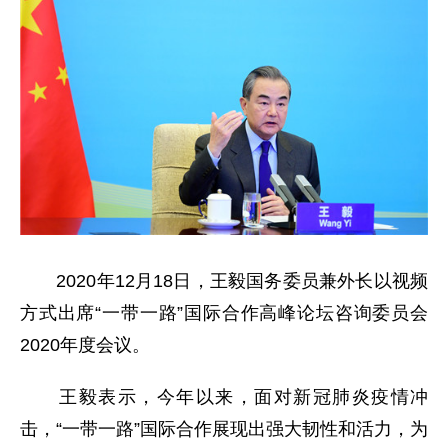
2020年12月18日，王毅国务委员兼外长以视频
方式出席“一带一路”国际合作高峰论坛咨询委员会
2020年度会议。
王毅表示，今年以来，面对新冠肺炎疫情冲
击，“一带一路”国际合作展现出强大韧性和活力，为