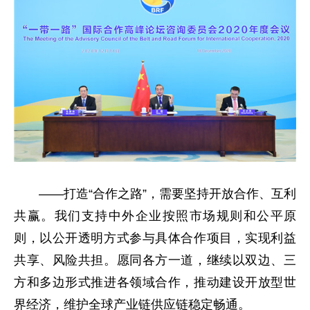
——打造“合作之路”，需要坚持开放合作、互利
共赢。我们支持中外企业按照市场规则和公平原
则，以公开透明方式参与具体合作项目，实现利益
共享、风险共担。愿同各方一道，继续以双边、三
方和多边形式推进各领域合作，推动建设开放型世
界经济，维护全球产业链供应链稳定畅通。