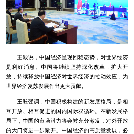
王毅说，中国经济呈现回稳态势，对世界经济
是利好消息。中国将继续坚持深化改革，扩大开
放，持续释放中国经济对世界经济的拉动效应，为
世界经济复苏发展作出更大贡献。
王毅强调，中国积极构建的新发展格局，是相
互开放、相互促进的国内国际双循环。在新发展格
局下，中国的市场潜力将会被充分激发，对外开放
的大门将进一步敞开。中国经济的高质量发展，必