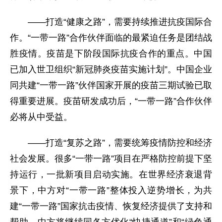
——打造“健康之路”，需要持续推进抗疫国际合
作。“一带一路”合作伙伴面临的最紧迫任务是团结战
胜疫情。疫苗是下阶段国际抗疫合作的重点。中国
已加入世卫组织“新冠肺炎疫苗实施计划”。中国企业
同共建“一带一路”伙伴国家开展的疫苗三期试验已取
得重要进展。疫苗研发成功后，“一带一路”合作伙伴
必将从中受益。
——打造“复苏之路”，需要统筹疫情防控和经济
社会发展。很多“一带一路”项目在严格防控前提下坚
持运行，一批新项目启动实施。在世界经济衰退背
景下，中方对“一带一路”整体投入逆势增长，为共
建“一带一路”国家抗击疫情、恢复经济提供了支持和