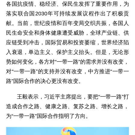
各国抗疫情、稳经济、保民生发挥了重要作用，为
落实联合国2030年可持续发展议程作出了积极贡
献。当前，世纪疫情和百年变局交织共振，各国人
民生命安全和身体健康遭受威胁，全球产业链、供
应链受到冲击，国际贸易和投资萎缩，世界经济陷
入衰退，单边主义、保护主义抬头。但是，无论形
势如何变化，各方对“一带一路”的需求并没有改变，
对“一带一路”的支持并没有改变，中方推进“一带一
路”国际合作的决心更没有改变。
王毅表示，习近平主席提出，要把“一带一路”打
造成合作之路、健康之路、复苏之路、增长之路，
为“一带一路”国际合作指明了方向。