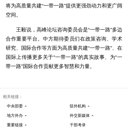
将为高质量共建“一带一路”提供更强劲动力和更广阔
空间。
王毅说，高峰论坛咨询委员会是“一带一路”多边
合作重要平台。中方期待委员们在政策咨询、学术
研究、国际合作等方面为高质量共建“一带一路”、在
国际上传播更多关于“一带一路”的真实故事、为“一
带一路”国际合作贡献更多智慧和力量。
相关链接：
中央部委
驻外机构
地方外办
外交新媒体
重要链接
干部考录