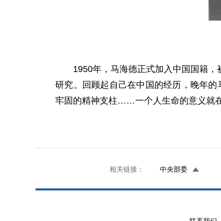
1950年，马海德正式加入中国国籍，
研究。回顾起自己在中国的经历，晚年的
牢固的精神支柱……一个人生命的意义就
相关链接：
中央部委