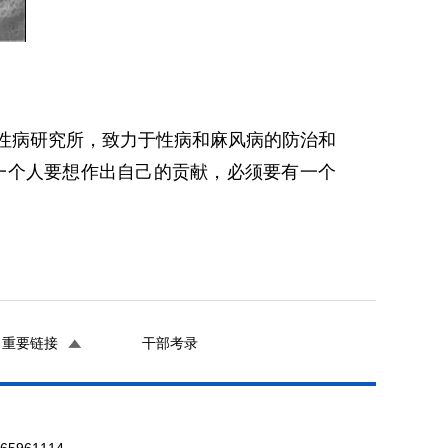
性病研究所，致力于性病和麻风病的防治和
一个人要想作出自己的贡献，必须要有一个
重要链接
干部考录