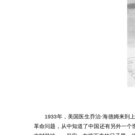
1933年，美国医生乔治·海德姆来到
革命问题，从中知道了中国还有另外一个世