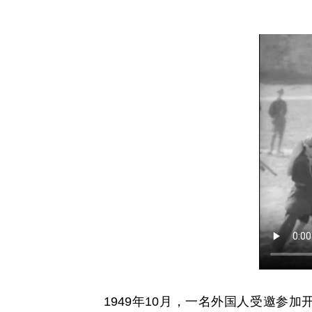
1949年10月，一名外国人受邀参加