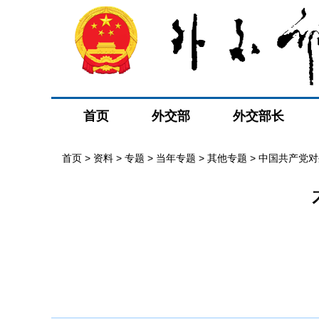
首页
外交部
外交部长
首页
>
资料
>
专题
>
当年专题
>
其他专题
>
中国共产党对