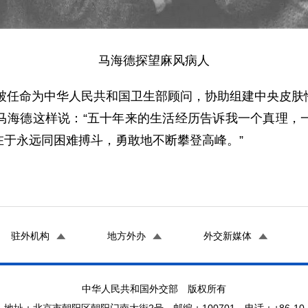
马海德探望麻风病人
被任命为中华人民共和国卫生部顾问，协助组建中央皮肤
马海德这样说：“五十年来的生活经历告诉我一个真理，
在于永远同困难搏斗，勇敢地不断攀登高峰。”
驻外机构
地方外办
外交新媒体
中华人民共和国外交部 版权所有