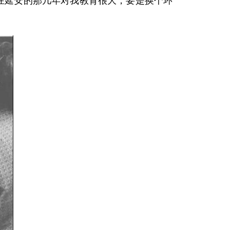
在延安的那几年对我教育很大，要是换个环