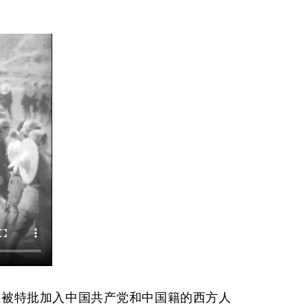
位被特批加入中国共产党和中国籍的西方人