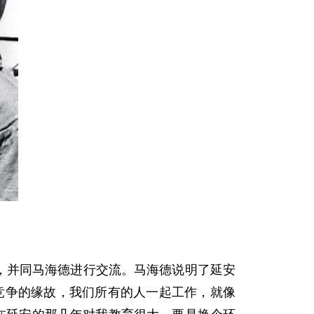
访，并同马海德进行交流。马海德说明了延安
竞争的缘故，我们所有的人一起工作，就像