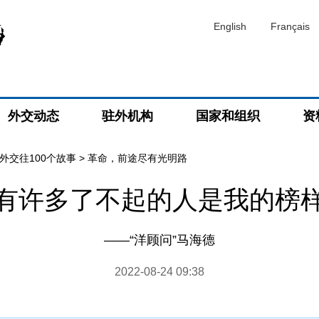
English
Français
外交动态
驻外机构
国家和组织
资
外交往100个故事
>
革命，前途尽有光明路
有许多了不起的人是我的榜
——“洋顾问”马海德
2022-08-24 09:38