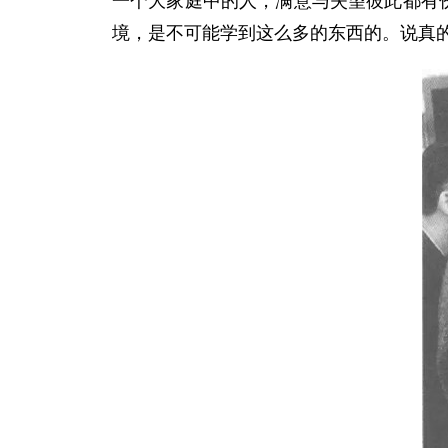
一个大家庭中的人，满意与失望彼此都有
境，是不可能学到这么多的东西的。说真的