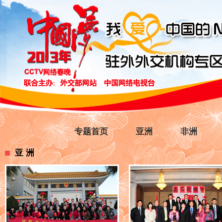
专题首页
亚洲
非洲
亚洲