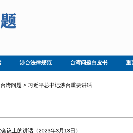
话
涉台法律规范
台湾问题白皮书
重
>
台湾问题
>
习近平总书记涉台重要讲话
议上的讲话（2023年3月13日）