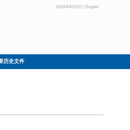
2026年8月6日
|
English
要历史文件