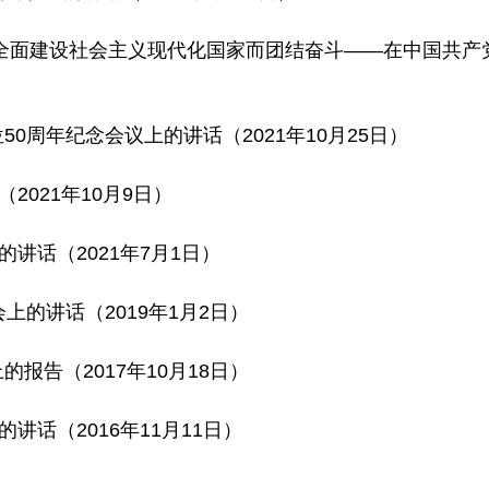
全面建设社会主义现代化国家而团结奋斗——在中国共产党
0周年纪念会议上的讲话（2021年10月25日）
2021年10月9日）
讲话（2021年7月1日）
上的讲话（2019年1月2日）
报告（2017年10月18日）
讲话（2016年11月11日）