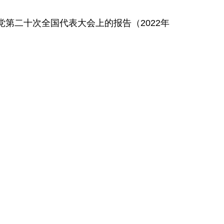
第二十次全国代表大会上的报告（2022年