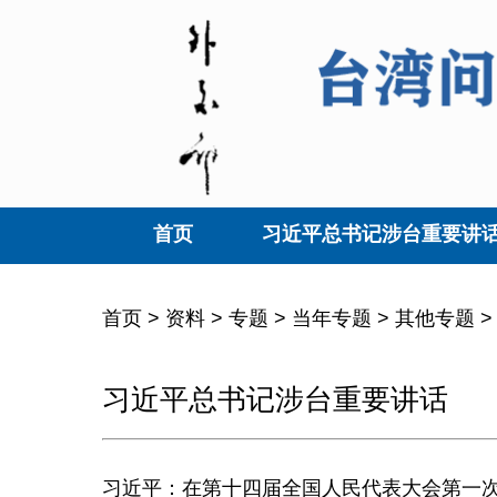
首页
习近平总书记涉台重要讲
首页
>
资料
>
专题
>
当年专题
>
其他专题
习近平总书记涉台重要讲话
习近平：在第十四届全国人民代表大会第一次会