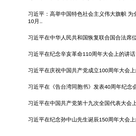
习近平：高举中国特色社会主义伟大旗帜 为
10月..
习近平在中华人民共和国恢复联合国合法席位5
习近平在纪念辛亥革命110周年大会上的讲话（
习近平在庆祝中国共产党成立100周年大会上的
习近平在《告台湾同胞书》发表40周年纪念会
习近平在中国共产党第十九次全国代表大会上的
习近平在纪念孙中山先生诞辰150周年大会上的