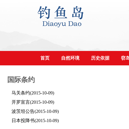
首页
自然环境
历史依据
窃
国际条约
马关条约
(2015-10-09)
开罗宣言
(2015-10-09)
波茨坦公告
(2015-10-09)
日本投降书
(2015-10-09)