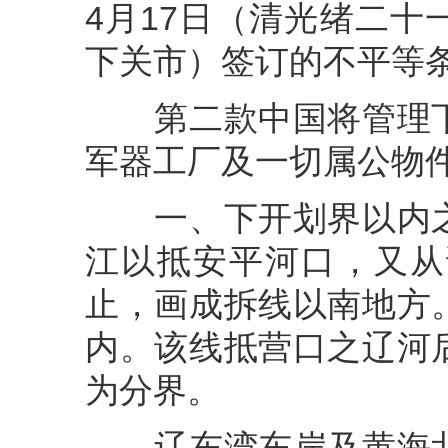
4月17日（清光绪二
下关市）签订的不平等
第二款中国将管理下
军器工厂及一切属公物
一、下开划界以内之
江以抵安平河口，又从
止，画成拆线以南地方
内。该线抵营口之辽河
为分界。
辽东湾东岸及黄海北