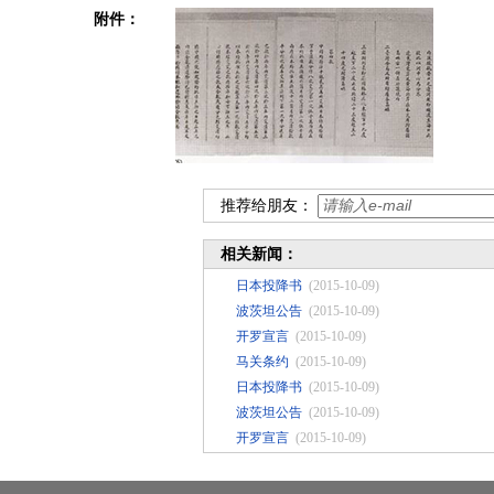
附件：
推荐给朋友：
相关新闻：
日本投降书
(2015-10-09)
波茨坦公告
(2015-10-09)
开罗宣言
(2015-10-09)
马关条约
(2015-10-09)
日本投降书
(2015-10-09)
波茨坦公告
(2015-10-09)
开罗宣言
(2015-10-09)