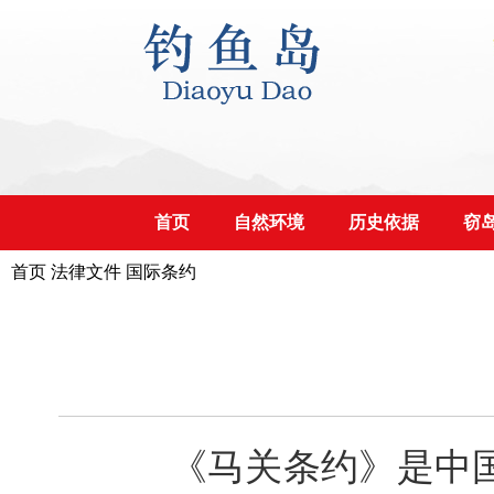
首页
自然环境
历史依据
窃
首页
法律文件
国际条约
《马关条约》是中国清