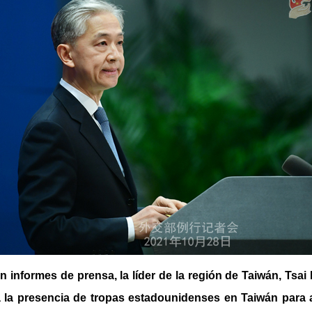
informes de prensa, la líder de la región de Taiwán, Tsai
a la presencia de tropas estadounidenses en Taiwán para 