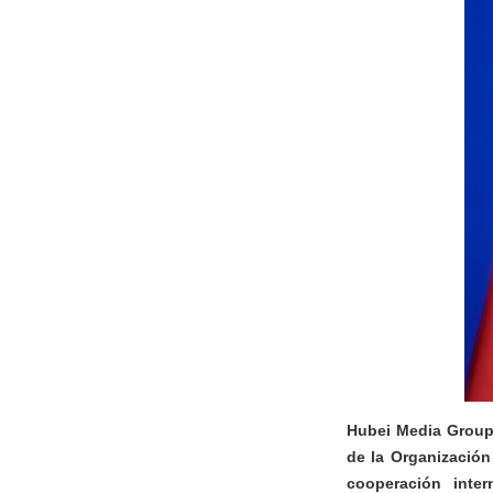
Hubei Media Group:
de la Organización
cooperación inter