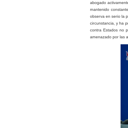
abogado activamente 
mantenido constante
observa en serio la 
circunstancia, y ha
contra Estados no p
amenazado por las a