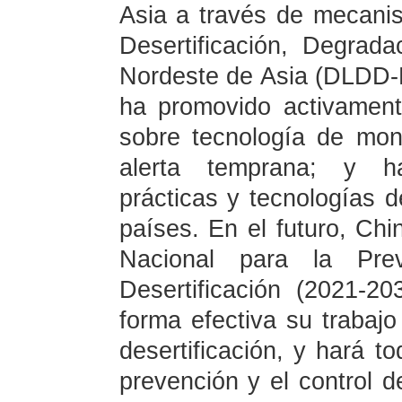
Asia a través de mecani
Desertificación, Degrad
Nordeste de Asia (DLDD-
ha promovido activament
sobre tecnología de mon
alerta temprana; y ha
prácticas y tecnologías d
países. En el futuro, Chi
Nacional para la Pre
Desertificación (2021-2
forma efectiva su trabajo
desertificación, y hará to
prevención y el control d