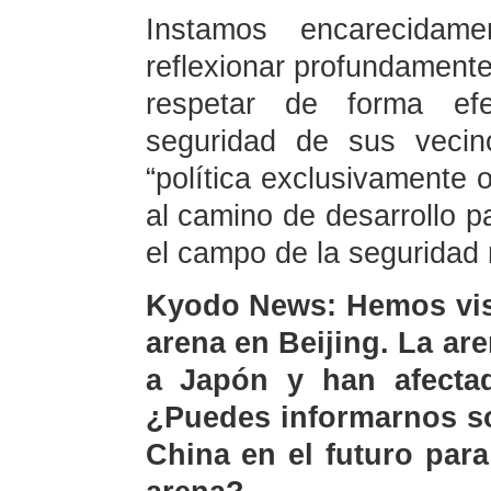
Instamos encarecidam
reflexionar profundamente 
respetar de forma efe
seguridad de sus vecin
“política exclusivamente o
al camino de desarrollo p
el campo de la seguridad m
Kyodo News: Hemos vist
arena en Beijing. La ar
a Japón y han afectad
¿Puedes informarnos so
China en el futuro para