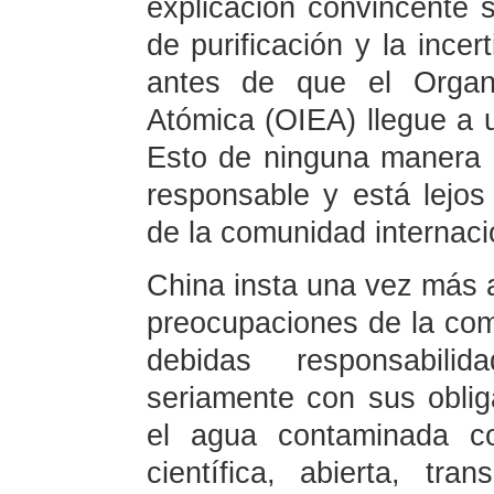
explicación convincente s
de purificación y la ince
antes de que el Organi
Atómica (OIEA) llegue a 
Esto de ninguna manera 
responsable y está lejos
de la comunidad internaci
China insta una vez más 
preocupaciones de la com
debidas responsabilida
seriamente con sus obliga
el agua contaminada c
científica, abierta, tra