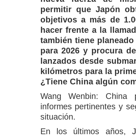
permitir que Japón ob
objetivos a más de 1.0
hacer frente a la llam
también tiene planeado
para 2026 y procura de
lanzados desde submar
kilómetros para la prim
¿Tiene China algún com
Wang Wenbin: China p
informes pertinentes y se
situación.
En los últimos años, 