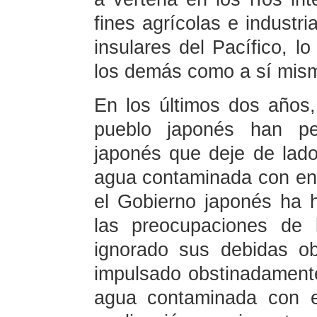
fines agrícolas e industr
insulares del Pacífico, l
los demás como a sí mis
En los últimos dos años,
pueblo japonés han pe
japonés que deje de lado
agua contaminada con en
el Gobierno japonés ha 
las preocupaciones de 
ignorado sus debidas ob
impulsado obstinadamente
agua contaminada con e