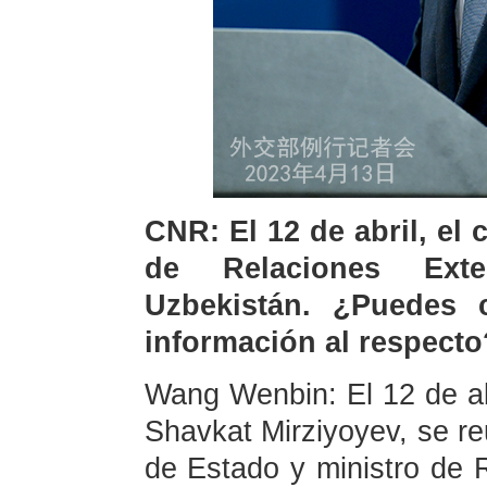
CNR: El 12 de abril, el
de Relaciones Exte
Uzbekistán. ¿Puedes 
información al respecto
Wang Wenbin: El 12 de abr
Shavkat Mirziyoyev, se re
de Estado y ministro de 