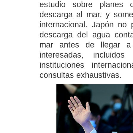
estudio sobre planes d
descarga al mar, y somet
internacional. Japón no p
descarga del agua cont
mar antes de llegar a
interesadas, incluido
instituciones internaci
consultas exhaustivas.