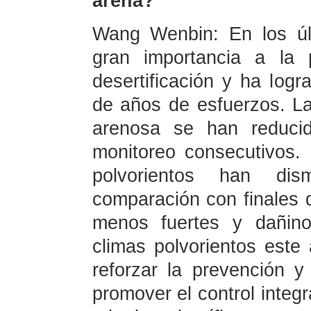
arena?
Wang Wenbin: En los úl
gran importancia a la 
desertificación y ha log
de años de esfuerzos. Las
arenosa se han reducid
monitoreo consecutivos. 
polvorientos han dism
comparación con finales d
menos fuertes y dañino
climas polvorientos est
reforzar la prevención y 
promover el control integr