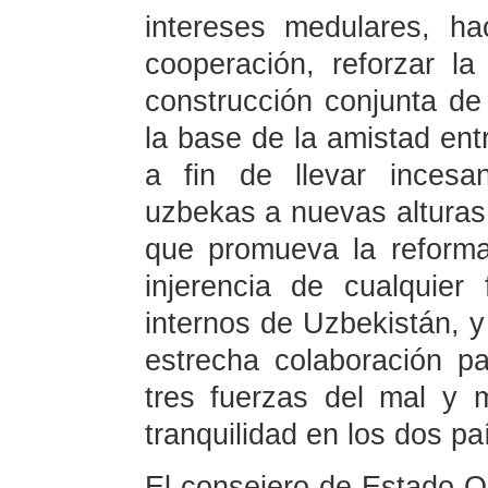
intereses medulares, h
cooperación, reforzar la
construcción conjunta de 
la base de la amistad ent
a fin de llevar incesa
uzbekas a nuevas alturas
que promueva la reforma
injerencia de cualquier
internos de Uzbekistán, y 
estrecha colaboración p
tres fuerzas del mal y
tranquilidad en los dos pa
El consejero de Estado Qi