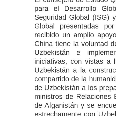
para el Desarrollo Glob
Seguridad Global (ISG) y l
Global presentadas por
recibido un amplio apoyo
China tiene la voluntad de
Uzbekistán e implemen
iniciativas, con vistas a
Uzbekistán a la constru
compartido de la humanida
de Uzbekistán a los prepa
ministros de Relaciones 
de Afganistán y se encue
estrechamente con Uzbek