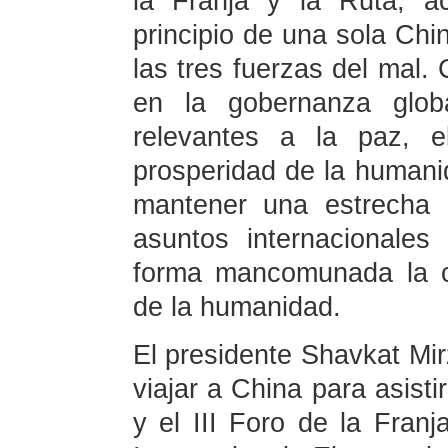
la Franja y la Ruta, a
principio de una sola Ch
las tres fuerzas del mal.
en la gobernanza glob
relevantes a la paz, e
prosperidad de la humanid
mantener una estrecha 
asuntos internacionales
forma mancomunada la c
de la humanidad.
El presidente Shavkat Mi
viajar a China para asist
y el III Foro de la Fran