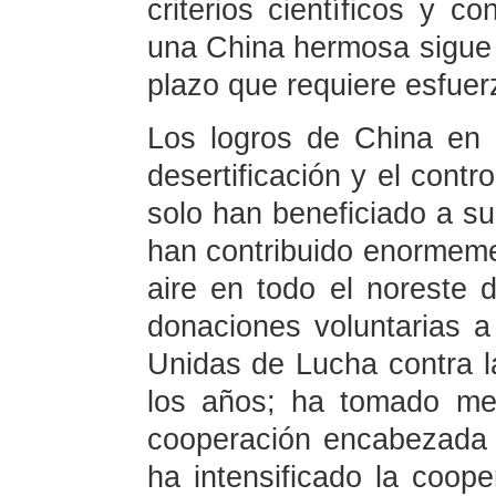
criterios científicos y co
una China hermosa sigue 
plazo que requiere esfuer
Los logros de China en l
desertificación y el contr
solo han beneficiado a su
han contribuido enormemen
aire en todo el noreste 
donaciones voluntarias 
Unidas de Lucha contra l
los años; ha tomado me
cooperación encabezada 
ha intensificado la coope