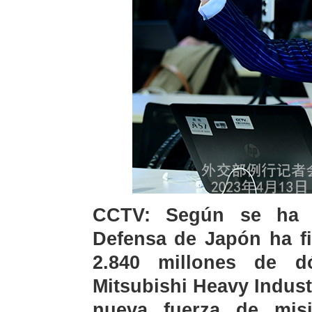
CCTV: Según se ha i
Defensa de Japón ha fi
2.840 millones de d
Mitsubishi Heavy Indust
nueva fuerza de misi