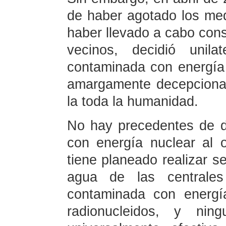
de haber agotado los med
haber llevado a cabo cons
vecinos, decidió unila
contaminada con energía 
amargamente decepcionant
la toda la humanidad.
No hay precedentes de 
con energía nuclear al 
tiene planeado realizar se
agua de las centrale
contaminada con energí
radionucleidos, y nin