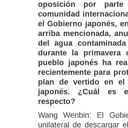
oposición por part
comunidad internaciona
el Gobierno japonés, en
arriba mencionada, anu
del agua contaminada
durante la primavera 
pueblo japonés ha real
recientemente para pro
plan de vertido en el
japonés. ¿Cuál es 
respecto?
Wang Wenbin: El Gobie
unilateral de descargar 