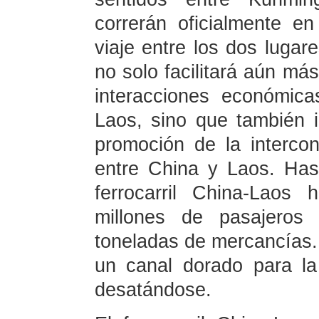
correrán oficialmente en
viaje entre los dos lugar
no solo facilitará aún más
interacciones económic
Laos, sino que también 
promoción de la intercon
entre China y Laos. Hast
ferrocarril China-Laos
millones de pasajeros
toneladas de mercancías.
un canal dorado para la 
desatándose.