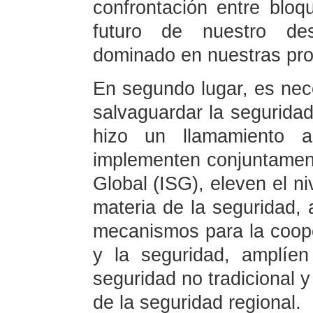
confrontación entre bloq
futuro de nuestro des
dominado en nuestras pr
En segundo lugar, es nece
salvaguardar la seguridad
hizo un llamamiento 
implementen conjuntamente
Global (ISG), eleven el n
materia de la seguridad, a
mecanismos para la cooper
y la seguridad, amplíe
seguridad no tradicional y
de la seguridad regional.