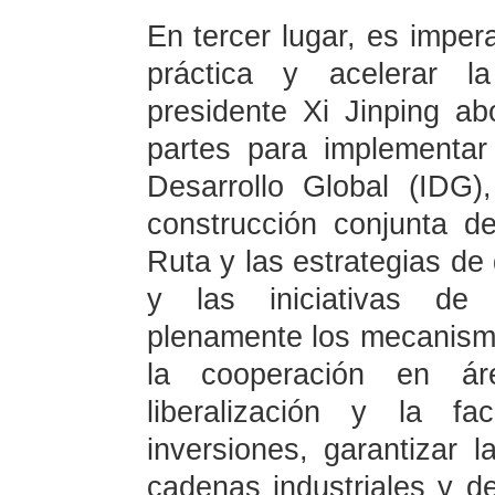
En tercer lugar, es imper
práctica y acelerar l
presidente Xi Jinping a
partes para implementar
Desarrollo Global (IDG),
construcción conjunta de
Ruta y las estrategias de 
y las iniciativas de c
plenamente los mecanismo
la cooperación en áre
liberalización y la fa
inversiones, garantizar l
cadenas industriales y de 