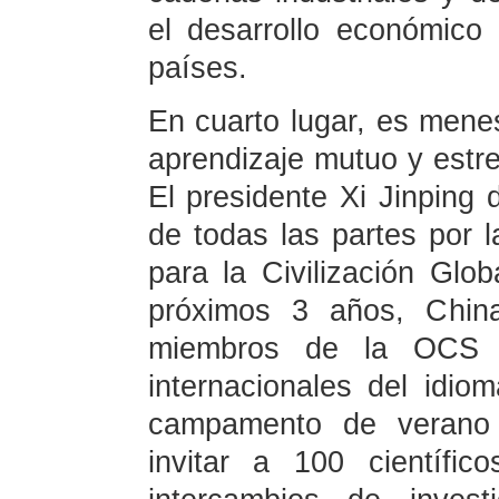
el desarrollo económico 
países.
En cuarto lugar, es menest
aprendizaje mutuo y estre
El presidente Xi Jinping 
de todas las partes por l
para la Civilización Glo
próximos 3 años, Chin
miembros de la OCS 1
internacionales del idio
campamento de verano 
invitar a 100 científi