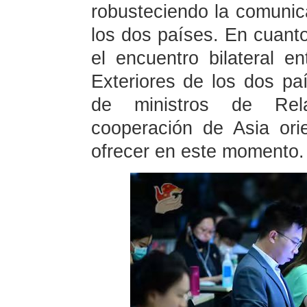
robusteciendo la comunica
los dos países. En cuant
el encuentro bilateral e
Exteriores de los dos pa
de ministros de Rela
cooperación de Asia ori
ofrecer en este momento.