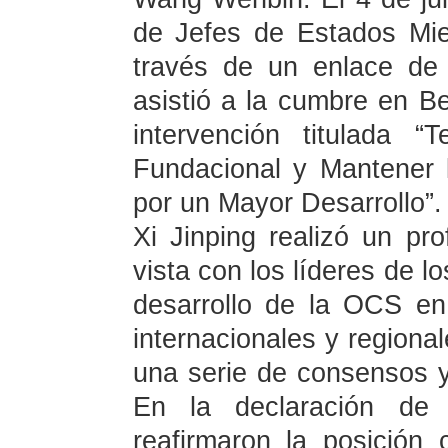
de Jefes de Estados Mi
través de un enlace de 
asistió a la cumbre en Be
intervención titulada 
Fundacional y Mantener l
por un Mayor Desarrollo”. 
Xi Jinping realizó un pr
vista con los líderes de l
desarrollo de la OCS en
internacionales y regiona
una serie de consensos y
En la declaración de 
reafirmaron la posición