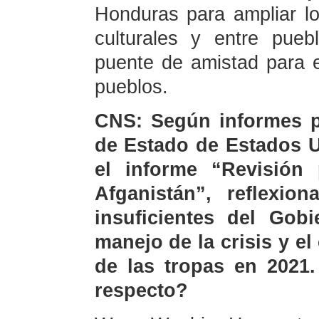
Honduras para ampliar lo
culturales y entre pueb
puente de amistad para e
pueblos.
CNS: Según informes pe
de Estado de Estados U
el informe “Revisión 
Afganistán”, reflexio
insuficientes del Gob
manejo de la crisis y el
de las tropas en 2021.
respecto?