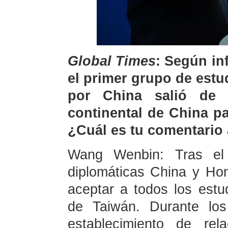
Global Times
: Según inf
el primer grupo de est
por China salió de 
continental de China p
¿Cuál es tu comentario 
Wang Wenbin: Tras el e
diplomáticas China y Ho
aceptar a todos los estu
de Taiwán. Durante los
establecimiento de rel