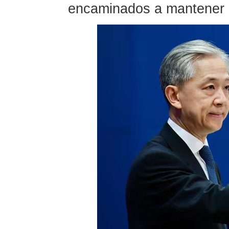
encaminados a mantener la