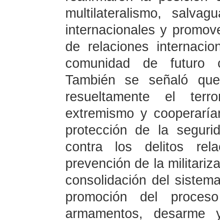
multilateralismo, salvag
internacionales y promov
de relaciones internaci
comunidad de futuro 
También se señaló que 
resueltamente el terr
extremismo y cooperaría
protección de la seguri
contra los delitos rel
prevención de la militariza
consolidación del sistema
promoción del proceso
armamentos, desarme y