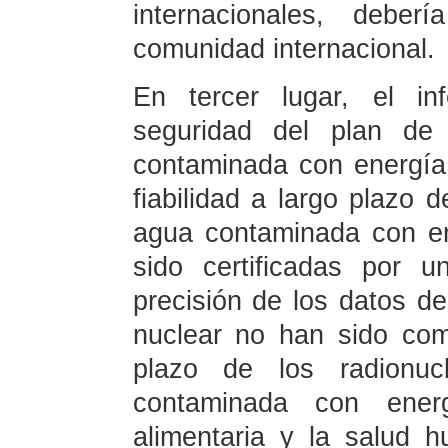
internacionales, debe
comunidad internacional.
En tercer lugar, el in
seguridad del plan de
contaminada con energía 
fiabilidad a largo plazo d
agua contaminada con e
sido certificadas por u
precisión de los datos d
nuclear no han sido com
plazo de los radionuc
contaminada con ener
alimentaria y la salud 