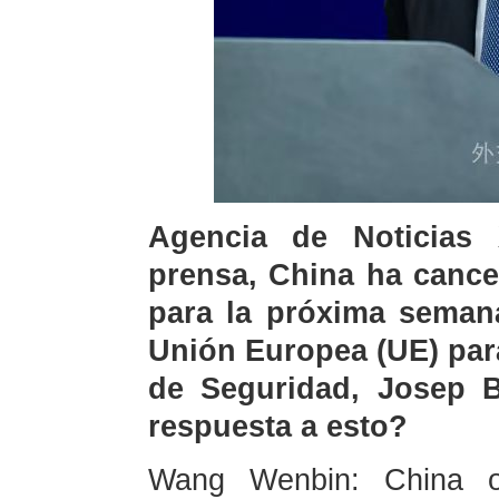
Agencia de Noticias
prensa, China ha cancel
para la próxima semana
Unión Europea (UE) para
de Seguridad, Josep Bo
respuesta a esto?
Wang Wenbin: China ot