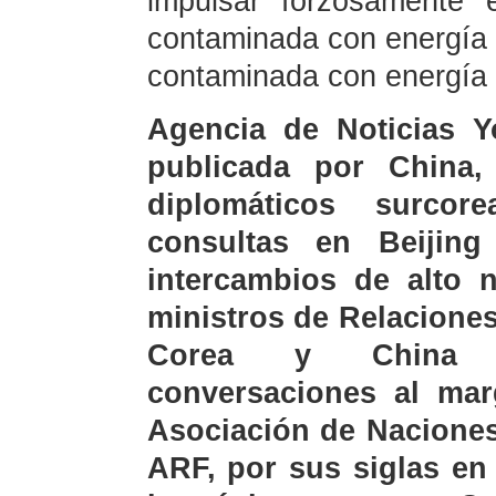
impulsar forzosamente 
contaminada con energía n
contaminada con energía 
Agencia de Noticias Y
publicada por China, 
diplomáticos surcor
consultas en Beijing
intercambios de alto n
ministros de Relaciones
Corea y China po
conversaciones al mar
Asociación de Naciones
ARF, por sus siglas en 