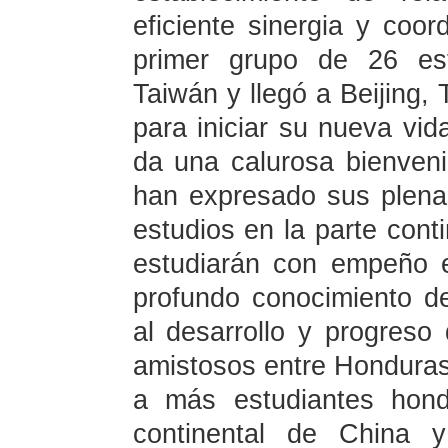
eficiente sinergia y coor
primer grupo de 26 est
Taiwán y llegó a Beijing, 
para iniciar su nueva vid
da una calurosa bienven
han expresado sus plena
estudios en la parte cont
estudiarán con empeño 
profundo conocimiento de 
al desarrollo y progreso
amistosos entre Honduras
a más estudiantes hond
continental de China y