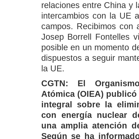
relaciones entre China y 
intercambios con la UE a
campos. Recibimos con a
Josep Borrell Fontelles 
posible en un momento d
dispuestos a seguir man
la UE.
CGTN: El Organismo
Atómica (OIEA) publicó
integral sobre la elim
con energía nuclear d
una amplia atención de
Según se ha informado