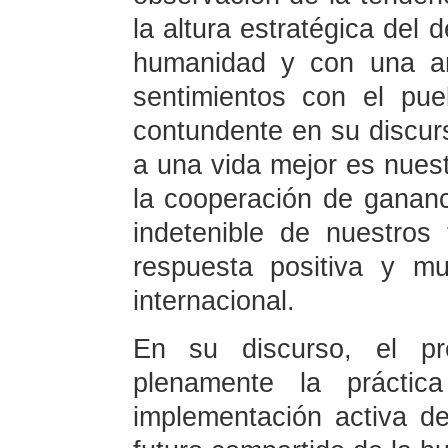
la altura estratégica del 
humanidad y con una am
sentimientos con el pue
contundente en su discurs
a una vida mejor es nuestr
la cooperación de gananc
indetenible de nuestros
respuesta positiva y m
internacional.
En su discurso, el pre
plenamente la prácti
implementación activa d