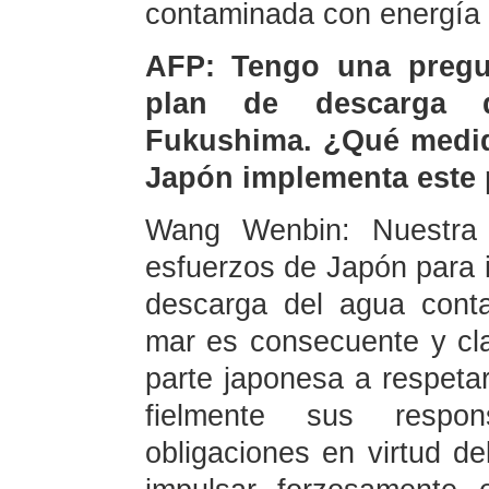
contaminada con energía 
AFP: Tengo una pregu
plan de descarga 
Fukushima. ¿Qué medid
Japón implementa este 
Wang Wenbin: Nuestra 
esfuerzos de Japón para 
descarga del agua cont
mar es consecuente y cl
parte japonesa a respetar
fielmente sus respo
obligaciones en virtud de