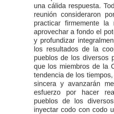
una cálida respuesta. Tod
reunión consideraron p
practicar firmemente la
aprovechar a fondo el pot
y profundizar integralme
los resultados de la coo
pueblos de los diversos
que los miembros de la 
tendencia de los tiempos,
sincera y avanzarán me
esfuerzo por hacer rea
pueblos de los diverso
inyectar codo con codo u