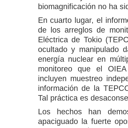
biomagnificación no ha si
En cuarto lugar, el inform
de los arreglos de mon
Eléctrica de Tokio (TEPC
ocultado y manipulado 
energía nuclear en múlti
monitoreo que el OIEA 
incluyen muestreo indep
información de la TEPC
Tal práctica es desaconse
Los hechos han demos
apaciguado la fuerte opo