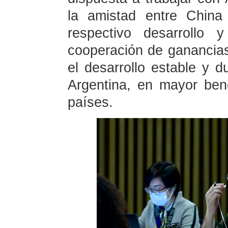
la amistad entre China
respectivo desarrollo 
cooperación de ganancias
el desarrollo estable y d
Argentina, en mayor ben
países.