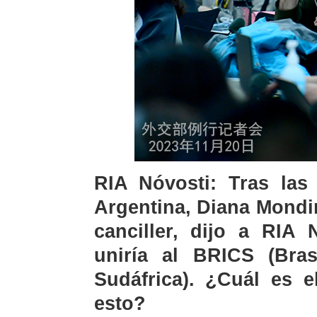
RIA Nóvosti: Tras las 
Argentina, Diana Mondi
canciller, dijo a RIA
uniría al BRICS (Bras
Sudáfrica). ¿Cuál es 
esto?