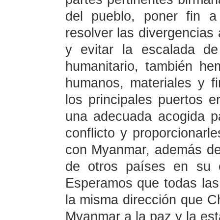
del pueblo, poner fin a
resolver las divergencias 
y evitar la escalada d
humanitario, también h
humanos, materiales y fi
los principales puertos 
una adecuada acogida p
conflicto y proporcionar
con Myanmar, además de
de otros países en su 
Esperamos que todas las
la misma dirección que C
Myanmar a la paz y la est