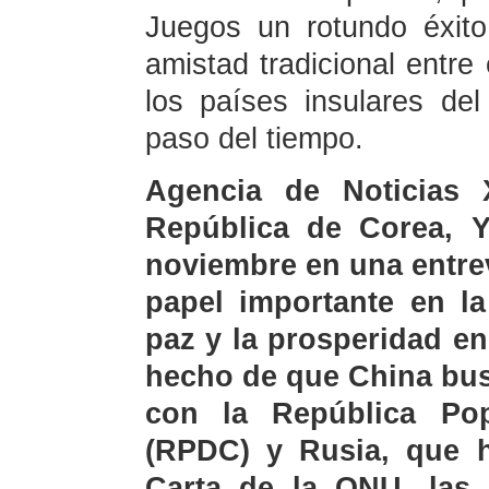
Juegos un rotundo éxit
amistad tradicional entre
los países insulares del
paso del tiempo.
Agencia de Noticias 
República de Corea, Y
noviembre en una entre
papel importante en la
paz y la prosperidad en
hecho de que China bus
con la República Po
(RPDC) y Rusia, que h
Carta de la ONU, las 