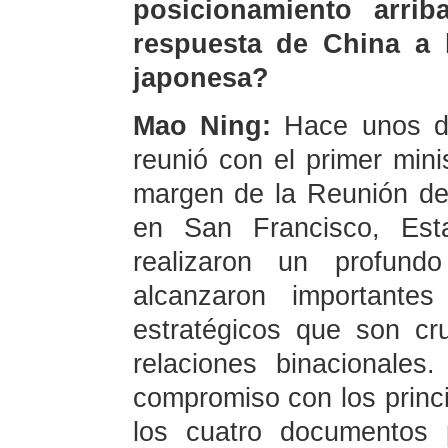
posicionamiento arri
respuesta de China a l
japonesa?
Mao Ning:
Hace unos día
reunió con el primer mini
margen de la Reunión d
en San Francisco, Est
realizaron un profund
alcanzaron importante
estratégicos que son cru
relaciones binacionales
compromiso con los princ
los cuatro documentos 