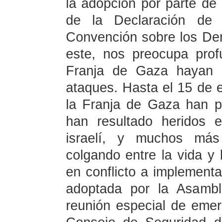
la adopción por parte d
de la Declaración de
Convención sobre los De
este, nos preocupa pro
Franja de Gaza hayan s
ataques. Hasta el 15 de 
la Franja de Gaza han p
han resultado heridos en
israelí, y muchos más
colgando entre la vida y 
en conflicto a implementa
adoptada por la Asamb
reunión especial de emer