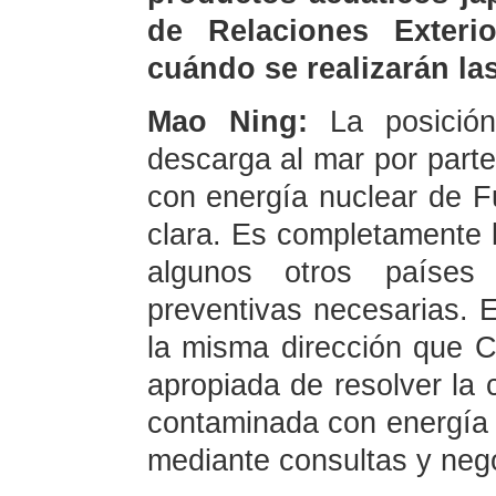
de Relaciones Exteri
cuándo se realizarán la
Mao Ning:
La posició
descarga al mar por part
con energía nuclear de 
clara. Es completamente 
algunos otros paíse
preventivas necesarias.
la misma dirección que 
apropiada de resolver la 
contaminada con energía
mediante consultas y neg