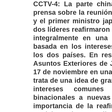
CCTV-4: La parte chi
prensa sobre la reunión
y el primer ministro j
dos líderes reafirmaron
integralmente en una 
basada en los interese
los dos países. En res
Asuntos Exteriores de 
17 de noviembre en una
trata de una idea de gr
intereses comunes 
binacionales a nuevas
importancia de la reaf