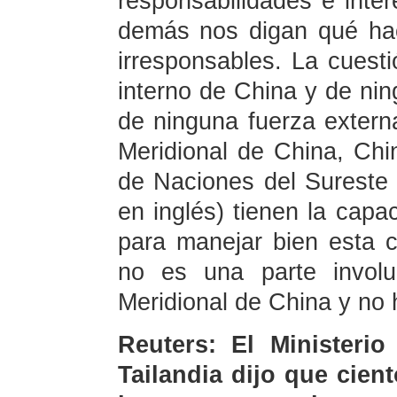
responsabilidades e inte
demás nos digan qué ha
irresponsables. La cuest
interno de China y de nin
de ninguna fuerza extern
Meridional de China, Chi
de Naciones del Sureste 
en inglés) tienen la capac
para manejar bien esta 
no es una parte involu
Meridional de China y no 
Reuters: El Ministerio
Tailandia dijo que cien