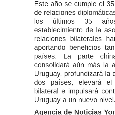
Este año se cumple el 35.
de relaciones diplomática
los últimos 35 año
establecimiento de la aso
relaciones bilaterales h
aportando beneficios ta
países. La parte chin
consolidará aún más la a
Uruguay, profundizará la c
dos países, elevará el
bilateral e impulsará con
Uruguay a un nuevo nivel
Agencia de Noticias Yo