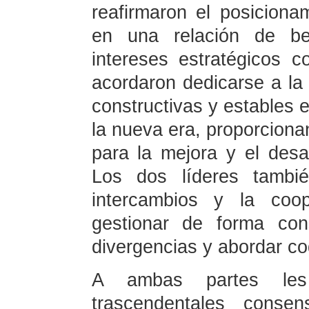
reafirmaron el posiciona
en una relación de be
intereses estratégicos 
acordaron dedicarse a la
constructivas y estables e
la nueva era, proporcionan
para la mejora y el desar
Los dos líderes tambié
intercambios y la coo
gestionar de forma cons
divergencias y abordar co
A ambas partes les
trascendentales conse