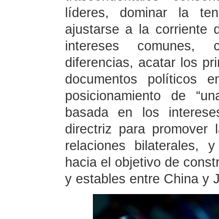
líderes, dominar la ten
ajustarse a la corriente 
intereses comunes, c
diferencias, acatar los pr
documentos políticos e
posicionamiento de “un
basada en los interese
directriz para promover 
relaciones bilaterales, 
hacia el objetivo de const
y estables entre China y J