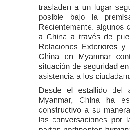
trasladen a un lugar seg
posible bajo la premis
Recientemente, algunos 
a China a través de puert
Relaciones Exteriores y
China en Myanmar conti
situación de seguridad en
asistencia a los ciudadan
Desde el estallido del 
Myanmar, China ha es
constructivo a su maner
las conversaciones por 
partes pertinentes birmana