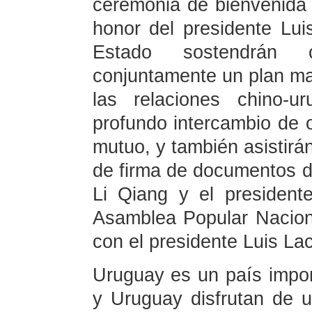
ceremonia de bienvenida
honor del presidente Lui
Estado sostendrán c
conjuntamente un plan mae
las relaciones chino-u
profundo intercambio de 
mutuo, y también asistir
de firma de documentos de
Li Qiang y el presiden
Asamblea Popular Naciona
con el presidente Luis Lac
Uruguay es un país impor
y Uruguay disfrutan de u