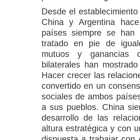
Desde el establecimiento 
China y Argentina hace
países siempre se han 
tratado en pie de igua
mutuos y ganancias co
bilaterales han mostrado
Hacer crecer las relacion
convertido en un consens
sociales de ambos países 
a sus pueblos. China sie
desarrollo de las relac
altura estratégica y con u
dispuesta a trabajar con 