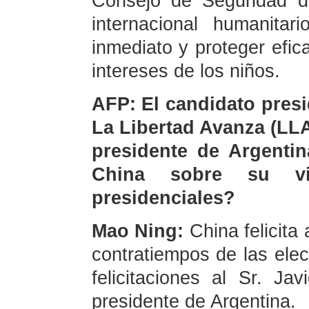
Consejo de Seguridad d
internacional humanitar
inmediato y proteger efic
intereses de los niños.
AFP: El candidato presi
La Libertad Avanza (LLA)
presidente de Argentin
China sobre su vic
presidenciales?
Mao Ning:
China felicita
contratiempos de las elec
felicitaciones al Sr. Ja
presidente de Argentina.